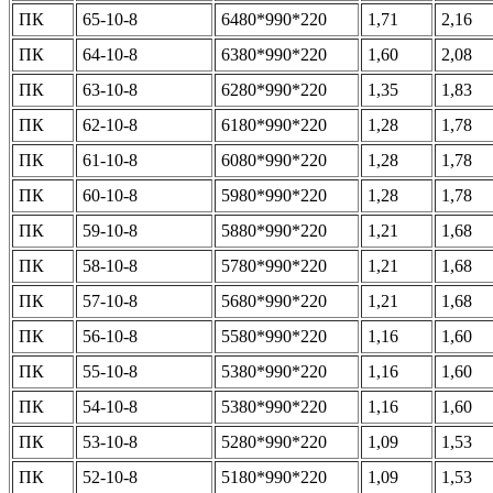
ПК
65-10-8
6480*990*220
1,71
2,16
ПК
64-10-8
6380*990*220
1,60
2,08
ПК
63-10-8
6280*990*220
1,35
1,83
ПК
62-10-8
6180*990*220
1,28
1,78
ПК
61-10-8
6080*990*220
1,28
1,78
ПК
60-10-8
5980*990*220
1,28
1,78
ПК
59-10-8
5880*990*220
1,21
1,68
ПК
58-10-8
5780*990*220
1,21
1,68
ПК
57-10-8
5680*990*220
1,21
1,68
ПК
56-10-8
5580*990*220
1,16
1,60
ПК
55-10-8
5380*990*220
1,16
1,60
ПК
54-10-8
5380*990*220
1,16
1,60
ПК
53-10-8
5280*990*220
1,09
1,53
ПК
52-10-8
5180*990*220
1,09
1,53