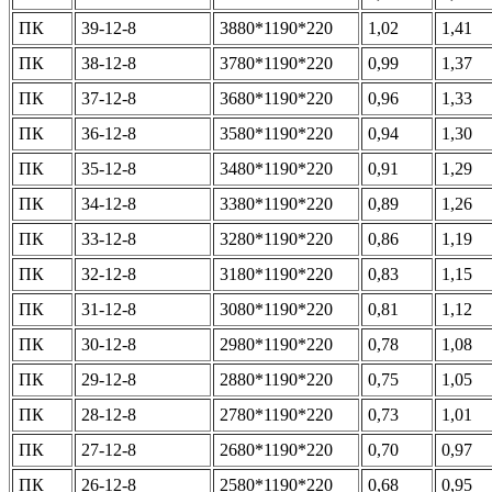
ПК
39-12-8
3880*1190*220
1,02
1,41
ПК
38-12-8
3780*1190*220
0,99
1,37
ПК
37-12-8
3680*1190*220
0,96
1,33
ПК
36-12-8
3580*1190*220
0,94
1,30
ПК
35-12-8
3480*1190*220
0,91
1,29
ПК
34-12-8
3380*1190*220
0,89
1,26
ПК
33-12-8
3280*1190*220
0,86
1,19
ПК
32-12-8
3180*1190*220
0,83
1,15
ПК
31-12-8
3080*1190*220
0,81
1,12
ПК
30-12-8
2980*1190*220
0,78
1,08
ПК
29-12-8
2880*1190*220
0,75
1,05
ПК
28-12-8
2780*1190*220
0,73
1,01
ПК
27-12-8
2680*1190*220
0,70
0,97
ПК
26-12-8
2580*1190*220
0,68
0,95