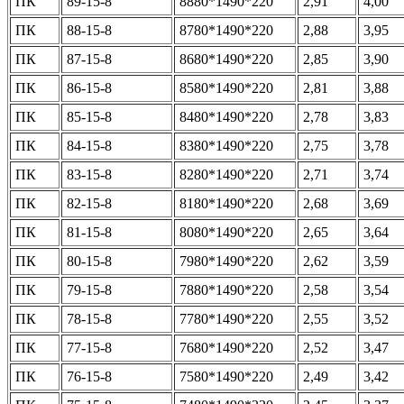
ПК
89-15-8
8880*1490*220
2,91
4,00
ПК
88-15-8
8780*1490*220
2,88
3,95
ПК
87-15-8
8680*1490*220
2,85
3,90
ПК
86-15-8
8580*1490*220
2,81
3,88
ПК
85-15-8
8480*1490*220
2,78
3,83
ПК
84-15-8
8380*1490*220
2,75
3,78
ПК
83-15-8
8280*1490*220
2,71
3,74
ПК
82-15-8
8180*1490*220
2,68
3,69
ПК
81-15-8
8080*1490*220
2,65
3,64
ПК
80-15-8
7980*1490*220
2,62
3,59
ПК
79-15-8
7880*1490*220
2,58
3,54
ПК
78-15-8
7780*1490*220
2,55
3,52
ПК
77-15-8
7680*1490*220
2,52
3,47
ПК
76-15-8
7580*1490*220
2,49
3,42