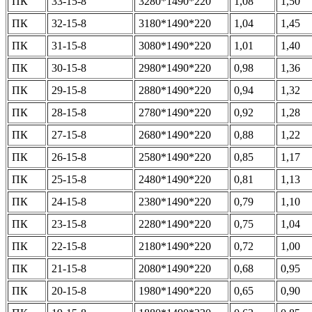
ПК
33-15-8
3280*1490*220
1,08
1,50
ПК
32-15-8
3180*1490*220
1,04
1,45
ПК
31-15-8
3080*1490*220
1,01
1,40
ПК
30-15-8
2980*1490*220
0,98
1,36
ПК
29-15-8
2880*1490*220
0,94
1,32
ПК
28-15-8
2780*1490*220
0,92
1,28
ПК
27-15-8
2680*1490*220
0,88
1,22
ПК
26-15-8
2580*1490*220
0,85
1,17
ПК
25-15-8
2480*1490*220
0,81
1,13
ПК
24-15-8
2380*1490*220
0,79
1,10
ПК
23-15-8
2280*1490*220
0,75
1,04
ПК
22-15-8
2180*1490*220
0,72
1,00
ПК
21-15-8
2080*1490*220
0,68
0,95
ПК
20-15-8
1980*1490*220
0,65
0,90