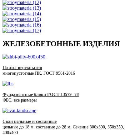
ЖЕЛЕЗОБЕТОННЫЕ ИЗДЕЛИЯ
Плиты перекрытия
многопустотные ПК, ГОСТ 9561-2016
Фундаментные блоки ГОСТ 13579 -78
ФБС, все размеры
Сваи цельные и составные
цельные до 18 м, составные до 28 м. Сечение 300x300, 350x350,
400х400