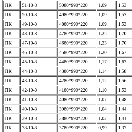
ПК
51-10-8
5080*990*220
1,09
1,53
ПК
50-10-8
4980*990*220
1,09
1,53
ПК
49-10-8
4880*990*220
1,09
1,53
ПК
48-10-8
4780*990*220
1,25
1,70
ПК
47-10-8
4680*990*220
1,23
1,70
ПК
46-10-8
4580*990*220
1,20
1,67
ПК
45-10-8
4480*990*220
1,17
1,63
ПК
44-10-8
4380*990*220
1,14
1,58
ПК
43-10-8
4280*990*220
1,12
1,56
ПК
42-10-8
4180*990*220
1,10
1,53
ПК
41-10-8
4080*990*220
1,07
1,48
ПК
40-10-8
3980*990*220
1,04
1,44
ПК
39-10-8
3880*990*220
1,02
1,41
ПК
38-10-8
3780*990*220
0,99
1,37