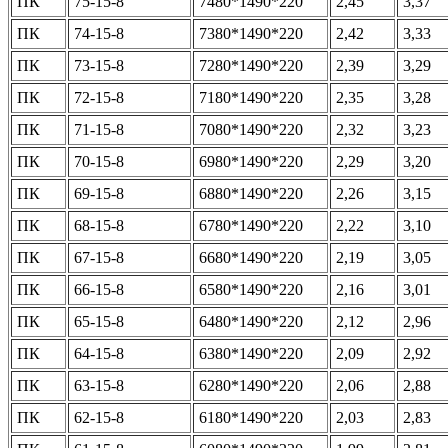
ПК
75-15-8
7480*1490*220
2,45
3,37
ПК
74-15-8
7380*1490*220
2,42
3,33
ПК
73-15-8
7280*1490*220
2,39
3,29
ПК
72-15-8
7180*1490*220
2,35
3,28
ПК
71-15-8
7080*1490*220
2,32
3,23
ПК
70-15-8
6980*1490*220
2,29
3,20
ПК
69-15-8
6880*1490*220
2,26
3,15
ПК
68-15-8
6780*1490*220
2,22
3,10
ПК
67-15-8
6680*1490*220
2,19
3,05
ПК
66-15-8
6580*1490*220
2,16
3,01
ПК
65-15-8
6480*1490*220
2,12
2,96
ПК
64-15-8
6380*1490*220
2,09
2,92
ПК
63-15-8
6280*1490*220
2,06
2,88
ПК
62-15-8
6180*1490*220
2,03
2,83