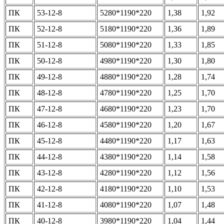
ПК
53-12-8
5280*1190*220
1,38
1,92
ПК
52-12-8
5180*1190*220
1,36
1,89
ПК
51-12-8
5080*1190*220
1,33
1,85
ПК
50-12-8
4980*1190*220
1,30
1,80
ПК
49-12-8
4880*1190*220
1,28
1,74
ПК
48-12-8
4780*1190*220
1,25
1,70
ПК
47-12-8
4680*1190*220
1,23
1,70
ПК
46-12-8
4580*1190*220
1,20
1,67
ПК
45-12-8
4480*1190*220
1,17
1,63
ПК
44-12-8
4380*1190*220
1,14
1,58
ПК
43-12-8
4280*1190*220
1,12
1,56
ПК
42-12-8
4180*1190*220
1,10
1,53
ПК
41-12-8
4080*1190*220
1,07
1,48
ПК
40-12-8
3980*1190*220
1,04
1,44