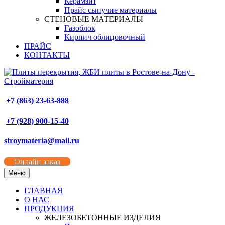
Керамзит
Прайс сыпучие материалы
СТЕНОВЫЕ МАТЕРИАЛЫ
Газоблок
Кирпич облицовочный
ПРАЙС
КОНТАКТЫ
+7 (863) 23-63-888
+7 (928) 900-15-40
stroymateria@mail.ru
Онлайн заказ
Меню
ГЛАВНАЯ
О НАС
ПРОДУКЦИЯ
ЖЕЛЕЗОБЕТОННЫЕ ИЗДЕЛИЯ