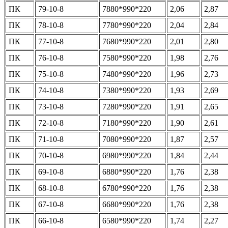
ПК
79-10-8
7880*990*220
2,06
2,87
ПК
78-10-8
7780*990*220
2,04
2,84
ПК
77-10-8
7680*990*220
2,01
2,80
ПК
76-10-8
7580*990*220
1,98
2,76
ПК
75-10-8
7480*990*220
1,96
2,73
ПК
74-10-8
7380*990*220
1,93
2,69
ПК
73-10-8
7280*990*220
1,91
2,65
ПК
72-10-8
7180*990*220
1,90
2,61
ПК
71-10-8
7080*990*220
1,87
2,57
ПК
70-10-8
6980*990*220
1,84
2,44
ПК
69-10-8
6880*990*220
1,76
2,38
ПК
68-10-8
6780*990*220
1,76
2,38
ПК
67-10-8
6680*990*220
1,76
2,38
ПК
66-10-8
6580*990*220
1,74
2,27