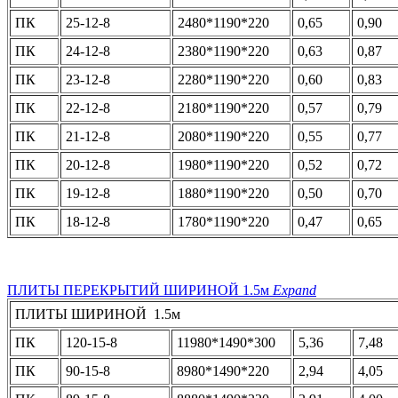
ПК
25-12-8
2480*1190*220
0,65
0,90
ПК
24-12-8
2380*1190*220
0,63
0,87
ПК
23-12-8
2280*1190*220
0,60
0,83
ПК
22-12-8
2180*1190*220
0,57
0,79
ПК
21-12-8
2080*1190*220
0,55
0,77
ПК
20-12-8
1980*1190*220
0,52
0,72
ПК
19-12-8
1880*1190*220
0,50
0,70
ПК
18-12-8
1780*1190*220
0,47
0,65
ПЛИТЫ ПЕРЕКРЫТИЙ ШИРИНОЙ 1.5м
Expand
ПЛИТЫ ШИРИНОЙ 1.5м
ПК
120-15-8
11980*1490*300
5,36
7,48
ПК
90-15-8
8980*1490*220
2,94
4,05