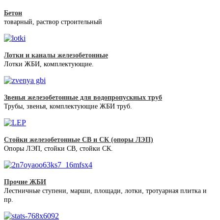
Бетон
товарный, раствор строительный
Лотки и каналы железобетонные
Лотки ЖБИ, комплектующие.
Звенья железобетонные для водопропускных труб
Трубы, звенья, комплектующие ЖБИ труб.
Стойки железобетонные СВ и СК (опоры ЛЭП)
Опоры ЛЭП, стойки СВ, стойки СК.
Прочие ЖБИ
Лестничные ступени, марши, площади, лотки, тротуарная плитка и
пр.