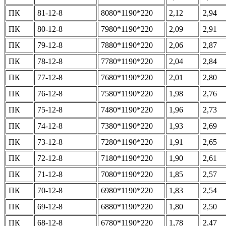
ПК
81-12-8
8080*1190*220
2,12
2,94
ПК
80-12-8
7980*1190*220
2,09
2,91
ПК
79-12-8
7880*1190*220
2,06
2,87
ПК
78-12-8
7780*1190*220
2,04
2,84
ПК
77-12-8
7680*1190*220
2,01
2,80
ПК
76-12-8
7580*1190*220
1,98
2,76
ПК
75-12-8
7480*1190*220
1,96
2,73
ПК
74-12-8
7380*1190*220
1,93
2,69
ПК
73-12-8
7280*1190*220
1,91
2,65
ПК
72-12-8
7180*1190*220
1,90
2,61
ПК
71-12-8
7080*1190*220
1,85
2,57
ПК
70-12-8
6980*1190*220
1,83
2,54
ПК
69-12-8
6880*1190*220
1,80
2,50
ПК
68-12-8
6780*1190*220
1,78
2,47