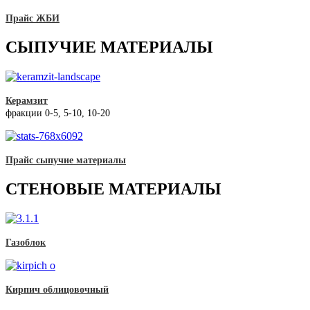
Прайс ЖБИ
СЫПУЧИЕ МАТЕРИАЛЫ
Керамзит
фракции 0-5, 5-10, 10-20
Прайс сыпучие материалы
СТЕНОВЫЕ МАТЕРИАЛЫ
Газоблок
Кирпич облицовочный