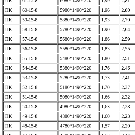
ПК
61-15-8
6080*1490*220
1,99
2,81
ПК
60-15-8
5980*1490*220
1,96
2,80
ПК
59-15-8
5880*1490*220
1,93
2,70
ПК
58-15-8
5780*1490*220
1,90
2,64
ПК
57-15-8
5680*1490*220
1,86
2,59
ПК
56-15-8
5580*1490*220
1,83
2,55
ПК
55-15-8
5480*1490*220
1,80
2,51
ПК
54-15-8
5380*1490*220
1,76
2,46
ПК
53-15-8
5280*1490*220
1,73
2,41
ПК
52-15-8
5180*1490*220
1,70
2,37
ПК
51-15-8
5080*1490*220
1,66
2,32
ПК
50-15-8
4980*1490*220
1,63
2,28
ПК
49-15-8
4880*1490*220
1,60
2,23
ПК
48-15-8
4780*1490*220
1,57
2,20