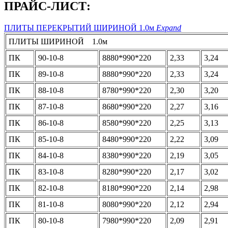
ПРАЙС-ЛИСТ:
ПЛИТЫ ПЕРЕКРЫТИЙ ШИРИНОЙ 1.0м
Expand
ПЛИТЫ ШИРИНОЙ 1.0м
ПК
90-10-8
8880*990*220
2,33
3,24
ПК
89-10-8
8880*990*220
2,33
3,24
ПК
88-10-8
8780*990*220
2,30
3,20
ПК
87-10-8
8680*990*220
2,27
3,16
ПК
86-10-8
8580*990*220
2,25
3,13
ПК
85-10-8
8480*990*220
2,22
3,09
ПК
84-10-8
8380*990*220
2,19
3,05
ПК
83-10-8
8280*990*220
2,17
3,02
ПК
82-10-8
8180*990*220
2,14
2,98
ПК
81-10-8
8080*990*220
2,12
2,94
ПК
80-10-8
7980*990*220
2,09
2,91