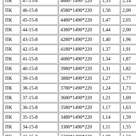
ПК
47-15-8
4680*1490*220
1,53
2,14
ПК
46-15-8
4580*1490*220
1,50
2,09
ПК
45-15-8
4480*1490*220
1,47
2,05
ПК
44-15-8
4380*1490*220
1,44
2,00
ПК
43-15-8
4280*1490*220
1,40
1,96
ПК
42-15-8
4180*1490*220
1,37
1,91
ПК
41-15-8
4080*1490*220
1,34
1,87
ПК
40-15-8
3980*1490*220
1,31
1,82
ПК
39-15-8
3880*1490*220
1,27
1,77
ПК
38-15-8
3780*1490*220
1,24
1,73
ПК
37-15-8
3680*1490*220
1,21
1,69
ПК
36-15-8
3580*1490*220
1,17
1,63
ПК
35-15-8
3480*1490*220
1,14
1,59
ПК
34-15-8
3380*1490*220
1,11
1,55