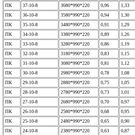
ПК
37-10-8
3680*990*220
0,96
1,33
ПК
36-10-8
3580*990*220
0,94
1,30
ПК
35-10-8
3480*990*220
0,91
1,29
ПК
34-10-8
3380*990*220
0,89
1,26
ПК
33-10-8
3280*990*220
0,86
1,19
ПК
32-10-8
3180*990*220
0,83
1,15
ПК
31-10-8
3080*990*220
0,81
1,12
ПК
30-10-8
2980*990*220
0,78
1,08
ПК
29-10-8
2880*990*220
0,75
1,05
ПК
28-10-8
2780*990*220
0,73
1,01
ПК
27-10-8
2680*990*220
0,70
0,97
ПК
26-10-8
2580*990*220
0,68
0,95
ПК
25-10-8
2480*990*220
0,65
0,90
ПК
24-10-8
2380*990*220
0,63
0,87