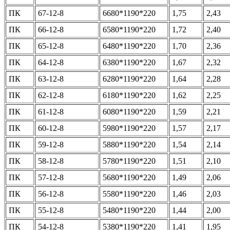
ПК
67-12-8
6680*1190*220
1,75
2,43
ПК
66-12-8
6580*1190*220
1,72
2,40
ПК
65-12-8
6480*1190*220
1,70
2,36
ПК
64-12-8
6380*1190*220
1,67
2,32
ПК
63-12-8
6280*1190*220
1,64
2,28
ПК
62-12-8
6180*1190*220
1,62
2,25
ПК
61-12-8
6080*1190*220
1,59
2,21
ПК
60-12-8
5980*1190*220
1,57
2,17
ПК
59-12-8
5880*1190*220
1,54
2,14
ПК
58-12-8
5780*1190*220
1,51
2,10
ПК
57-12-8
5680*1190*220
1,49
2,06
ПК
56-12-8
5580*1190*220
1,46
2,03
ПК
55-12-8
5480*1190*220
1,44
2,00
ПК
54-12-8
5380*1190*220
1,41
1,95