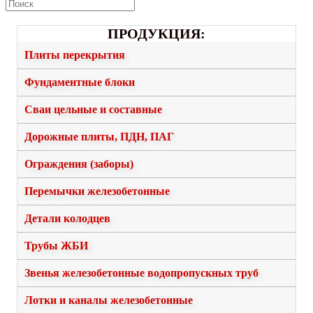
ПРОДУКЦИЯ:
Плиты перекрытия
Фундаментные блоки
Сваи цельные и составные
Дорожные плиты, ПДН, ПАГ
Ограждения (заборы)
Перемычки железобетонные
Детали колодцев
Трубы ЖБИ
Звенья железобетонные водопропускных труб
Лотки и каналы железобетонные