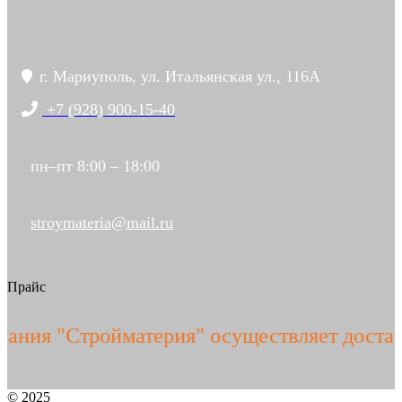
г. Мариуполь, ул. Итальянская ул., 116А
+7 (928) 900-15-40
пн–пт 8:00 – 18:00
stroymateria@mail.ru
Прайс
ия "Стройматерия" осуществляет доставк
© 2025