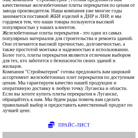
качественные железобетонные плиты перекрытия по ценам от
завода производителя. Наша компания уже многие годы
занимается поставкой ЖБИ изделий в ДНР и ЛНР, и мы
гордимся тем, что наши товары пользуются высокой
популярностью у наших клиентов.
Железобетонные плиты перекрытия - это один из самых
популярных материалов для строительства и ремонта зданий.
Они отличаются высокой прочностью, долговечностью, а
также простотой монтажа и надежностью в использовании.
Более того, плиты перекрытия являются отличным выбором
для тех, кто заботится о безопасности своих зданий и
жильцов.
Компания "Стройматерия" готова предложить вам широкий
ассортимент железобетонных плит перекрытия по доступным
ценам. Мы гарантируем качество нашей продукции и
оперативную доставку в любую точку Луганска и области.
Если вы хотите купить плиты перекрытия в Луганске,
обращайтесь к нам. Мы будем рады помочь вам сделать
правильный выбор и предоставить качественный продукт по
лучшей цене.
ПРАЙС-ЛИСТ