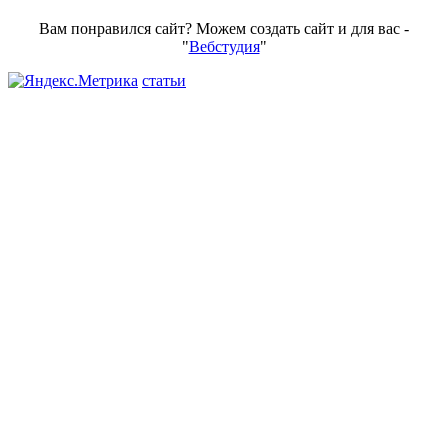
Вам понравился сайт? Можем создать сайт и для вас -
"
Вебстудия
"
статьи