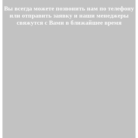
Вы всегда можете позвонить нам по телефону
или отправить заявку и наши менеджеры
свяжутся с Вами в ближайшее время