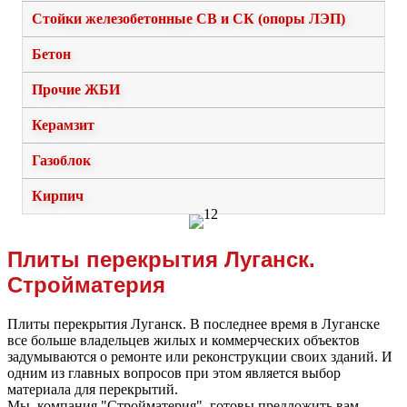
Стойки железобетонные СВ и СК (опоры ЛЭП)
Бетон
Прочие ЖБИ
Керамзит
Газоблок
Кирпич
Плиты перекрытия Луганск.
Стройматерия
Плиты перекрытия Луганск. В последнее время в Луганске
все больше владельцев жилых и коммерческих объектов
задумываются о ремонте или реконструкции своих зданий. И
одним из главных вопросов при этом является выбор
материала для перекрытий.
Мы, компания "Стройматерия", готовы предложить вам