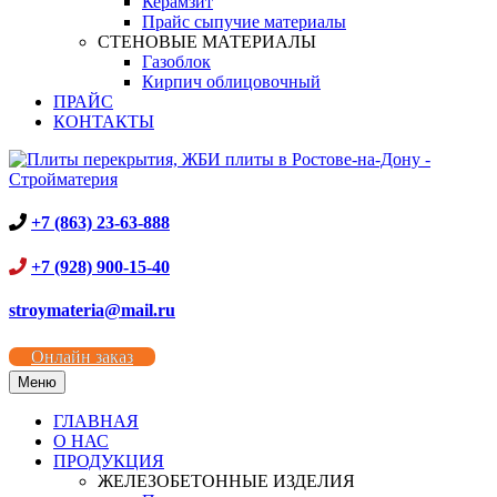
Керамзит
Прайс сыпучие материалы
СТЕНОВЫЕ МАТЕРИАЛЫ
Газоблок
Кирпич облицовочный
ПРАЙС
КОНТАКТЫ
+7 (863) 23-63-888
+7 (928) 900-15-40
stroymateria@mail.ru
Онлайн заказ
Меню
ГЛАВНАЯ
О НАС
ПРОДУКЦИЯ
ЖЕЛЕЗОБЕТОННЫЕ ИЗДЕЛИЯ