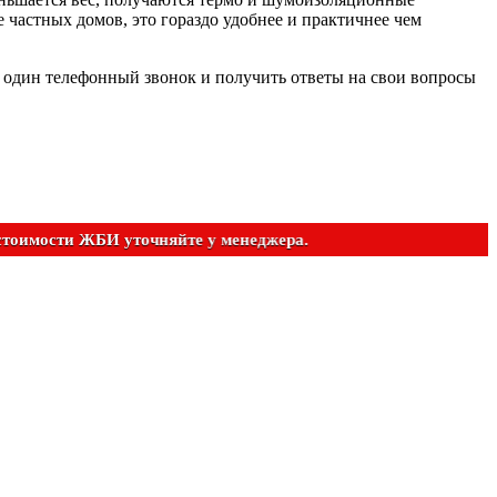
 частных домов, это гораздо удобнее и практичнее чем
о один телефонный звонок и получить ответы на свои вопросы
 расчет стоимости ЖБИ уточняйте у менеджера.