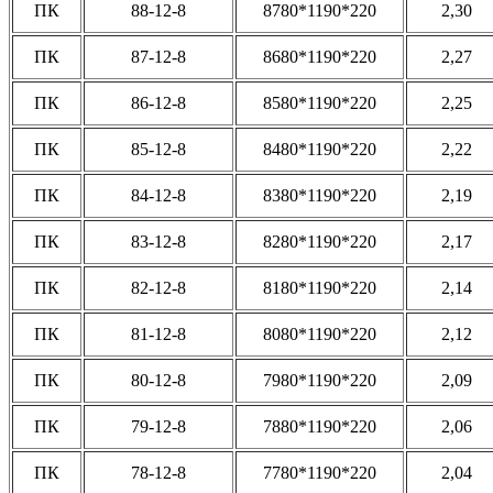
ПК
88-12-8
8780*1190*220
2,30
ПК
87-12-8
8680*1190*220
2,27
ПК
86-12-8
8580*1190*220
2,25
ПК
85-12-8
8480*1190*220
2,22
ПК
84-12-8
8380*1190*220
2,19
ПК
83-12-8
8280*1190*220
2,17
ПК
82-12-8
8180*1190*220
2,14
ПК
81-12-8
8080*1190*220
2,12
ПК
80-12-8
7980*1190*220
2,09
ПК
79-12-8
7880*1190*220
2,06
ПК
78-12-8
7780*1190*220
2,04