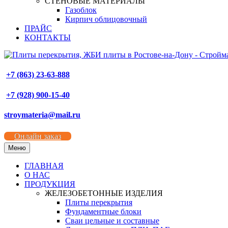
СТЕНОВЫЕ МАТЕРИАЛЫ
Газоблок
Кирпич облицовочный
ПРАЙС
КОНТАКТЫ
+7 (863) 23-63-888
+7 (928) 900-15-40
stroymateria@mail.ru
Онлайн заказ
Меню
ГЛАВНАЯ
О НАС
ПРОДУКЦИЯ
ЖЕЛЕЗОБЕТОННЫЕ ИЗДЕЛИЯ
Плиты перекрытия
Фундаментные блоки
Сваи цельные и составные