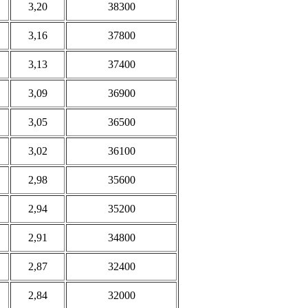
3,20
38300
3,16
37800
3,13
37400
3,09
36900
3,05
36500
3,02
36100
2,98
35600
2,94
35200
2,91
34800
2,87
32400
2,84
32000