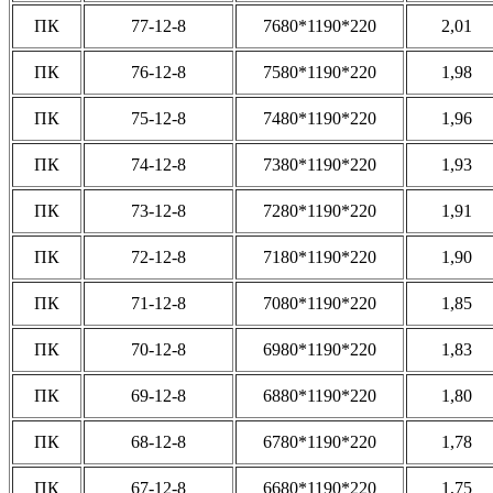
ПК
77-12-8
7680*1190*220
2,01
ПК
76-12-8
7580*1190*220
1,98
ПК
75-12-8
7480*1190*220
1,96
ПК
74-12-8
7380*1190*220
1,93
ПК
73-12-8
7280*1190*220
1,91
ПК
72-12-8
7180*1190*220
1,90
ПК
71-12-8
7080*1190*220
1,85
ПК
70-12-8
6980*1190*220
1,83
ПК
69-12-8
6880*1190*220
1,80
ПК
68-12-8
6780*1190*220
1,78
ПК
67-12-8
6680*1190*220
1,75