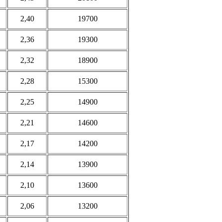
2,40
19700
2,36
19300
2,32
18900
2,28
15300
2,25
14900
2,21
14600
2,17
14200
2,14
13900
2,10
13600
2,06
13200