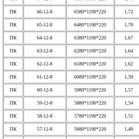
ПК
66-12-8
6580*1190*220
1,72
ПК
65-12-8
6480*1190*220
1,70
ПК
64-12-8
6380*1190*220
1,67
ПК
63-12-8
6280*1190*220
1,64
ПК
62-12-8
6180*1190*220
1,62
ПК
61-12-8
6080*1190*220
1,59
ПК
60-12-8
5980*1190*220
1,57
ПК
59-12-8
5880*1190*220
1,54
ПК
58-12-8
5780*1190*220
1,51
ПК
57-12-8
5680*1190*220
1,49