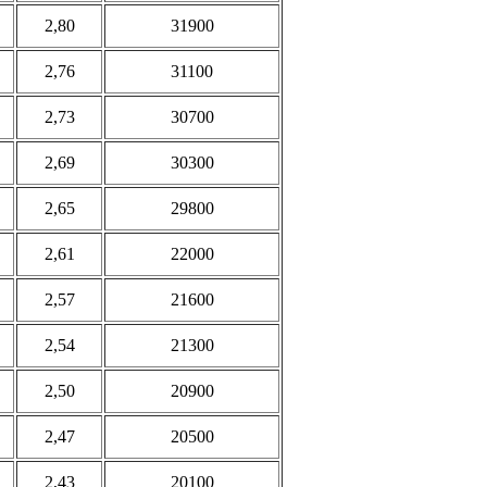
2,80
31900
2,76
31100
2,73
30700
2,69
30300
2,65
29800
2,61
22000
2,57
21600
2,54
21300
2,50
20900
2,47
20500
2,43
20100