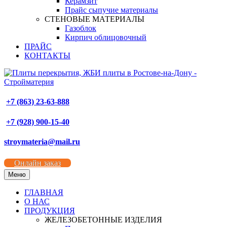
Керамзит
Прайс сыпучие материалы
СТЕНОВЫЕ МАТЕРИАЛЫ
Газоблок
Кирпич облицовочный
ПРАЙС
КОНТАКТЫ
+7 (863) 23-63-888
+7 (928) 900-15-40
stroymateria@mail.ru
Онлайн заказ
Меню
ГЛАВНАЯ
О НАС
ПРОДУКЦИЯ
ЖЕЛЕЗОБЕТОННЫЕ ИЗДЕЛИЯ