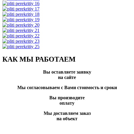
КАК МЫ РАБОТАЕМ
Вы оставляете заявку
на сайте
Мы согласовываем с Вами стоимость и сроки
Вы производите
оплату
Мы доставляем заказ
на объект
Вы всегда можете позвонить нам по телефону