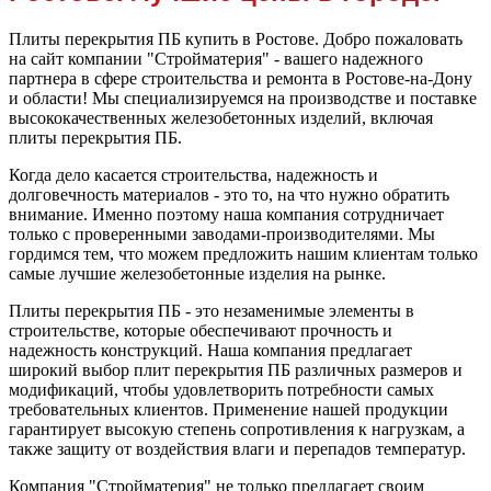
Плиты перекрытия ПБ купить в Ростове. Добро пожаловать
на сайт компании "Стройматерия" - вашего надежного
партнера в сфере строительства и ремонта в Ростове-на-Дону
и области! Мы специализируемся на производстве и поставке
высококачественных железобетонных изделий, включая
плиты перекрытия ПБ.
Когда дело касается строительства, надежность и
долговечность материалов - это то, на что нужно обратить
внимание. Именно поэтому наша компания сотрудничает
только с проверенными заводами-производителями. Мы
гордимся тем, что можем предложить нашим клиентам только
самые лучшие железобетонные изделия на рынке.
Плиты перекрытия ПБ - это незаменимые элементы в
строительстве, которые обеспечивают прочность и
надежность конструкций. Наша компания предлагает
широкий выбор плит перекрытия ПБ различных размеров и
модификаций, чтобы удовлетворить потребности самых
требовательных клиентов. Применение нашей продукции
гарантирует высокую степень сопротивления к нагрузкам, а
также защиту от воздействия влаги и перепадов температур.
Компания "Стройматерия" не только предлагает своим