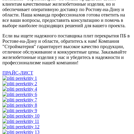
клиентам качественные железобетонные изделия, но и
обеспечивает оперативную доставку по Ростову-на-Дону и
области. Наша команда профессионалов готова ответить на
все ваши вопросы, предоставить консультацию и помочь в
выборе наиболее подходящих решений для вашего проекта.
Если вы ищете надежного поставщика плит перекрытия ПБ в
Ростове-на-Дону и области, обратитесь к нам! Компания
"Стройматерия" гарантирует высокое качество продукции,
отличное обслуживание и конкурентные цены. Заказывайте
железобетонные изделия у нас и убедитесь в надежности и
профессионализме нашей компании!
ПРАЙС-ЛИСТ