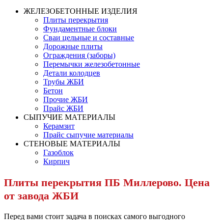
ЖЕЛЕЗОБЕТОННЫЕ ИЗДЕЛИЯ
Плиты перекрытия
Фундаментные блоки
Сваи цельные и составные
Дорожные плиты
Ограждения (заборы)
Перемычки железобетонные
Детали колодцев
Трубы ЖБИ
Бетон
Прочие ЖБИ
Прайс ЖБИ
СЫПУЧИЕ МАТЕРИАЛЫ
Керамзит
Прайс сыпучие материалы
СТЕНОВЫЕ МАТЕРИАЛЫ
Газоблок
Кирпич
Плиты перекрытия ПБ Миллерово. Цена
от завода ЖБИ
Перед вами стоит задача в поисках самого выгодного