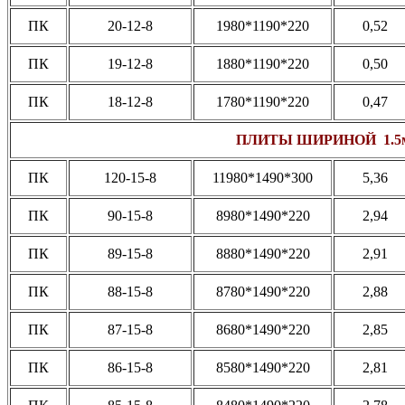
ПК
20-12-8
1980*1190*220
0,52
ПК
19-12-8
1880*1190*220
0,50
ПК
18-12-8
1780*1190*220
0,47
ПЛИТЫ ШИРИНОЙ 1.5
ПК
120-15-8
11980*1490*300
5,36
ПК
90-15-8
8980*1490*220
2,94
ПК
89-15-8
8880*1490*220
2,91
ПК
88-15-8
8780*1490*220
2,88
ПК
87-15-8
8680*1490*220
2,85
ПК
86-15-8
8580*1490*220
2,81