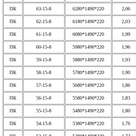
ПК
63-15-8
6280*1490*220
2,06
ПК
62-15-8
6180*1490*220
2,03
ПК
61-15-8
6080*1490*220
1,99
ПК
60-15-8
5980*1490*220
1,96
ПК
59-15-8
5880*1490*220
1,93
ПК
58-15-8
5780*1490*220
1,90
ПК
57-15-8
5680*1490*220
1,86
ПК
56-15-8
5580*1490*220
1,83
ПК
55-15-8
5480*1490*220
1,80
ПК
54-15-8
5380*1490*220
1,76