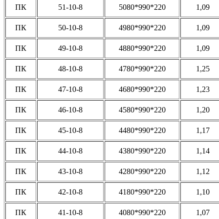
ПК
51-10-8
5080*990*220
1,09
ПК
50-10-8
4980*990*220
1,09
ПК
49-10-8
4880*990*220
1,09
ПК
48-10-8
4780*990*220
1,25
ПК
47-10-8
4680*990*220
1,23
ПК
46-10-8
4580*990*220
1,20
ПК
45-10-8
4480*990*220
1,17
ПК
44-10-8
4380*990*220
1,14
ПК
43-10-8
4280*990*220
1,12
ПК
42-10-8
4180*990*220
1,10
ПК
41-10-8
4080*990*220
1,07