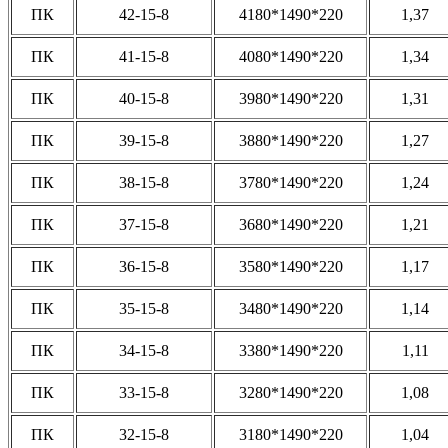
ПК
42-15-8
4180*1490*220
1,37
ПК
41-15-8
4080*1490*220
1,34
ПК
40-15-8
3980*1490*220
1,31
ПК
39-15-8
3880*1490*220
1,27
ПК
38-15-8
3780*1490*220
1,24
ПК
37-15-8
3680*1490*220
1,21
ПК
36-15-8
3580*1490*220
1,17
ПК
35-15-8
3480*1490*220
1,14
ПК
34-15-8
3380*1490*220
1,11
ПК
33-15-8
3280*1490*220
1,08
ПК
32-15-8
3180*1490*220
1,04