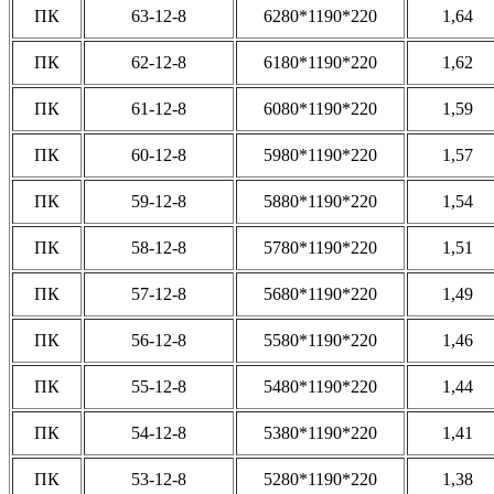
ПК
63-12-8
6280*1190*220
1,64
ПК
62-12-8
6180*1190*220
1,62
ПК
61-12-8
6080*1190*220
1,59
ПК
60-12-8
5980*1190*220
1,57
ПК
59-12-8
5880*1190*220
1,54
ПК
58-12-8
5780*1190*220
1,51
ПК
57-12-8
5680*1190*220
1,49
ПК
56-12-8
5580*1190*220
1,46
ПК
55-12-8
5480*1190*220
1,44
ПК
54-12-8
5380*1190*220
1,41
ПК
53-12-8
5280*1190*220
1,38