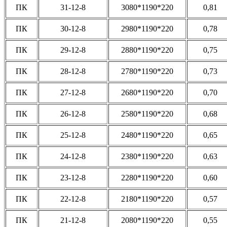
ПК
31-12-8
3080*1190*220
0,81
ПК
30-12-8
2980*1190*220
0,78
ПК
29-12-8
2880*1190*220
0,75
ПК
28-12-8
2780*1190*220
0,73
ПК
27-12-8
2680*1190*220
0,70
ПК
26-12-8
2580*1190*220
0,68
ПК
25-12-8
2480*1190*220
0,65
ПК
24-12-8
2380*1190*220
0,63
ПК
23-12-8
2280*1190*220
0,60
ПК
22-12-8
2180*1190*220
0,57
ПК
21-12-8
2080*1190*220
0,55