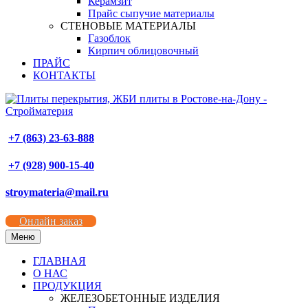
Керамзит
Прайс сыпучие материалы
СТЕНОВЫЕ МАТЕРИАЛЫ
Газоблок
Кирпич облицовочный
ПРАЙС
КОНТАКТЫ
+7 (863) 23-63-888
+7 (928) 900-15-40
stroymateria@mail.ru
Онлайн заказ
Меню
ГЛАВНАЯ
О НАС
ПРОДУКЦИЯ
ЖЕЛЕЗОБЕТОННЫЕ ИЗДЕЛИЯ