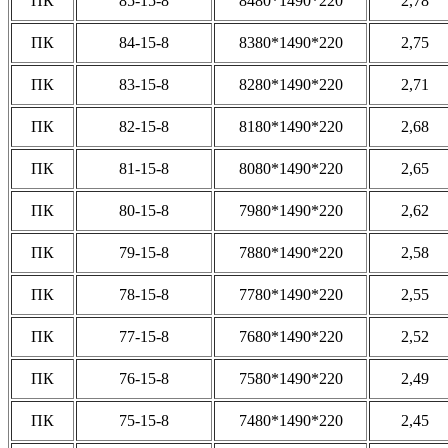
ПК
85-15-8
8480*1490*220
2,78
ПК
84-15-8
8380*1490*220
2,75
ПК
83-15-8
8280*1490*220
2,71
ПК
82-15-8
8180*1490*220
2,68
ПК
81-15-8
8080*1490*220
2,65
ПК
80-15-8
7980*1490*220
2,62
ПК
79-15-8
7880*1490*220
2,58
ПК
78-15-8
7780*1490*220
2,55
ПК
77-15-8
7680*1490*220
2,52
ПК
76-15-8
7580*1490*220
2,49
ПК
75-15-8
7480*1490*220
2,45