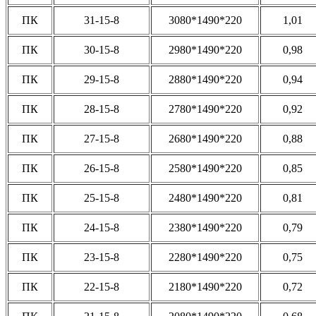
ПК
31-15-8
3080*1490*220
1,01
ПК
30-15-8
2980*1490*220
0,98
ПК
29-15-8
2880*1490*220
0,94
ПК
28-15-8
2780*1490*220
0,92
ПК
27-15-8
2680*1490*220
0,88
ПК
26-15-8
2580*1490*220
0,85
ПК
25-15-8
2480*1490*220
0,81
ПК
24-15-8
2380*1490*220
0,79
ПК
23-15-8
2280*1490*220
0,75
ПК
22-15-8
2180*1490*220
0,72