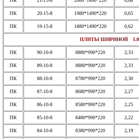
ПК
21-15-8
2080*1490*220
0,68
ПК
20-15-8
1980*1490*220
0,65
ПК
19-15-8
1880*1490*220
0,62
ПЛИТЫ ШИРИНОЙ 1.0
ПК
90-10-8
8880*990*220
2,33
ПК
89-10-8
8880*990*220
2,33
ПК
88-10-8
8780*990*220
2,30
ПК
87-10-8
8680*990*220
2,27
ПК
86-10-8
8580*990*220
2,25
ПК
85-10-8
8480*990*220
2,22
ПК
84-10-8
8380*990*220
2,19