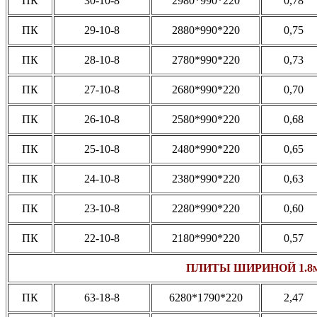
ПК
30-10-8
2980*990*220
0,78
ПК
29-10-8
2880*990*220
0,75
ПК
28-10-8
2780*990*220
0,73
ПК
27-10-8
2680*990*220
0,70
ПК
26-10-8
2580*990*220
0,68
ПК
25-10-8
2480*990*220
0,65
ПК
24-10-8
2380*990*220
0,63
ПК
23-10-8
2280*990*220
0,60
ПК
22-10-8
2180*990*220
0,57
ПЛИТЫ ШИРИНОЙ 1.8
ПК
63-18-8
6280*1790*220
2,47