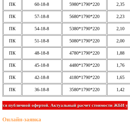
ПК
60-18-8
5980*1790*220
2,35
ПК
57-18-8
5680*1790*220
2,23
ПК
54-18-8
5380*1790*220
2,10
ПК
51-18-8
5080*1790*220
2,00
ПК
48-18-8
4780*1790*220
1,88
ПК
45-18-8
4480*1790*220
1,76
ПК
42-18-8
4180*1790*220
1,65
ПК
36-18-8
3580*1790*220
1,42
Не является публичной офертой. Актуальный расчет стоимос
Онлайн-заявка