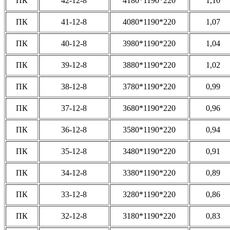
ПК
42-12-8
4180*1190*220
1,10
ПК
41-12-8
4080*1190*220
1,07
ПК
40-12-8
3980*1190*220
1,04
ПК
39-12-8
3880*1190*220
1,02
ПК
38-12-8
3780*1190*220
0,99
ПК
37-12-8
3680*1190*220
0,96
ПК
36-12-8
3580*1190*220
0,94
ПК
35-12-8
3480*1190*220
0,91
ПК
34-12-8
3380*1190*220
0,89
ПК
33-12-8
3280*1190*220
0,86
ПК
32-12-8
3180*1190*220
0,83