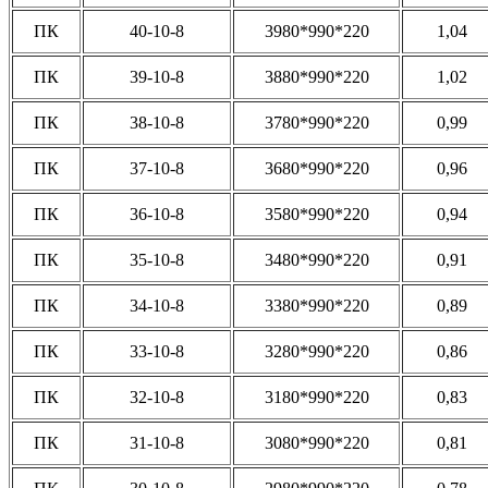
ПК
40-10-8
3980*990*220
1,04
ПК
39-10-8
3880*990*220
1,02
ПК
38-10-8
3780*990*220
0,99
ПК
37-10-8
3680*990*220
0,96
ПК
36-10-8
3580*990*220
0,94
ПК
35-10-8
3480*990*220
0,91
ПК
34-10-8
3380*990*220
0,89
ПК
33-10-8
3280*990*220
0,86
ПК
32-10-8
3180*990*220
0,83
ПК
31-10-8
3080*990*220
0,81