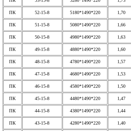
ПК
53-15-8
5280*1490*220
1,73
ПК
52-15-8
5180*1490*220
1,70
ПК
51-15-8
5080*1490*220
1,66
ПК
50-15-8
4980*1490*220
1,63
ПК
49-15-8
4880*1490*220
1,60
ПК
48-15-8
4780*1490*220
1,57
ПК
47-15-8
4680*1490*220
1,53
ПК
46-15-8
4580*1490*220
1,50
ПК
45-15-8
4480*1490*220
1,47
ПК
44-15-8
4380*1490*220
1,44
ПК
43-15-8
4280*1490*220
1,40