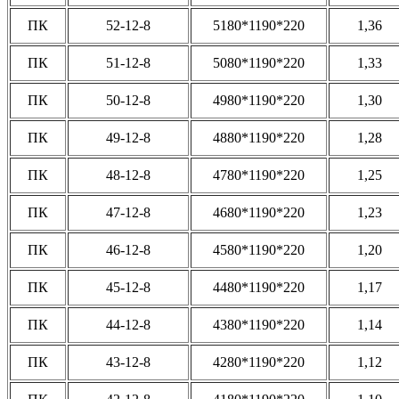
ПК
52-12-8
5180*1190*220
1,36
ПК
51-12-8
5080*1190*220
1,33
ПК
50-12-8
4980*1190*220
1,30
ПК
49-12-8
4880*1190*220
1,28
ПК
48-12-8
4780*1190*220
1,25
ПК
47-12-8
4680*1190*220
1,23
ПК
46-12-8
4580*1190*220
1,20
ПК
45-12-8
4480*1190*220
1,17
ПК
44-12-8
4380*1190*220
1,14
ПК
43-12-8
4280*1190*220
1,12