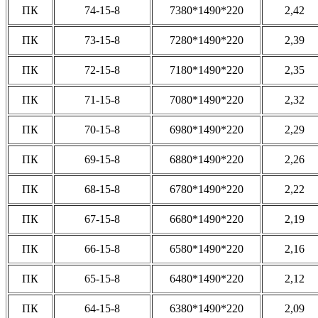
ПК
74-15-8
7380*1490*220
2,42
ПК
73-15-8
7280*1490*220
2,39
ПК
72-15-8
7180*1490*220
2,35
ПК
71-15-8
7080*1490*220
2,32
ПК
70-15-8
6980*1490*220
2,29
ПК
69-15-8
6880*1490*220
2,26
ПК
68-15-8
6780*1490*220
2,22
ПК
67-15-8
6680*1490*220
2,19
ПК
66-15-8
6580*1490*220
2,16
ПК
65-15-8
6480*1490*220
2,12
ПК
64-15-8
6380*1490*220
2,09