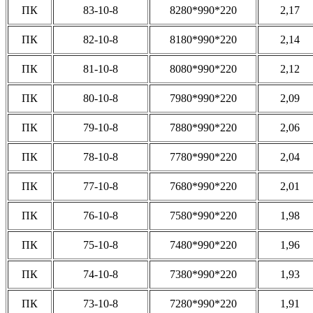
ПК
83-10-8
8280*990*220
2,17
ПК
82-10-8
8180*990*220
2,14
ПК
81-10-8
8080*990*220
2,12
ПК
80-10-8
7980*990*220
2,09
ПК
79-10-8
7880*990*220
2,06
ПК
78-10-8
7780*990*220
2,04
ПК
77-10-8
7680*990*220
2,01
ПК
76-10-8
7580*990*220
1,98
ПК
75-10-8
7480*990*220
1,96
ПК
74-10-8
7380*990*220
1,93
ПК
73-10-8
7280*990*220
1,91