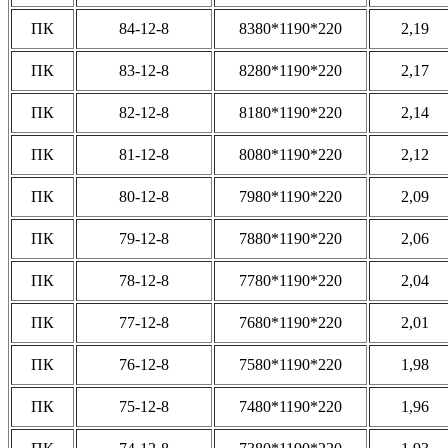
ПК
84-12-8
8380*1190*220
2,19
ПК
83-12-8
8280*1190*220
2,17
ПК
82-12-8
8180*1190*220
2,14
ПК
81-12-8
8080*1190*220
2,12
ПК
80-12-8
7980*1190*220
2,09
ПК
79-12-8
7880*1190*220
2,06
ПК
78-12-8
7780*1190*220
2,04
ПК
77-12-8
7680*1190*220
2,01
ПК
76-12-8
7580*1190*220
1,98
ПК
75-12-8
7480*1190*220
1,96