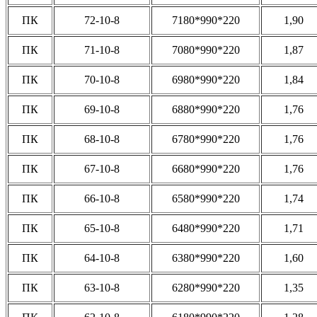
ПК
72-10-8
7180*990*220
1,90
ПК
71-10-8
7080*990*220
1,87
ПК
70-10-8
6980*990*220
1,84
ПК
69-10-8
6880*990*220
1,76
ПК
68-10-8
6780*990*220
1,76
ПК
67-10-8
6680*990*220
1,76
ПК
66-10-8
6580*990*220
1,74
ПК
65-10-8
6480*990*220
1,71
ПК
64-10-8
6380*990*220
1,60
ПК
63-10-8
6280*990*220
1,35