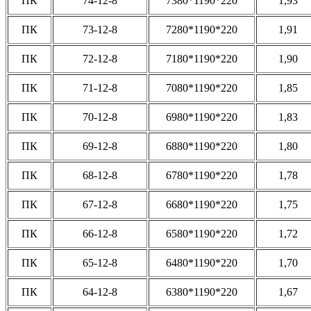
ПК
74-12-8
7380*1190*220
1,93
ПК
73-12-8
7280*1190*220
1,91
ПК
72-12-8
7180*1190*220
1,90
ПК
71-12-8
7080*1190*220
1,85
ПК
70-12-8
6980*1190*220
1,83
ПК
69-12-8
6880*1190*220
1,80
ПК
68-12-8
6780*1190*220
1,78
ПК
67-12-8
6680*1190*220
1,75
ПК
66-12-8
6580*1190*220
1,72
ПК
65-12-8
6480*1190*220
1,70
ПК
64-12-8
6380*1190*220
1,67