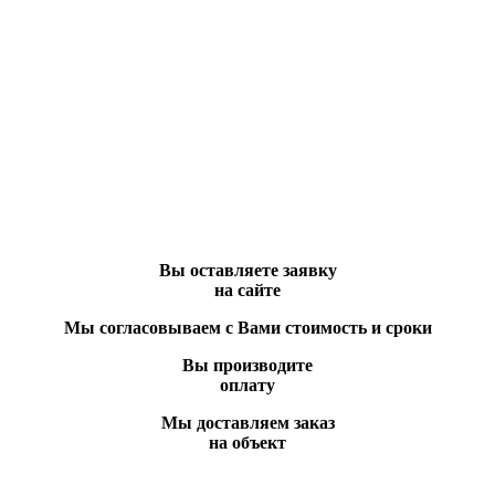
Вы оставляете заявку
на сайте
Мы согласовываем с Вами стоимость и сроки
Вы производите
оплату
Мы доставляем заказ
на объект
телефону или отправить заявку и наши менеджер