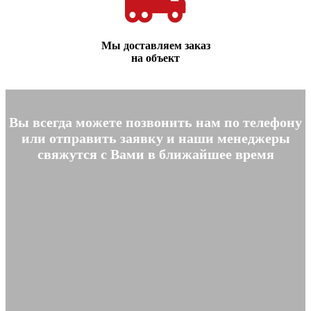
Мы доставляем заказ
на объект
Вы всегда можете позвонить нам по телефону
или отправить заявку и наши менеджеры
свяжутся с Вами в ближайшее время