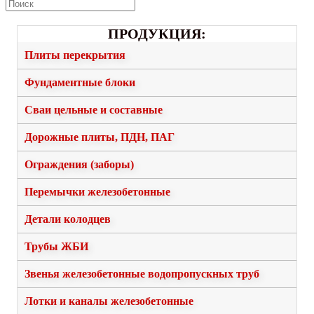
ПРОДУКЦИЯ:
Плиты перекрытия
Фундаментные блоки
Сваи цельные и составные
Дорожные плиты, ПДН, ПАГ
Ограждения (заборы)
Перемычки железобетонные
Детали колодцев
Трубы ЖБИ
Звенья железобетонные водопропускных труб
Лотки и каналы железобетонные