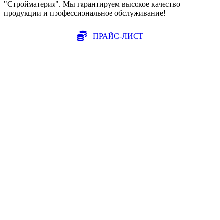
"Стройматерия". Мы гарантируем высокое качество
продукции и профессиональное обслуживание!
ПРАЙС-ЛИСТ