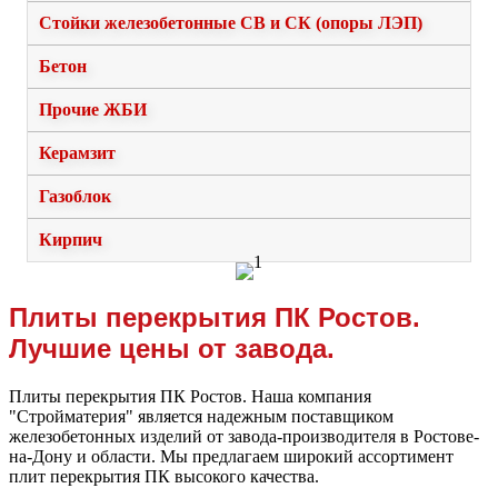
Стойки железобетонные СВ и СК (опоры ЛЭП)
Бетон
Прочие ЖБИ
Керамзит
Газоблок
Кирпич
Плиты перекрытия ПК Ростов.
Лучшие цены от завода.
Плиты перекрытия ПК Ростов. Наша компания
"Стройматерия" является надежным поставщиком
железобетонных изделий от завода-производителя в Ростове-
на-Дону и области. Мы предлагаем широкий ассортимент
плит перекрытия ПК высокого качества.