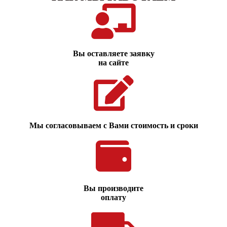
Вы оставляете заявку
на сайте
Мы согласовываем с Вами стоимость и сроки
Вы производите
оплату