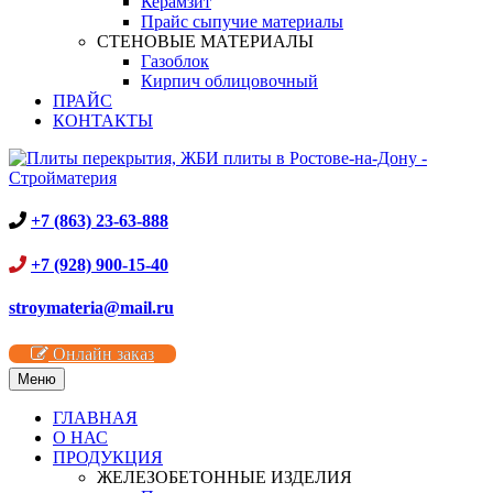
Керамзит
Прайс сыпучие материалы
СТЕНОВЫЕ МАТЕРИАЛЫ
Газоблок
Кирпич облицовочный
ПРАЙС
КОНТАКТЫ
+7 (863) 23-63-888
+7 (928) 900-15-40
stroymateria@mail.ru
Онлайн заказ
Меню
ГЛАВНАЯ
О НАС
ПРОДУКЦИЯ
ЖЕЛЕЗОБЕТОННЫЕ ИЗДЕЛИЯ