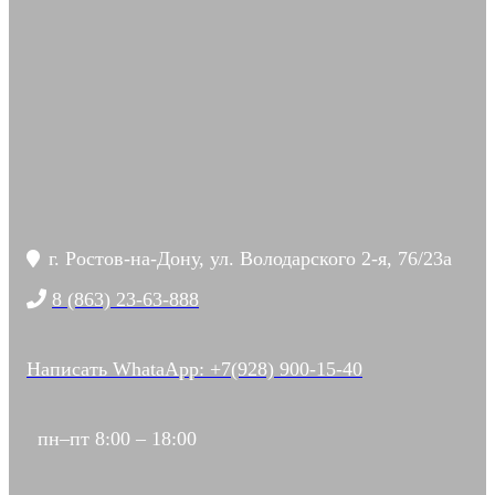
г. Ростов-на-Дону, ул. Володарского 2-я, 76/23а
8 (863) 23-63-888
Написать WhataApp: +7(928) 900-15-40
пн–пт 8:00 – 18:00