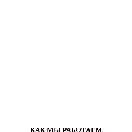
КАК МЫ РАБОТАЕМ