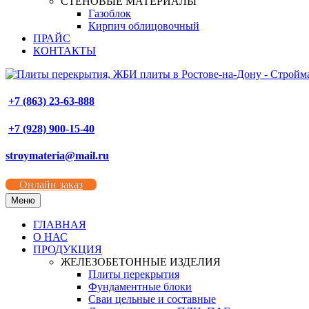
СТЕНОВЫЕ МАТЕРИАЛЫ
Газоблок
Кирпич облицовочный
ПРАЙС
КОНТАКТЫ
+7 (863) 23-63-888
+7 (928) 900-15-40
stroymateria@mail.ru
Онлайн заказ
Меню
ГЛАВНАЯ
О НАС
ПРОДУКЦИЯ
ЖЕЛЕЗОБЕТОННЫЕ ИЗДЕЛИЯ
Плиты перекрытия
Фундаментные блоки
Сваи цельные и составные