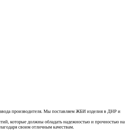
завода производителя. Мы поставляем ЖБИ изделия в ДНР и
ытий, которые должны обладать надежностью и прочностью на
лагодаря своим отличным качествам.