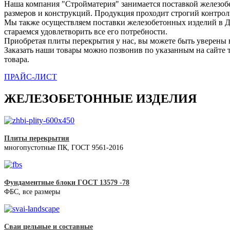
Наша компания "Стройматерия" занимается поставкой железоб
размеров и конструкций. Продукция проходит строгий контроль 
Мы также осуществляем поставки железобетонных изделий в Д
стараемся удовлетворить все его потребности.
Приобретая плиты перекрытия у нас, вы можете быть уверены в 
Заказать наши товары можно позвонив по указанным на сайте 
товара.
ПРАЙС-ЛИСТ
ЖЕЛЕЗОБЕТОННЫЕ ИЗДЕЛИЯ
Плиты перекрытия
многопустотные ПК, ГОСТ 9561-2016
Фундаментные блоки ГОСТ 13579 -78
ФБС, все размеры
Сваи цельные и составные