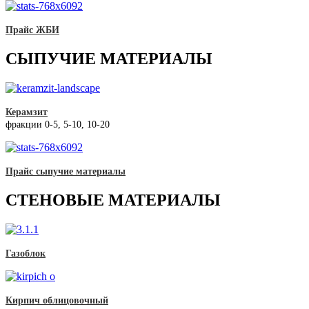
Прайс ЖБИ
СЫПУЧИЕ МАТЕРИАЛЫ
Керамзит
фракции 0-5, 5-10, 10-20
Прайс сыпучие материалы
СТЕНОВЫЕ МАТЕРИАЛЫ
Газоблок
Кирпич облицовочный