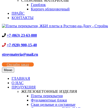
СТЕНОВЫЕ МАТЕРИАЛЫ
Газоблок
Кирпич облицовочный
ПРАЙС
КОНТАКТЫ
+7 (863) 23-63-888
+7 (928) 900-15-40
stroymateria@mail.ru
Онлайн заказ
Меню
ГЛАВНАЯ
О НАС
ПРОДУКЦИЯ
ЖЕЛЕЗОБЕТОННЫЕ ИЗДЕЛИЯ
Плиты перекрытия
Фундаментные блоки
Сваи цельные и составные