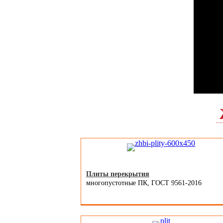
Плиты перекрытия
многопустотные ПК, ГОСТ 9561-2016