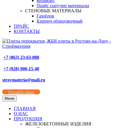
Керамзит
Прайс сыпучие материалы
СТЕНОВЫЕ МАТЕРИАЛЫ
Газоблок
Кирпич облицовочный
ПРАЙС
КОНТАКТЫ
+7 (863) 23-63-888
+7 (928) 900-15-40
stroymateria@mail.ru
Онлайн заказ
Меню
ГЛАВНАЯ
О НАС
ПРОДУКЦИЯ
ЖЕЛЕЗОБЕТОННЫЕ ИЗДЕЛИЯ