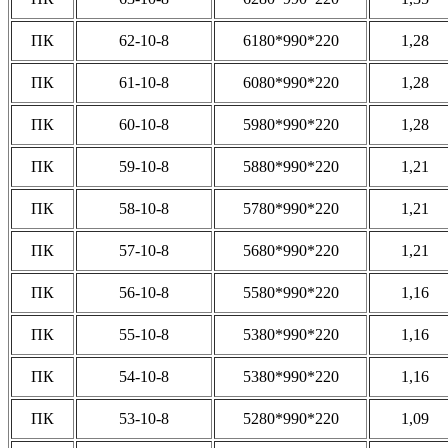
ПК
62-10-8
6180*990*220
1,28
ПК
61-10-8
6080*990*220
1,28
ПК
60-10-8
5980*990*220
1,28
ПК
59-10-8
5880*990*220
1,21
ПК
58-10-8
5780*990*220
1,21
ПК
57-10-8
5680*990*220
1,21
ПК
56-10-8
5580*990*220
1,16
ПК
55-10-8
5380*990*220
1,16
ПК
54-10-8
5380*990*220
1,16
ПК
53-10-8
5280*990*220
1,09