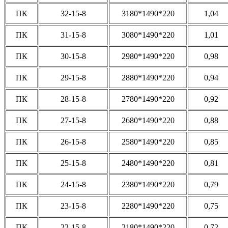
ПК
32-15-8
3180*1490*220
1,04
ПК
31-15-8
3080*1490*220
1,01
ПК
30-15-8
2980*1490*220
0,98
ПК
29-15-8
2880*1490*220
0,94
ПК
28-15-8
2780*1490*220
0,92
ПК
27-15-8
2680*1490*220
0,88
ПК
26-15-8
2580*1490*220
0,85
ПК
25-15-8
2480*1490*220
0,81
ПК
24-15-8
2380*1490*220
0,79
ПК
23-15-8
2280*1490*220
0,75
ПК
22-15-8
2180*1490*220
0,72