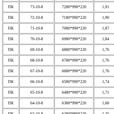
ПК
73-10-8
7280*990*220
1,91
ПК
72-10-8
7180*990*220
1,90
ПК
71-10-8
7080*990*220
1,87
ПК
70-10-8
6980*990*220
1,84
ПК
69-10-8
6880*990*220
1,76
ПК
68-10-8
6780*990*220
1,76
ПК
67-10-8
6680*990*220
1,76
ПК
66-10-8
6580*990*220
1,74
ПК
65-10-8
6480*990*220
1,71
ПК
64-10-8
6380*990*220
1,60
ПК
63-10-8
6280*990*220
1,35