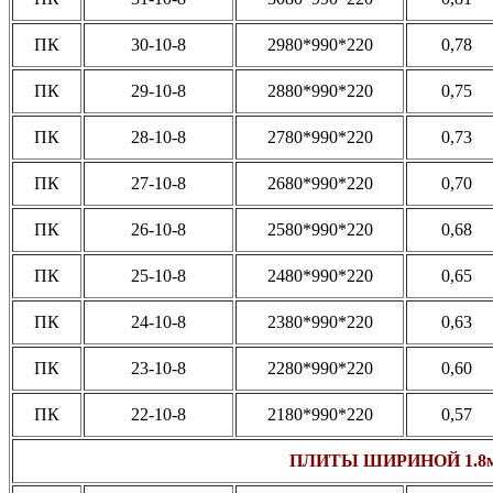
ПК
30-10-8
2980*990*220
0,78
ПК
29-10-8
2880*990*220
0,75
ПК
28-10-8
2780*990*220
0,73
ПК
27-10-8
2680*990*220
0,70
ПК
26-10-8
2580*990*220
0,68
ПК
25-10-8
2480*990*220
0,65
ПК
24-10-8
2380*990*220
0,63
ПК
23-10-8
2280*990*220
0,60
ПК
22-10-8
2180*990*220
0,57
ПЛИТЫ ШИРИНОЙ 1.8