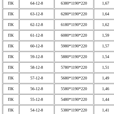
ПК
64-12-8
6380*1190*220
1,67
ПК
63-12-8
6280*1190*220
1,64
ПК
62-12-8
6180*1190*220
1,62
ПК
61-12-8
6080*1190*220
1,59
ПК
60-12-8
5980*1190*220
1,57
ПК
59-12-8
5880*1190*220
1,54
ПК
58-12-8
5780*1190*220
1,51
ПК
57-12-8
5680*1190*220
1,49
ПК
56-12-8
5580*1190*220
1,46
ПК
55-12-8
5480*1190*220
1,44
ПК
54-12-8
5380*1190*220
1,41