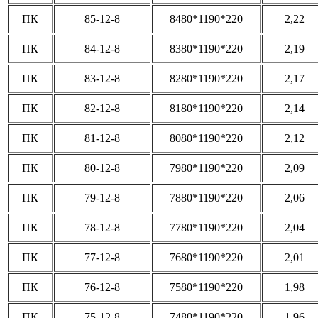
ПК
85-12-8
8480*1190*220
2,22
ПК
84-12-8
8380*1190*220
2,19
ПК
83-12-8
8280*1190*220
2,17
ПК
82-12-8
8180*1190*220
2,14
ПК
81-12-8
8080*1190*220
2,12
ПК
80-12-8
7980*1190*220
2,09
ПК
79-12-8
7880*1190*220
2,06
ПК
78-12-8
7780*1190*220
2,04
ПК
77-12-8
7680*1190*220
2,01
ПК
76-12-8
7580*1190*220
1,98
ПК
75-12-8
7480*1190*220
1,96