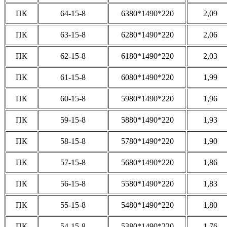
ПК
64-15-8
6380*1490*220
2,09
ПК
63-15-8
6280*1490*220
2,06
ПК
62-15-8
6180*1490*220
2,03
ПК
61-15-8
6080*1490*220
1,99
ПК
60-15-8
5980*1490*220
1,96
ПК
59-15-8
5880*1490*220
1,93
ПК
58-15-8
5780*1490*220
1,90
ПК
57-15-8
5680*1490*220
1,86
ПК
56-15-8
5580*1490*220
1,83
ПК
55-15-8
5480*1490*220
1,80
ПК
54-15-8
5380*1490*220
1,76