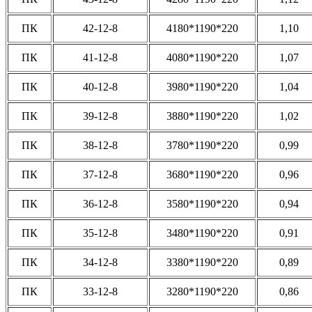
ПК
42-12-8
4180*1190*220
1,10
ПК
41-12-8
4080*1190*220
1,07
ПК
40-12-8
3980*1190*220
1,04
ПК
39-12-8
3880*1190*220
1,02
ПК
38-12-8
3780*1190*220
0,99
ПК
37-12-8
3680*1190*220
0,96
ПК
36-12-8
3580*1190*220
0,94
ПК
35-12-8
3480*1190*220
0,91
ПК
34-12-8
3380*1190*220
0,89
ПК
33-12-8
3280*1190*220
0,86