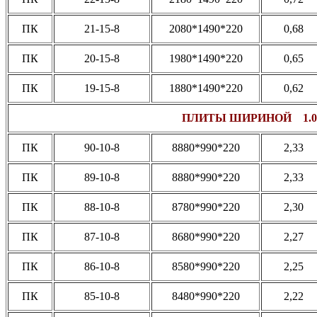
ПК
21-15-8
2080*1490*220
0,68
ПК
20-15-8
1980*1490*220
0,65
ПК
19-15-8
1880*1490*220
0,62
ПЛИТЫ ШИРИНОЙ 1.0
ПК
90-10-8
8880*990*220
2,33
ПК
89-10-8
8880*990*220
2,33
ПК
88-10-8
8780*990*220
2,30
ПК
87-10-8
8680*990*220
2,27
ПК
86-10-8
8580*990*220
2,25
ПК
85-10-8
8480*990*220
2,22