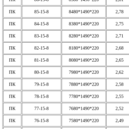
ПК
85-15-8
8480*1490*220
2,78
ПК
84-15-8
8380*1490*220
2,75
ПК
83-15-8
8280*1490*220
2,71
ПК
82-15-8
8180*1490*220
2,68
ПК
81-15-8
8080*1490*220
2,65
ПК
80-15-8
7980*1490*220
2,62
ПК
79-15-8
7880*1490*220
2,58
ПК
78-15-8
7780*1490*220
2,55
ПК
77-15-8
7680*1490*220
2,52
ПК
76-15-8
7580*1490*220
2,49