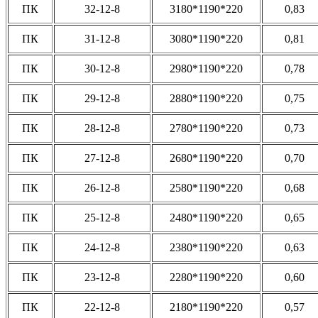
ПК
32-12-8
3180*1190*220
0,83
ПК
31-12-8
3080*1190*220
0,81
ПК
30-12-8
2980*1190*220
0,78
ПК
29-12-8
2880*1190*220
0,75
ПК
28-12-8
2780*1190*220
0,73
ПК
27-12-8
2680*1190*220
0,70
ПК
26-12-8
2580*1190*220
0,68
ПК
25-12-8
2480*1190*220
0,65
ПК
24-12-8
2380*1190*220
0,63
ПК
23-12-8
2280*1190*220
0,60
ПК
22-12-8
2180*1190*220
0,57