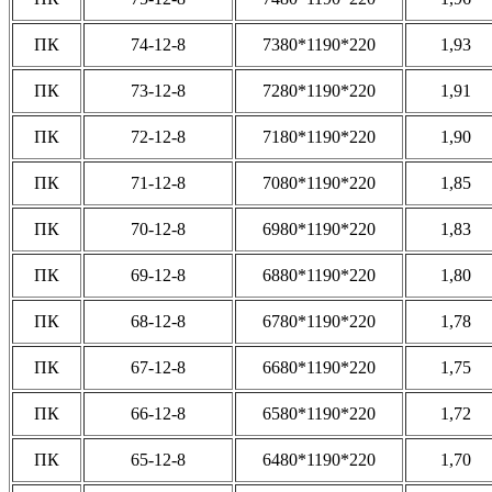
ПК
74-12-8
7380*1190*220
1,93
ПК
73-12-8
7280*1190*220
1,91
ПК
72-12-8
7180*1190*220
1,90
ПК
71-12-8
7080*1190*220
1,85
ПК
70-12-8
6980*1190*220
1,83
ПК
69-12-8
6880*1190*220
1,80
ПК
68-12-8
6780*1190*220
1,78
ПК
67-12-8
6680*1190*220
1,75
ПК
66-12-8
6580*1190*220
1,72
ПК
65-12-8
6480*1190*220
1,70