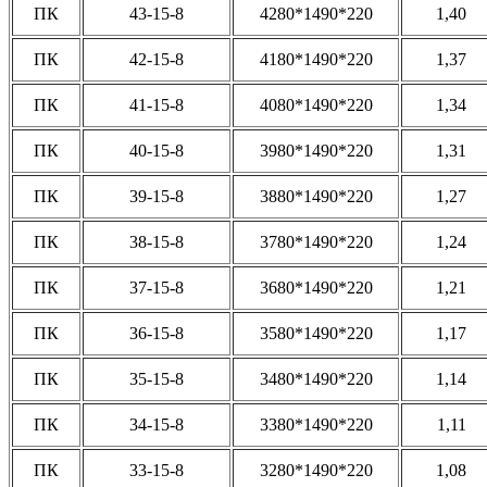
ПК
43-15-8
4280*1490*220
1,40
ПК
42-15-8
4180*1490*220
1,37
ПК
41-15-8
4080*1490*220
1,34
ПК
40-15-8
3980*1490*220
1,31
ПК
39-15-8
3880*1490*220
1,27
ПК
38-15-8
3780*1490*220
1,24
ПК
37-15-8
3680*1490*220
1,21
ПК
36-15-8
3580*1490*220
1,17
ПК
35-15-8
3480*1490*220
1,14
ПК
34-15-8
3380*1490*220
1,11
ПК
33-15-8
3280*1490*220
1,08