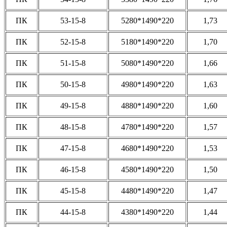
ПК
53-15-8
5280*1490*220
1,73
ПК
52-15-8
5180*1490*220
1,70
ПК
51-15-8
5080*1490*220
1,66
ПК
50-15-8
4980*1490*220
1,63
ПК
49-15-8
4880*1490*220
1,60
ПК
48-15-8
4780*1490*220
1,57
ПК
47-15-8
4680*1490*220
1,53
ПК
46-15-8
4580*1490*220
1,50
ПК
45-15-8
4480*1490*220
1,47
ПК
44-15-8
4380*1490*220
1,44