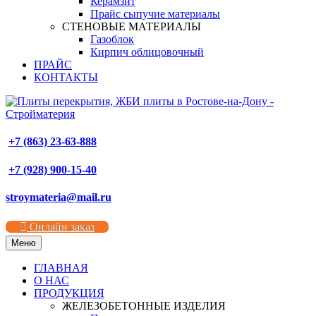
Керамзит
Прайс сыпучие материалы
СТЕНОВЫЕ МАТЕРИАЛЫ
Газоблок
Кирпич облицовочный
ПРАЙС
КОНТАКТЫ
+7 (863) 23-63-888
+7 (928) 900-15-40
stroymateria@mail.ru
Онлайн заказ
Меню
ГЛАВНАЯ
О НАС
ПРОДУКЦИЯ
ЖЕЛЕЗОБЕТОННЫЕ ИЗДЕЛИЯ