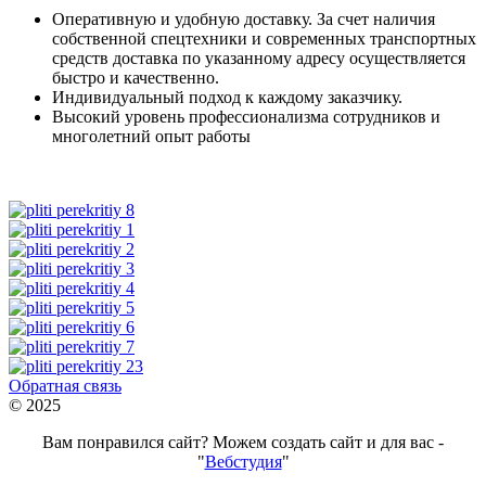
Оперативную и удобную доставку. За счет наличия
собственной спецтехники и современных транспортных
средств доставка по указанному адресу осуществляется
быстро и качественно.
Индивидуальный подход к каждому заказчику.
Высокий уровень профессионализма сотрудников и
многолетний опыт работы
Обратная связь
© 2025
Вам понравился сайт? Можем создать сайт и для вас -
"
Вебстудия
"