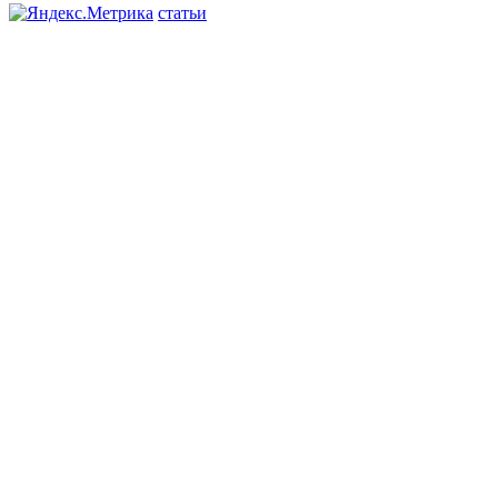
статьи