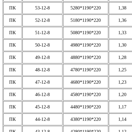
ПК
53-12-8
5280*1190*220
1,38
ПК
52-12-8
5180*1190*220
1,36
ПК
51-12-8
5080*1190*220
1,33
ПК
50-12-8
4980*1190*220
1,30
ПК
49-12-8
4880*1190*220
1,28
ПК
48-12-8
4780*1190*220
1,25
ПК
47-12-8
4680*1190*220
1,23
ПК
46-12-8
4580*1190*220
1,20
ПК
45-12-8
4480*1190*220
1,17
ПК
44-12-8
4380*1190*220
1,14
ПК
43-12-8
4280*1190*220
1,12