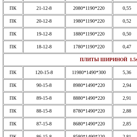
ПК
21-12-8
2080*1190*220
0,55
ПК
20-12-8
1980*1190*220
0,52
ПК
19-12-8
1880*1190*220
0,50
ПК
18-12-8
1780*1190*220
0,47
ПЛИТЫ ШИРИНОЙ 1.5
ПК
120-15-8
11980*1490*300
5,36
ПК
90-15-8
8980*1490*220
2,94
ПК
89-15-8
8880*1490*220
2,91
ПК
88-15-8
8780*1490*220
2,88
ПК
87-15-8
8680*1490*220
2,85
ПК
86-15-8
8580*1490*220
2,81