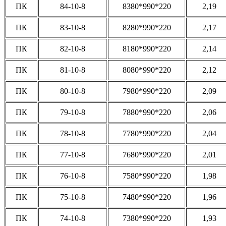
ПК
84-10-8
8380*990*220
2,19
ПК
83-10-8
8280*990*220
2,17
ПК
82-10-8
8180*990*220
2,14
ПК
81-10-8
8080*990*220
2,12
ПК
80-10-8
7980*990*220
2,09
ПК
79-10-8
7880*990*220
2,06
ПК
78-10-8
7780*990*220
2,04
ПК
77-10-8
7680*990*220
2,01
ПК
76-10-8
7580*990*220
1,98
ПК
75-10-8
7480*990*220
1,96
ПК
74-10-8
7380*990*220
1,93