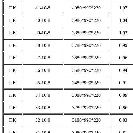
ПК
41-10-8
4080*990*220
1,07
ПК
40-10-8
3980*990*220
1,04
ПК
39-10-8
3880*990*220
1,02
ПК
38-10-8
3780*990*220
0,99
ПК
37-10-8
3680*990*220
0,96
ПК
36-10-8
3580*990*220
0,94
ПК
35-10-8
3480*990*220
0,91
ПК
34-10-8
3380*990*220
0,89
ПК
33-10-8
3280*990*220
0,86
ПК
32-10-8
3180*990*220
0,83
ПК
31-10-8
3080*990*220
0,81