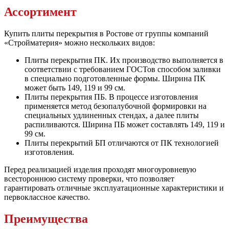
Ассортимент
Купить плиты перекрытия в Ростове от группы компаний
«Стройматерия» можно нескольких видов:
Плиты перекрытия ПК. Их производство выполняется в
соответствии с требованием ГОСТов способом заливки
в специально подготовленные формы. Ширина ПК
может быть 149, 119 и 99 см.
Плиты перекрытия ПБ. В процессе изготовления
применяется метод безопалубочной формировки на
специальных удлиненных стендах, а далее плиты
распиливаются. Ширина ПБ может составлять 149, 119 и
99 см.
Плиты перекрытий БП отличаются от ПК технологией
изготовления.
Перед реализацией изделия проходят многоуровневую
всестороннюю систему проверки, что позволяет
гарантировать отличные эксплуатационные характеристики и
первоклассное качество.
Преимущества