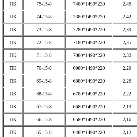
ПК
75-15-8
7480*1490*220
2,45
ПК
74-15-8
7380*1490*220
2,42
ПК
73-15-8
7280*1490*220
2,39
ПК
72-15-8
7180*1490*220
2,35
ПК
71-15-8
7080*1490*220
2,32
ПК
70-15-8
6980*1490*220
2,29
ПК
69-15-8
6880*1490*220
2,26
ПК
68-15-8
6780*1490*220
2,22
ПК
67-15-8
6680*1490*220
2,19
ПК
66-15-8
6580*1490*220
2,16
ПК
65-15-8
6480*1490*220
2,12