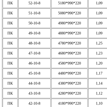
ПК
52-10-8
5180*990*220
1,09
ПК
51-10-8
5080*990*220
1,09
ПК
50-10-8
4980*990*220
1,09
ПК
49-10-8
4880*990*220
1,09
ПК
48-10-8
4780*990*220
1,25
ПК
47-10-8
4680*990*220
1,23
ПК
46-10-8
4580*990*220
1,20
ПК
45-10-8
4480*990*220
1,17
ПК
44-10-8
4380*990*220
1,14
ПК
43-10-8
4280*990*220
1,12
ПК
42-10-8
4180*990*220
1,10