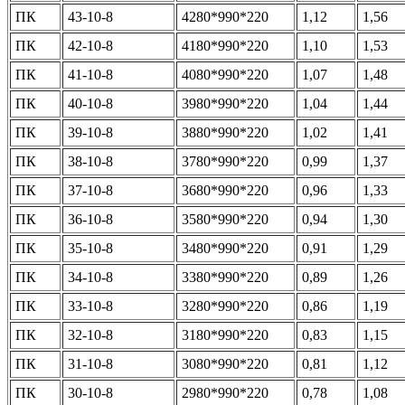
ПК
43-10-8
4280*990*220
1,12
1,56
ПК
42-10-8
4180*990*220
1,10
1,53
ПК
41-10-8
4080*990*220
1,07
1,48
ПК
40-10-8
3980*990*220
1,04
1,44
ПК
39-10-8
3880*990*220
1,02
1,41
ПК
38-10-8
3780*990*220
0,99
1,37
ПК
37-10-8
3680*990*220
0,96
1,33
ПК
36-10-8
3580*990*220
0,94
1,30
ПК
35-10-8
3480*990*220
0,91
1,29
ПК
34-10-8
3380*990*220
0,89
1,26
ПК
33-10-8
3280*990*220
0,86
1,19
ПК
32-10-8
3180*990*220
0,83
1,15
ПК
31-10-8
3080*990*220
0,81
1,12
ПК
30-10-8
2980*990*220
0,78
1,08