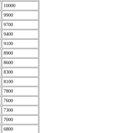
10000
9900
9700
9400
9100
8900
8600
8300
8100
7800
7600
7300
7000
6800