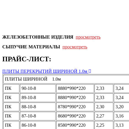
ЖЕЛЕЗОБЕТОННЫЕ ИЗДЕЛИЯ
просмотреть
СЫПУЧИЕ МАТЕРИАЛЫ
просмотреть
ПРАЙС-ЛИСТ:
Expand
ПЛИТЫ ПЕРЕКРЫТИЙ ШИРИНОЙ 1.0м
ПЛИТЫ ШИРИНОЙ 1.0м
ПК
90-10-8
8880*990*220
2,33
3,24
ПК
89-10-8
8880*990*220
2,33
3,24
ПК
88-10-8
8780*990*220
2,30
3,20
ПК
87-10-8
8680*990*220
2,27
3,16
ПК
86-10-8
8580*990*220
2,25
3,13