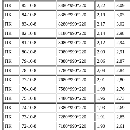
ПК
85-10-8
8480*990*220
2,22
3,09
ПК
84-10-8
8380*990*220
2,19
3,05
ПК
83-10-8
8280*990*220
2,17
3,02
ПК
82-10-8
8180*990*220
2,14
2,98
ПК
81-10-8
8080*990*220
2,12
2,94
ПК
80-10-8
7980*990*220
2,09
2,91
ПК
79-10-8
7880*990*220
2,06
2,87
ПК
78-10-8
7780*990*220
2,04
2,84
ПК
77-10-8
7680*990*220
2,01
2,80
ПК
76-10-8
7580*990*220
1,98
2,76
ПК
75-10-8
7480*990*220
1,96
2,73
ПК
74-10-8
7380*990*220
1,93
2,69
ПК
73-10-8
7280*990*220
1,91
2,65
ПК
72-10-8
7180*990*220
1,90
2,61