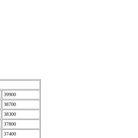
39900
38700
38300
37800
37400