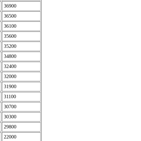
36900
36500
36100
35600
35200
34800
32400
32000
31900
31100
30700
30300
29800
22000