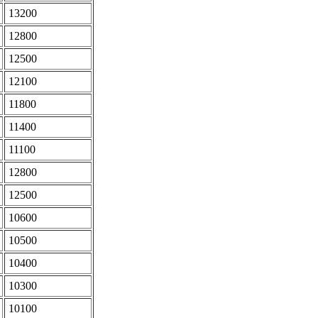
13200
12800
12500
12100
11800
11400
11100
12800
12500
10600
10500
10400
10300
10100