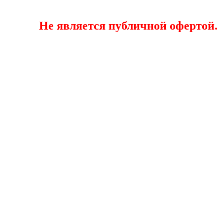
Не является публичной офертой. Акту