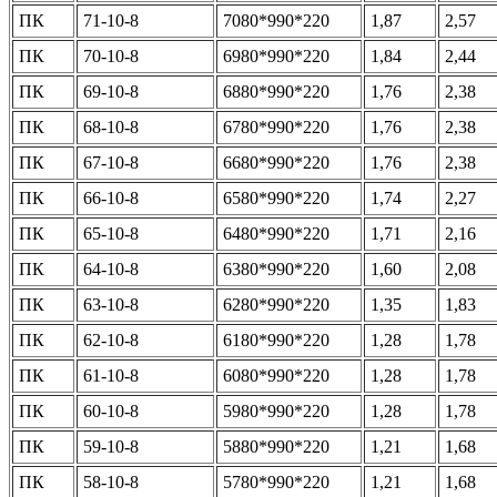
ПК
71-10-8
7080*990*220
1,87
2,57
ПК
70-10-8
6980*990*220
1,84
2,44
ПК
69-10-8
6880*990*220
1,76
2,38
ПК
68-10-8
6780*990*220
1,76
2,38
ПК
67-10-8
6680*990*220
1,76
2,38
ПК
66-10-8
6580*990*220
1,74
2,27
ПК
65-10-8
6480*990*220
1,71
2,16
ПК
64-10-8
6380*990*220
1,60
2,08
ПК
63-10-8
6280*990*220
1,35
1,83
ПК
62-10-8
6180*990*220
1,28
1,78
ПК
61-10-8
6080*990*220
1,28
1,78
ПК
60-10-8
5980*990*220
1,28
1,78
ПК
59-10-8
5880*990*220
1,21
1,68
ПК
58-10-8
5780*990*220
1,21
1,68