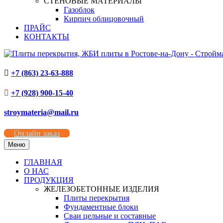
СТЕНОВЫЕ МАТЕРИАЛЫ
Газоблок
Кирпич облицовочный
ПРАЙС
КОНТАКТЫ
+7 (863) 23-63-888
+7 (928) 900-15-40
stroymateria@mail.ru
Онлайн заказ
Меню
ГЛАВНАЯ
О НАС
ПРОДУКЦИЯ
ЖЕЛЕЗОБЕТОННЫЕ ИЗДЕЛИЯ
Плиты перекрытия
Фундаментные блоки
Сваи цельные и составные