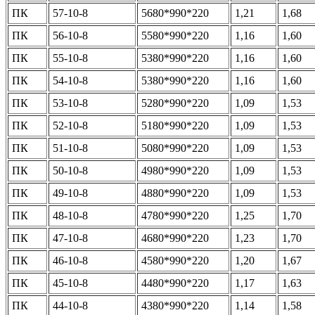
ПК
57-10-8
5680*990*220
1,21
1,68
ПК
56-10-8
5580*990*220
1,16
1,60
ПК
55-10-8
5380*990*220
1,16
1,60
ПК
54-10-8
5380*990*220
1,16
1,60
ПК
53-10-8
5280*990*220
1,09
1,53
ПК
52-10-8
5180*990*220
1,09
1,53
ПК
51-10-8
5080*990*220
1,09
1,53
ПК
50-10-8
4980*990*220
1,09
1,53
ПК
49-10-8
4880*990*220
1,09
1,53
ПК
48-10-8
4780*990*220
1,25
1,70
ПК
47-10-8
4680*990*220
1,23
1,70
ПК
46-10-8
4580*990*220
1,20
1,67
ПК
45-10-8
4480*990*220
1,17
1,63
ПК
44-10-8
4380*990*220
1,14
1,58