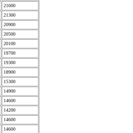
21600
21300
20900
20500
20100
19700
19300
18900
15300
14900
14600
14200
14600
14600