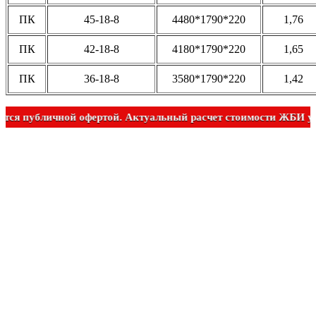
ПК
45-18-8
4480*1790*220
1,76
ПК
42-18-8
4180*1790*220
1,65
ПК
36-18-8
3580*1790*220
1,42
Не является публичной офертой. Актуальный расчет стоимост