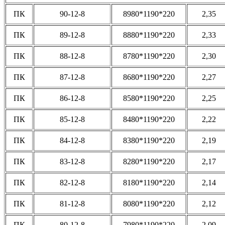
ПК
90-12-8
8980*1190*220
2,35
ПК
89-12-8
8880*1190*220
2,33
ПК
88-12-8
8780*1190*220
2,30
ПК
87-12-8
8680*1190*220
2,27
ПК
86-12-8
8580*1190*220
2,25
ПК
85-12-8
8480*1190*220
2,22
ПК
84-12-8
8380*1190*220
2,19
ПК
83-12-8
8280*1190*220
2,17
ПК
82-12-8
8180*1190*220
2,14
ПК
81-12-8
8080*1190*220
2,12
ПК
80-12-8
7980*1190*220
2,09