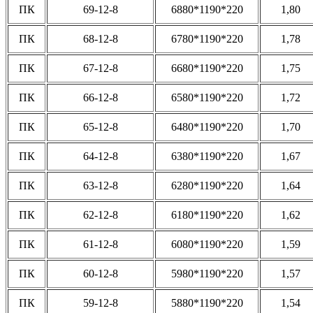
ПК
69-12-8
6880*1190*220
1,80
ПК
68-12-8
6780*1190*220
1,78
ПК
67-12-8
6680*1190*220
1,75
ПК
66-12-8
6580*1190*220
1,72
ПК
65-12-8
6480*1190*220
1,70
ПК
64-12-8
6380*1190*220
1,67
ПК
63-12-8
6280*1190*220
1,64
ПК
62-12-8
6180*1190*220
1,62
ПК
61-12-8
6080*1190*220
1,59
ПК
60-12-8
5980*1190*220
1,57
ПК
59-12-8
5880*1190*220
1,54