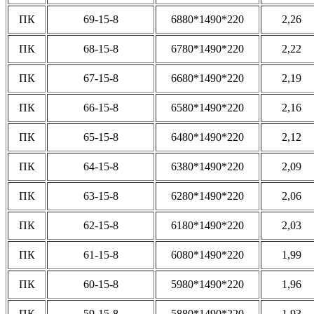
ПК
69-15-8
6880*1490*220
2,26
ПК
68-15-8
6780*1490*220
2,22
ПК
67-15-8
6680*1490*220
2,19
ПК
66-15-8
6580*1490*220
2,16
ПК
65-15-8
6480*1490*220
2,12
ПК
64-15-8
6380*1490*220
2,09
ПК
63-15-8
6280*1490*220
2,06
ПК
62-15-8
6180*1490*220
2,03
ПК
61-15-8
6080*1490*220
1,99
ПК
60-15-8
5980*1490*220
1,96
ПК
59-15-8
5880*1490*220
1,93