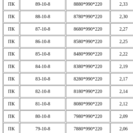
ПК
89-10-8
8880*990*220
2,33
ПК
88-10-8
8780*990*220
2,30
ПК
87-10-8
8680*990*220
2,27
ПК
86-10-8
8580*990*220
2,25
ПК
85-10-8
8480*990*220
2,22
ПК
84-10-8
8380*990*220
2,19
ПК
83-10-8
8280*990*220
2,17
ПК
82-10-8
8180*990*220
2,14
ПК
81-10-8
8080*990*220
2,12
ПК
80-10-8
7980*990*220
2,09
ПК
79-10-8
7880*990*220
2,06