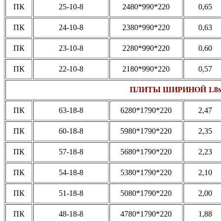
ПК
25-10-8
2480*990*220
0,65
ПК
24-10-8
2380*990*220
0,63
ПК
23-10-8
2280*990*220
0,60
ПК
22-10-8
2180*990*220
0,57
ПЛИТЫ ШИРИНОЙ 1.8
ПК
63-18-8
6280*1790*220
2,47
ПК
60-18-8
5980*1790*220
2,35
ПК
57-18-8
5680*1790*220
2,23
ПК
54-18-8
5380*1790*220
2,10
ПК
51-18-8
5080*1790*220
2,00
ПК
48-18-8
4780*1790*220
1,88