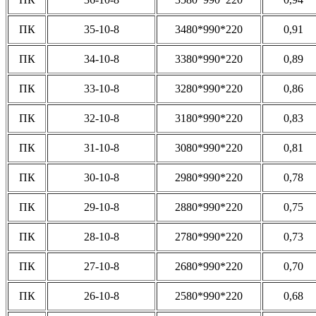
ПК
35-10-8
3480*990*220
0,91
ПК
34-10-8
3380*990*220
0,89
ПК
33-10-8
3280*990*220
0,86
ПК
32-10-8
3180*990*220
0,83
ПК
31-10-8
3080*990*220
0,81
ПК
30-10-8
2980*990*220
0,78
ПК
29-10-8
2880*990*220
0,75
ПК
28-10-8
2780*990*220
0,73
ПК
27-10-8
2680*990*220
0,70
ПК
26-10-8
2580*990*220
0,68