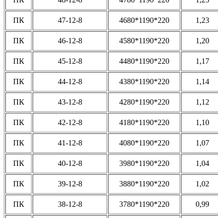
ПК
47-12-8
4680*1190*220
1,23
ПК
46-12-8
4580*1190*220
1,20
ПК
45-12-8
4480*1190*220
1,17
ПК
44-12-8
4380*1190*220
1,14
ПК
43-12-8
4280*1190*220
1,12
ПК
42-12-8
4180*1190*220
1,10
ПК
41-12-8
4080*1190*220
1,07
ПК
40-12-8
3980*1190*220
1,04
ПК
39-12-8
3880*1190*220
1,02
ПК
38-12-8
3780*1190*220
0,99