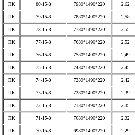
ПК
80-15-8
7980*1490*220
2,62
ПК
79-15-8
7880*1490*220
2,58
ПК
78-15-8
7780*1490*220
2,55
ПК
77-15-8
7680*1490*220
2,52
ПК
76-15-8
7580*1490*220
2,49
ПК
75-15-8
7480*1490*220
2,45
ПК
74-15-8
7380*1490*220
2,42
ПК
73-15-8
7280*1490*220
2,39
ПК
72-15-8
7180*1490*220
2,35
ПК
71-15-8
7080*1490*220
2,32
ПК
70-15-8
6980*1490*220
2,29