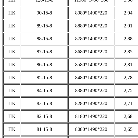
ПК
90-15-8
8980*1490*220
2,94
ПК
89-15-8
8880*1490*220
2,91
ПК
88-15-8
8780*1490*220
2,88
ПК
87-15-8
8680*1490*220
2,85
ПК
86-15-8
8580*1490*220
2,81
ПК
85-15-8
8480*1490*220
2,78
ПК
84-15-8
8380*1490*220
2,75
ПК
83-15-8
8280*1490*220
2,71
ПК
82-15-8
8180*1490*220
2,68
ПК
81-15-8
8080*1490*220
2,65