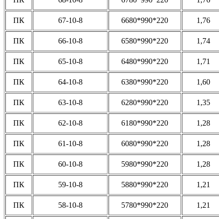
ПК
67-10-8
6680*990*220
1,76
ПК
66-10-8
6580*990*220
1,74
ПК
65-10-8
6480*990*220
1,71
ПК
64-10-8
6380*990*220
1,60
ПК
63-10-8
6280*990*220
1,35
ПК
62-10-8
6180*990*220
1,28
ПК
61-10-8
6080*990*220
1,28
ПК
60-10-8
5980*990*220
1,28
ПК
59-10-8
5880*990*220
1,21
ПК
58-10-8
5780*990*220
1,21