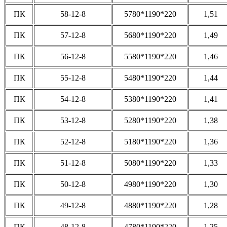
ПК
58-12-8
5780*1190*220
1,51
ПК
57-12-8
5680*1190*220
1,49
ПК
56-12-8
5580*1190*220
1,46
ПК
55-12-8
5480*1190*220
1,44
ПК
54-12-8
5380*1190*220
1,41
ПК
53-12-8
5280*1190*220
1,38
ПК
52-12-8
5180*1190*220
1,36
ПК
51-12-8
5080*1190*220
1,33
ПК
50-12-8
4980*1190*220
1,30
ПК
49-12-8
4880*1190*220
1,28
ПК
48-12-8
4780*1190*220
1,25