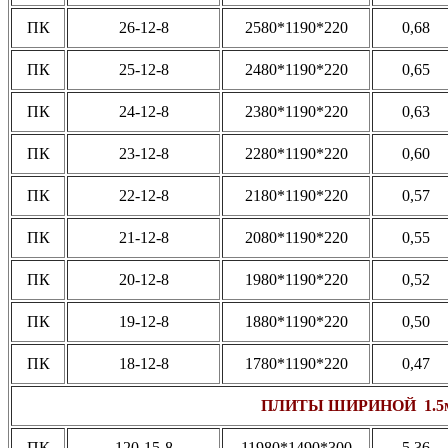
ПК
26-12-8
2580*1190*220
0,68
ПК
25-12-8
2480*1190*220
0,65
ПК
24-12-8
2380*1190*220
0,63
ПК
23-12-8
2280*1190*220
0,60
ПК
22-12-8
2180*1190*220
0,57
ПК
21-12-8
2080*1190*220
0,55
ПК
20-12-8
1980*1190*220
0,52
ПК
19-12-8
1880*1190*220
0,50
ПК
18-12-8
1780*1190*220
0,47
ПЛИТЫ ШИРИНОЙ 1.5
ПК
120-15-8
11980*1490*300
5,36