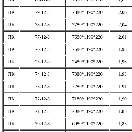
ПК
79-12-8
7880*1190*220
2,06
ПК
78-12-8
7780*1190*220
2,04
ПК
77-12-8
7680*1190*220
2,01
ПК
76-12-8
7580*1190*220
1,98
ПК
75-12-8
7480*1190*220
1,96
ПК
74-12-8
7380*1190*220
1,93
ПК
73-12-8
7280*1190*220
1,91
ПК
72-12-8
7180*1190*220
1,90
ПК
71-12-8
7080*1190*220
1,85
ПК
70-12-8
6980*1190*220
1,83