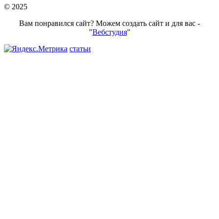
© 2025
Вам понравился сайт? Можем создать сайт и для вас -
"
Вебстудия
"
статьи