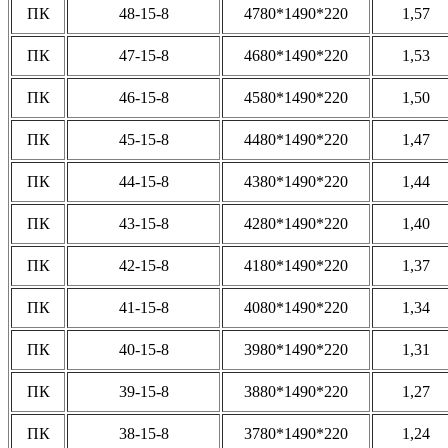
ПК
48-15-8
4780*1490*220
1,57
ПК
47-15-8
4680*1490*220
1,53
ПК
46-15-8
4580*1490*220
1,50
ПК
45-15-8
4480*1490*220
1,47
ПК
44-15-8
4380*1490*220
1,44
ПК
43-15-8
4280*1490*220
1,40
ПК
42-15-8
4180*1490*220
1,37
ПК
41-15-8
4080*1490*220
1,34
ПК
40-15-8
3980*1490*220
1,31
ПК
39-15-8
3880*1490*220
1,27
ПК
38-15-8
3780*1490*220
1,24