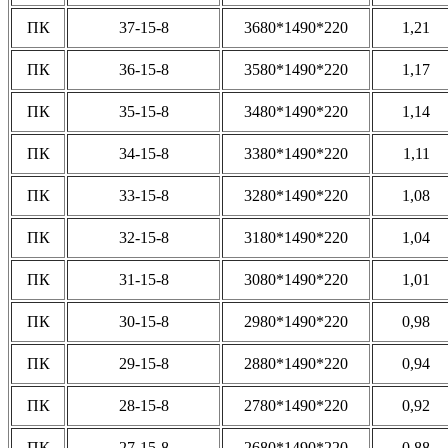
ПК
37-15-8
3680*1490*220
1,21
ПК
36-15-8
3580*1490*220
1,17
ПК
35-15-8
3480*1490*220
1,14
ПК
34-15-8
3380*1490*220
1,11
ПК
33-15-8
3280*1490*220
1,08
ПК
32-15-8
3180*1490*220
1,04
ПК
31-15-8
3080*1490*220
1,01
ПК
30-15-8
2980*1490*220
0,98
ПК
29-15-8
2880*1490*220
0,94
ПК
28-15-8
2780*1490*220
0,92
ПК
27-15-8
2680*1490*220
0,88