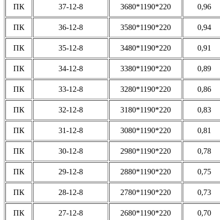
ПК
37-12-8
3680*1190*220
0,96
ПК
36-12-8
3580*1190*220
0,94
ПК
35-12-8
3480*1190*220
0,91
ПК
34-12-8
3380*1190*220
0,89
ПК
33-12-8
3280*1190*220
0,86
ПК
32-12-8
3180*1190*220
0,83
ПК
31-12-8
3080*1190*220
0,81
ПК
30-12-8
2980*1190*220
0,78
ПК
29-12-8
2880*1190*220
0,75
ПК
28-12-8
2780*1190*220
0,73
ПК
27-12-8
2680*1190*220
0,70