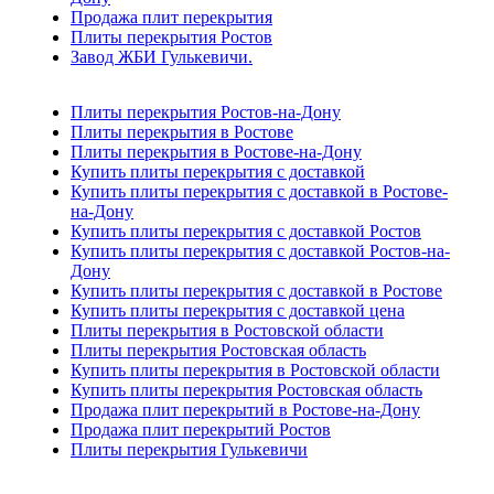
Продажа плит перекрытия
Плиты перекрытия Ростов
Завод ЖБИ Гулькевичи.
Плиты перекрытия Ростов-на-Дону
Плиты перекрытия в Ростове
Плиты перекрытия в Ростове-на-Дону
Купить плиты перекрытия с доставкой
Купить плиты перекрытия с доставкой в Ростове-
на-Дону
Купить плиты перекрытия с доставкой Ростов
Купить плиты перекрытия с доставкой Ростов-на-
Дону
Купить плиты перекрытия с доставкой в Ростове
Купить плиты перекрытия с доставкой цена
Плиты перекрытия в Ростовской области
Плиты перекрытия Ростовская область
Купить плиты перекрытия в Ростовской области
Купить плиты перекрытия Ростовская область
Продажа плит перекрытий в Ростове-на-Дону
Продажа плит перекрытий Ростов
Плиты перекрытия Гулькевичи