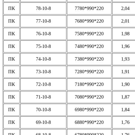
ПК
78-10-8
7780*990*220
2,04
ПК
77-10-8
7680*990*220
2,01
ПК
76-10-8
7580*990*220
1,98
ПК
75-10-8
7480*990*220
1,96
ПК
74-10-8
7380*990*220
1,93
ПК
73-10-8
7280*990*220
1,91
ПК
72-10-8
7180*990*220
1,90
ПК
71-10-8
7080*990*220
1,87
ПК
70-10-8
6980*990*220
1,84
ПК
69-10-8
6880*990*220
1,76
ПК
68-10-8
6780*990*220
1,76