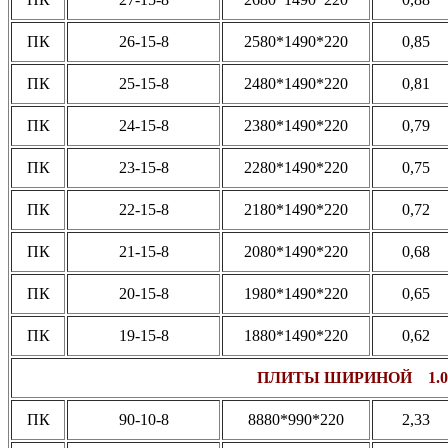
ПК
26-15-8
2580*1490*220
0,85
ПК
25-15-8
2480*1490*220
0,81
ПК
24-15-8
2380*1490*220
0,79
ПК
23-15-8
2280*1490*220
0,75
ПК
22-15-8
2180*1490*220
0,72
ПК
21-15-8
2080*1490*220
0,68
ПК
20-15-8
1980*1490*220
0,65
ПК
19-15-8
1880*1490*220
0,62
ПЛИТЫ ШИРИНОЙ 1.0
ПК
90-10-8
8880*990*220
2,33