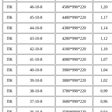
ПК
46-10-8
4580*990*220
1,20
ПК
45-10-8
4480*990*220
1,17
ПК
44-10-8
4380*990*220
1,14
ПК
43-10-8
4280*990*220
1,12
ПК
42-10-8
4180*990*220
1,10
ПК
41-10-8
4080*990*220
1,07
ПК
40-10-8
3980*990*220
1,04
ПК
39-10-8
3880*990*220
1,02
ПК
38-10-8
3780*990*220
0,99
ПК
37-10-8
3680*990*220
0,96
ПК
36-10-8
3580*990*220
0,94