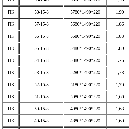
ПК
58-15-8
5780*1490*220
1,90
ПК
57-15-8
5680*1490*220
1,86
ПК
56-15-8
5580*1490*220
1,83
ПК
55-15-8
5480*1490*220
1,80
ПК
54-15-8
5380*1490*220
1,76
ПК
53-15-8
5280*1490*220
1,73
ПК
52-15-8
5180*1490*220
1,70
ПК
51-15-8
5080*1490*220
1,66
ПК
50-15-8
4980*1490*220
1,63
ПК
49-15-8
4880*1490*220
1,60