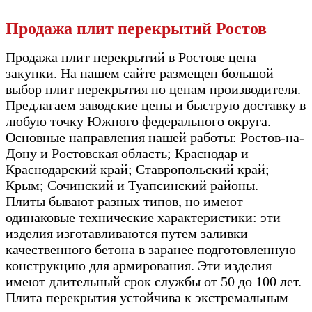
Продажа плит перекрытий Ростов
Продажа плит перекрытий в Ростове цена
закупки. На нашем сайте размещен большой
выбор плит перекрытия по ценам производителя.
Предлагаем заводские цены и быструю доставку в
любую точку Южного федерального округа.
Основные направления нашей работы: Ростов-на-
Дону и Ростовская область; Краснодар и
Краснодарский край; Ставропольский край;
Крым; Сочинский и Туапсинский районы.
Плиты бывают разных типов, но имеют
одинаковые технические характеристики: эти
изделия изготавливаются путем заливки
качественного бетона в заранее подготовленную
конструкцию для армирования. Эти изделия
имеют длительный срок службы от 50 до 100 лет.
Плита перекрытия устойчива к экстремальным