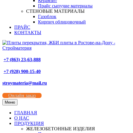
Керамзит
Прайс сыпучие материалы
СТЕНОВЫЕ МАТЕРИАЛЫ
Газоблок
Кирпич облицовочный
ПРАЙС
КОНТАКТЫ
+7 (863) 23-63-888
+7 (928) 900-15-40
stroymateria@mail.ru
Онлайн заказ
Меню
ГЛАВНАЯ
О НАС
ПРОДУКЦИЯ
ЖЕЛЕЗОБЕТОННЫЕ ИЗДЕЛИЯ