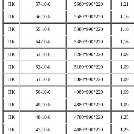
ПК
57-10-8
5680*990*220
1,21
ПК
56-10-8
5580*990*220
1,16
ПК
55-10-8
5380*990*220
1,16
ПК
54-10-8
5380*990*220
1,16
ПК
53-10-8
5280*990*220
1,09
ПК
52-10-8
5180*990*220
1,09
ПК
51-10-8
5080*990*220
1,09
ПК
50-10-8
4980*990*220
1,09
ПК
49-10-8
4880*990*220
1,09
ПК
48-10-8
4780*990*220
1,25
ПК
47-10-8
4680*990*220
1,23