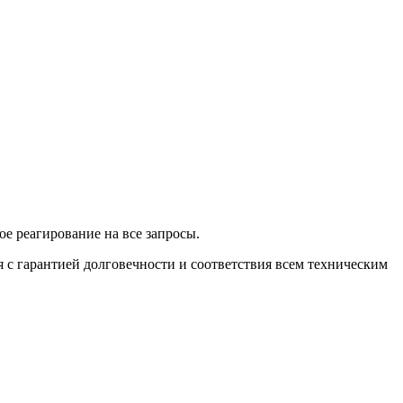
е реагирование на все запросы.
 с гарантией долговечности и соответствия всем техническим