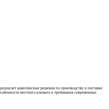
редлагает комплексные решения по производству и поставке
особенности местного климата и требования современных