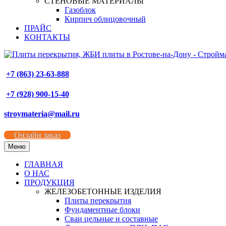
СТЕНОВЫЕ МАТЕРИАЛЫ
Газоблок
Кирпич облицовочный
ПРАЙС
КОНТАКТЫ
+7 (863) 23-63-888
+7 (928) 900-15-40
stroymateria@mail.ru
Онлайн заказ
Меню
ГЛАВНАЯ
О НАС
ПРОДУКЦИЯ
ЖЕЛЕЗОБЕТОННЫЕ ИЗДЕЛИЯ
Плиты перекрытия
Фундаментные блоки
Сваи цельные и составные