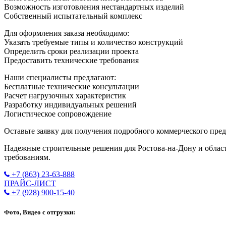
Возможность изготовления нестандартных изделий
Собственный испытательный комплекс
Для оформления заказа необходимо:
Указать требуемые типы и количество конструкций
Определить сроки реализации проекта
Предоставить технические требования
Наши специалисты предлагают:
Бесплатные технические консультации
Расчет нагрузочных характеристик
Разработку индивидуальных решений
Логистическое сопровождение
Оставьте заявку для получения подробного коммерческого пре
Надежные строительные решения для Ростова-на-Дону и област
требованиям.
+7 (863) 23-63-888
ПРАЙС-ЛИСТ
+7 (928) 900-15-40
Фото, Видео с отгрузки: