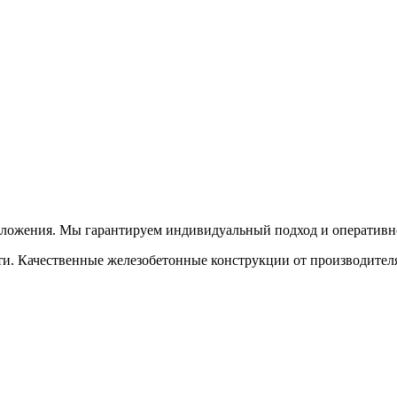
дложения. Мы гарантируем индивидуальный подход и оперативно
и. Качественные железобетонные конструкции от производителя