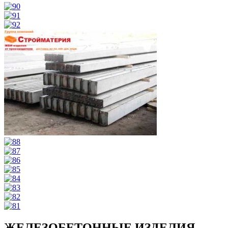
ЖЕЛЕЗОБЕТОННЫЕ ИЗДЕЛИЯ