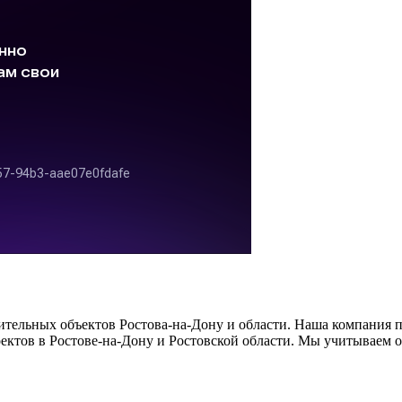
тельных объектов Ростова-на-Дону и области. Наша компания п
ектов в Ростове-на-Дону и Ростовской области. Мы учитываем 