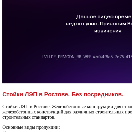
Стойки ЛЭП в Ростове. Без посредников.
Стойки ЛЭП в Ростове. Железобетонные конструкции для строи
железобетонных конструкций для различных строительных про
строительных стандартов.
Основные виды продукции: