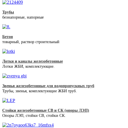
Трубы
безнапорные, напорные
Бетон
товарный, раствор строительный
Лотки и каналы железобетонные
Лотки ЖБИ, комплектующие.
Звенья железобетонные для водопропускных труб
Трубы, звенья, комплектующие ЖБИ труб.
Стойки железобетонные СВ и СК (опоры ЛЭП)
Опоры ЛЭП, стойки СВ, стойки СК.