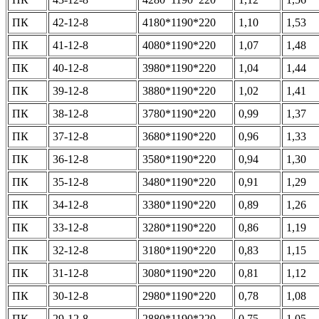
ПК
42-12-8
4180*1190*220
1,10
1,53
ПК
41-12-8
4080*1190*220
1,07
1,48
ПК
40-12-8
3980*1190*220
1,04
1,44
ПК
39-12-8
3880*1190*220
1,02
1,41
ПК
38-12-8
3780*1190*220
0,99
1,37
ПК
37-12-8
3680*1190*220
0,96
1,33
ПК
36-12-8
3580*1190*220
0,94
1,30
ПК
35-12-8
3480*1190*220
0,91
1,29
ПК
34-12-8
3380*1190*220
0,89
1,26
ПК
33-12-8
3280*1190*220
0,86
1,19
ПК
32-12-8
3180*1190*220
0,83
1,15
ПК
31-12-8
3080*1190*220
0,81
1,12
ПК
30-12-8
2980*1190*220
0,78
1,08
ПК
29-12-8
2880*1190*220
0,75
1,05