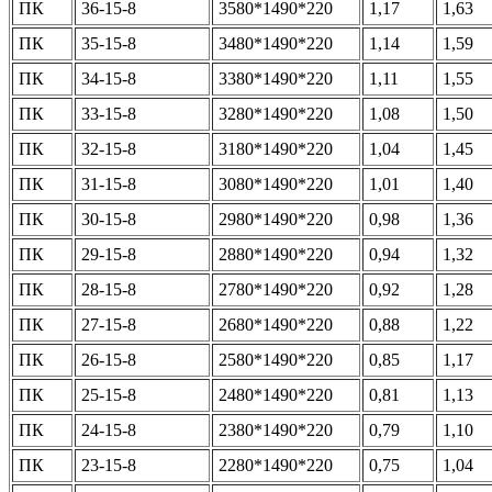
ПК
36-15-8
3580*1490*220
1,17
1,63
ПК
35-15-8
3480*1490*220
1,14
1,59
ПК
34-15-8
3380*1490*220
1,11
1,55
ПК
33-15-8
3280*1490*220
1,08
1,50
ПК
32-15-8
3180*1490*220
1,04
1,45
ПК
31-15-8
3080*1490*220
1,01
1,40
ПК
30-15-8
2980*1490*220
0,98
1,36
ПК
29-15-8
2880*1490*220
0,94
1,32
ПК
28-15-8
2780*1490*220
0,92
1,28
ПК
27-15-8
2680*1490*220
0,88
1,22
ПК
26-15-8
2580*1490*220
0,85
1,17
ПК
25-15-8
2480*1490*220
0,81
1,13
ПК
24-15-8
2380*1490*220
0,79
1,10
ПК
23-15-8
2280*1490*220
0,75
1,04