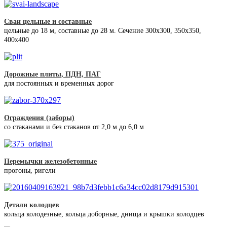
Сваи цельные и составные
цельные до 18 м, составные до 28 м. Сечение 300x300, 350x350,
400х400
Дорожные плиты, ПДН, ПАГ
для постоянных и временных дорог
Ограждения (заборы)
со стаканами и без стаканов от 2,0 м до 6,0 м
Перемычки железобетонные
прогоны, ригели
Детали колодцев
кольца колодезные, кольца доборные, днища и крышки колодцев