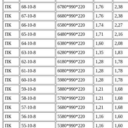
ПК
68-10-8
6780*990*220
1,76
2,38
ПК
67-10-8
6680*990*220
1,76
2,38
ПК
66-10-8
6580*990*220
1,74
2,27
ПК
65-10-8
6480*990*220
1,71
2,16
ПК
64-10-8
6380*990*220
1,60
2,08
ПК
63-10-8
6280*990*220
1,35
1,83
ПК
62-10-8
6180*990*220
1,28
1,78
ПК
61-10-8
6080*990*220
1,28
1,78
ПК
60-10-8
5980*990*220
1,28
1,78
ПК
59-10-8
5880*990*220
1,21
1,68
ПК
58-10-8
5780*990*220
1,21
1,68
ПК
57-10-8
5680*990*220
1,21
1,68
ПК
56-10-8
5580*990*220
1,16
1,60
ПК
55-10-8
5380*990*220
1,16
1,60