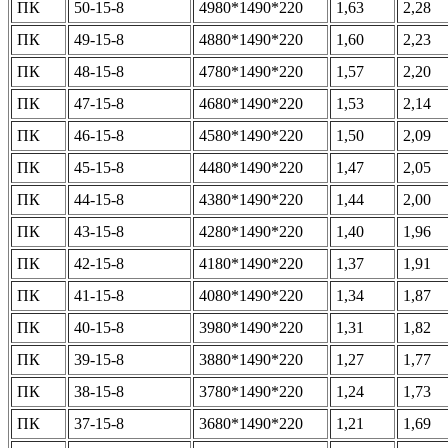
ПК
50-15-8
4980*1490*220
1,63
2,28
ПК
49-15-8
4880*1490*220
1,60
2,23
ПК
48-15-8
4780*1490*220
1,57
2,20
ПК
47-15-8
4680*1490*220
1,53
2,14
ПК
46-15-8
4580*1490*220
1,50
2,09
ПК
45-15-8
4480*1490*220
1,47
2,05
ПК
44-15-8
4380*1490*220
1,44
2,00
ПК
43-15-8
4280*1490*220
1,40
1,96
ПК
42-15-8
4180*1490*220
1,37
1,91
ПК
41-15-8
4080*1490*220
1,34
1,87
ПК
40-15-8
3980*1490*220
1,31
1,82
ПК
39-15-8
3880*1490*220
1,27
1,77
ПК
38-15-8
3780*1490*220
1,24
1,73
ПК
37-15-8
3680*1490*220
1,21
1,69