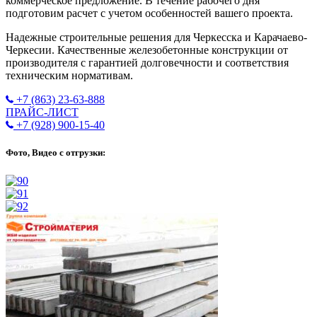
коммерческое предложение. В течение рабочего дня
подготовим расчет с учетом особенностей вашего проекта.
Надежные строительные решения для Черкесска и Карачаево-
Черкесии. Качественные железобетонные конструкции от
производителя с гарантией долговечности и соответствия
техническим нормативам.
+7 (863) 23-63-888
ПРАЙС-ЛИСТ
+7 (928) 900-15-40
Фото, Видео с отгрузки: