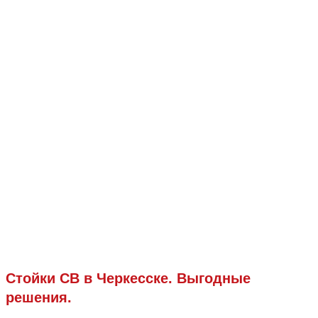
Стойки СВ в Черкесске. Выгодные
решения.