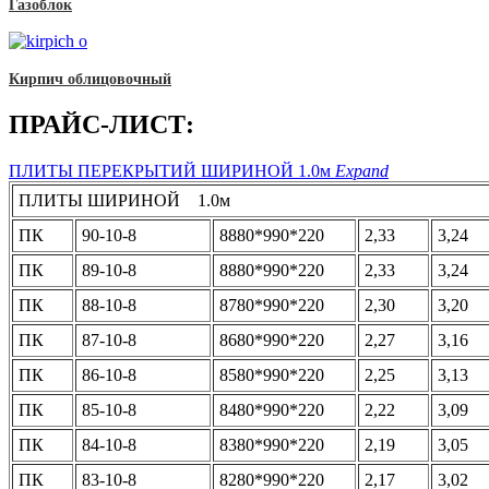
Газоблок
Кирпич облицовочный
ПРАЙС-ЛИСТ:
ПЛИТЫ ПЕРЕКРЫТИЙ ШИРИНОЙ 1.0м
Expand
ПЛИТЫ ШИРИНОЙ 1.0м
ПК
90-10-8
8880*990*220
2,33
3,24
ПК
89-10-8
8880*990*220
2,33
3,24
ПК
88-10-8
8780*990*220
2,30
3,20
ПК
87-10-8
8680*990*220
2,27
3,16
ПК
86-10-8
8580*990*220
2,25
3,13
ПК
85-10-8
8480*990*220
2,22
3,09
ПК
84-10-8
8380*990*220
2,19
3,05
ПК
83-10-8
8280*990*220
2,17
3,02