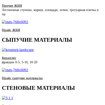
Прочие ЖБИ
Лестничные ступени, марши, площади, лотки, тротуарная плитка и
пр.
Прайс ЖБИ
СЫПУЧИЕ МАТЕРИАЛЫ
Керамзит
фракции 0-5, 5-10, 10-20
Прайс сыпучие материалы
СТЕНОВЫЕ МАТЕРИАЛЫ