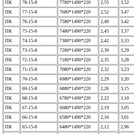
ПК
78-15-8
7780*1490*220
2,55
3,52
ПК
77-15-8
7680*1490*220
2,52
3,47
ПК
76-15-8
7580*1490*220
2,49
3,42
ПК
75-15-8
7480*1490*220
2,45
3,37
ПК
74-15-8
7380*1490*220
2,42
3,33
ПК
73-15-8
7280*1490*220
2,39
3,29
ПК
72-15-8
7180*1490*220
2,35
3,28
ПК
71-15-8
7080*1490*220
2,32
3,23
ПК
70-15-8
6980*1490*220
2,29
3,20
ПК
69-15-8
6880*1490*220
2,26
3,15
ПК
68-15-8
6780*1490*220
2,22
3,10
ПК
67-15-8
6680*1490*220
2,19
3,05
ПК
66-15-8
6580*1490*220
2,16
3,01
ПК
65-15-8
6480*1490*220
2,12
2,96