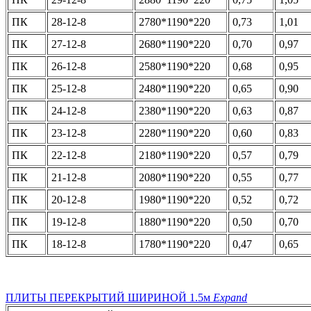
ПК
28-12-8
2780*1190*220
0,73
1,01
ПК
27-12-8
2680*1190*220
0,70
0,97
ПК
26-12-8
2580*1190*220
0,68
0,95
ПК
25-12-8
2480*1190*220
0,65
0,90
ПК
24-12-8
2380*1190*220
0,63
0,87
ПК
23-12-8
2280*1190*220
0,60
0,83
ПК
22-12-8
2180*1190*220
0,57
0,79
ПК
21-12-8
2080*1190*220
0,55
0,77
ПК
20-12-8
1980*1190*220
0,52
0,72
ПК
19-12-8
1880*1190*220
0,50
0,70
ПК
18-12-8
1780*1190*220
0,47
0,65
ПЛИТЫ ПЕРЕКРЫТИЙ ШИРИНОЙ 1.5м
Expand