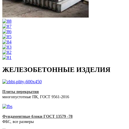
ЖЕЛЕЗОБЕТОННЫЕ ИЗДЕЛИЯ
Плиты перекрытия
многопустотные ПК, ГОСТ 9561-2016
Фундаментные блоки ГОСТ 13579 -78
ФБС, все размеры