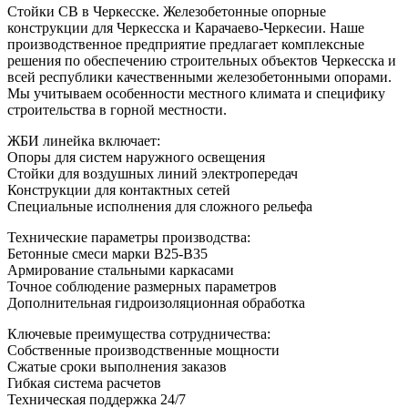
Стойки СВ в Черкесске. Железобетонные опорные
конструкции для Черкесска и Карачаево-Черкесии. Наше
производственное предприятие предлагает комплексные
решения по обеспечению строительных объектов Черкесска и
всей республики качественными железобетонными опорами.
Мы учитываем особенности местного климата и специфику
строительства в горной местности.
ЖБИ линейка включает:
Опоры для систем наружного освещения
Стойки для воздушных линий электропередач
Конструкции для контактных сетей
Специальные исполнения для сложного рельефа
Технические параметры производства:
Бетонные смеси марки В25-В35
Армирование стальными каркасами
Точное соблюдение размерных параметров
Дополнительная гидроизоляционная обработка
Ключевые преимущества сотрудничества:
Собственные производственные мощности
Сжатые сроки выполнения заказов
Гибкая система расчетов
Техническая поддержка 24/7