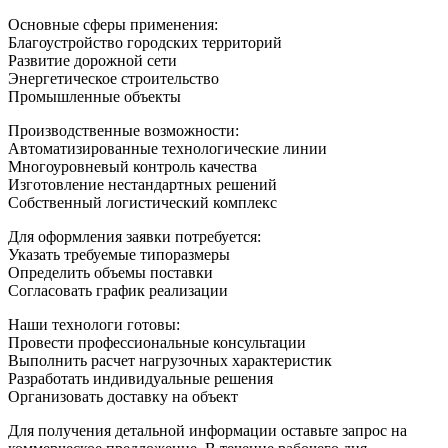
Основные сферы применения:
Благоустройство городских территорий
Развитие дорожной сети
Энергетическое строительство
Промышленные объекты
Производственные возможности:
Автоматизированные технологические линии
Многоуровневый контроль качества
Изготовление нестандартных решений
Собственный логистический комплекс
Для оформления заявки потребуется:
Указать требуемые типоразмеры
Определить объемы поставки
Согласовать график реализации
Наши технологи готовы:
Провести профессиональные консультации
Выполнить расчет нагрузочных характеристик
Разработать индивидуальные решения
Организовать доставку на объект
Для получения детальной информации оставьте запрос на