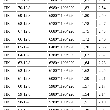
ПК
70-12-8
6980*1190*220
1,83
2,54
ПК
69-12-8
6880*1190*220
1,80
2,50
ПК
68-12-8
6780*1190*220
1,78
2,47
ПК
67-12-8
6680*1190*220
1,75
2,43
ПК
66-12-8
6580*1190*220
1,72
2,40
ПК
65-12-8
6480*1190*220
1,70
2,36
ПК
64-12-8
6380*1190*220
1,67
2,32
ПК
63-12-8
6280*1190*220
1,64
2,28
ПК
62-12-8
6180*1190*220
1,62
2,25
ПК
61-12-8
6080*1190*220
1,59
2,21
ПК
60-12-8
5980*1190*220
1,57
2,17
ПК
59-12-8
5880*1190*220
1,54
2,14
ПК
58-12-8
5780*1190*220
1,51
2,10
ПК
57-12-8
5680*1190*220
1,49
2,06