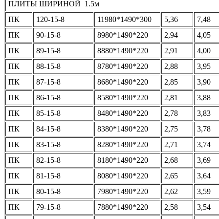
ПЛИТЫ ШИРИНОЙ 1.5м
ПК
120-15-8
11980*1490*300
5,36
7,48
ПК
90-15-8
8980*1490*220
2,94
4,05
ПК
89-15-8
8880*1490*220
2,91
4,00
ПК
88-15-8
8780*1490*220
2,88
3,95
ПК
87-15-8
8680*1490*220
2,85
3,90
ПК
86-15-8
8580*1490*220
2,81
3,88
ПК
85-15-8
8480*1490*220
2,78
3,83
ПК
84-15-8
8380*1490*220
2,75
3,78
ПК
83-15-8
8280*1490*220
2,71
3,74
ПК
82-15-8
8180*1490*220
2,68
3,69
ПК
81-15-8
8080*1490*220
2,65
3,64
ПК
80-15-8
7980*1490*220
2,62
3,59
ПК
79-15-8
7880*1490*220
2,58
3,54