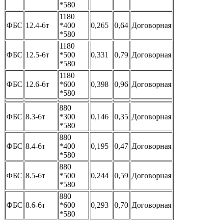
*580
1180
ФБС
12.4-6т
*400
0,265
0,64
Договорная
*580
1180
ФБС
12.5-6т
*500
0,331
0,79
Договорная
*580
1180
ФБС
12.6-6т
*600
0,398
0,96
Договорная
*580
880
ФБС
8.3-6т
*300
0,146
0,35
Договорная
*580
880
ФБС
8.4-6т
*400
0,195
0,47
Договорная
*580
880
ФБС
8.5-6т
*500
0,244
0,59
Договорная
*580
880
ФБС
8.6-6т
*600
0,293
0,70
Договорная
*580