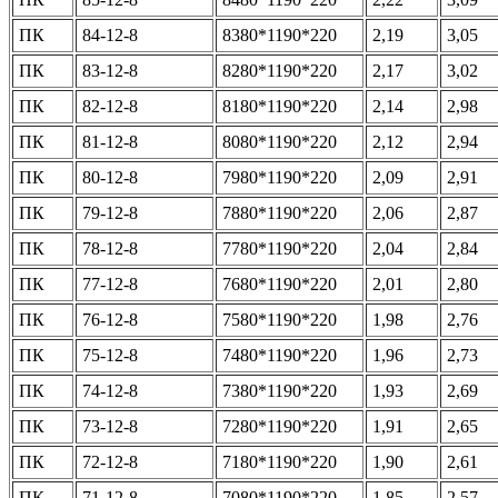
ПК
84-12-8
8380*1190*220
2,19
3,05
ПК
83-12-8
8280*1190*220
2,17
3,02
ПК
82-12-8
8180*1190*220
2,14
2,98
ПК
81-12-8
8080*1190*220
2,12
2,94
ПК
80-12-8
7980*1190*220
2,09
2,91
ПК
79-12-8
7880*1190*220
2,06
2,87
ПК
78-12-8
7780*1190*220
2,04
2,84
ПК
77-12-8
7680*1190*220
2,01
2,80
ПК
76-12-8
7580*1190*220
1,98
2,76
ПК
75-12-8
7480*1190*220
1,96
2,73
ПК
74-12-8
7380*1190*220
1,93
2,69
ПК
73-12-8
7280*1190*220
1,91
2,65
ПК
72-12-8
7180*1190*220
1,90
2,61
ПК
71-12-8
7080*1190*220
1,85
2,57