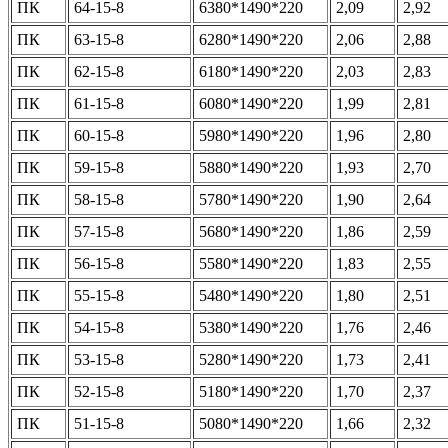
ПК
64-15-8
6380*1490*220
2,09
2,92
ПК
63-15-8
6280*1490*220
2,06
2,88
ПК
62-15-8
6180*1490*220
2,03
2,83
ПК
61-15-8
6080*1490*220
1,99
2,81
ПК
60-15-8
5980*1490*220
1,96
2,80
ПК
59-15-8
5880*1490*220
1,93
2,70
ПК
58-15-8
5780*1490*220
1,90
2,64
ПК
57-15-8
5680*1490*220
1,86
2,59
ПК
56-15-8
5580*1490*220
1,83
2,55
ПК
55-15-8
5480*1490*220
1,80
2,51
ПК
54-15-8
5380*1490*220
1,76
2,46
ПК
53-15-8
5280*1490*220
1,73
2,41
ПК
52-15-8
5180*1490*220
1,70
2,37
ПК
51-15-8
5080*1490*220
1,66
2,32