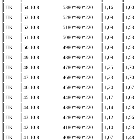
ПК
54-10-8
5380*990*220
1,16
1,60
ПК
53-10-8
5280*990*220
1,09
1,53
ПК
52-10-8
5180*990*220
1,09
1,53
ПК
51-10-8
5080*990*220
1,09
1,53
ПК
50-10-8
4980*990*220
1,09
1,53
ПК
49-10-8
4880*990*220
1,09
1,53
ПК
48-10-8
4780*990*220
1,25
1,70
ПК
47-10-8
4680*990*220
1,23
1,70
ПК
46-10-8
4580*990*220
1,20
1,67
ПК
45-10-8
4480*990*220
1,17
1,63
ПК
44-10-8
4380*990*220
1,14
1,58
ПК
43-10-8
4280*990*220
1,12
1,56
ПК
42-10-8
4180*990*220
1,10
1,53
ПК
41-10-8
4080*990*220
1,07
1,48