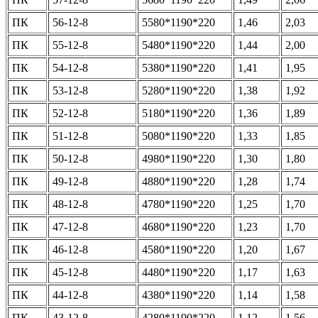
ПК
56-12-8
5580*1190*220
1,46
2,03
ПК
55-12-8
5480*1190*220
1,44
2,00
ПК
54-12-8
5380*1190*220
1,41
1,95
ПК
53-12-8
5280*1190*220
1,38
1,92
ПК
52-12-8
5180*1190*220
1,36
1,89
ПК
51-12-8
5080*1190*220
1,33
1,85
ПК
50-12-8
4980*1190*220
1,30
1,80
ПК
49-12-8
4880*1190*220
1,28
1,74
ПК
48-12-8
4780*1190*220
1,25
1,70
ПК
47-12-8
4680*1190*220
1,23
1,70
ПК
46-12-8
4580*1190*220
1,20
1,67
ПК
45-12-8
4480*1190*220
1,17
1,63
ПК
44-12-8
4380*1190*220
1,14
1,58
ПК
43-12-8
4280*1190*220
1,12
1,56