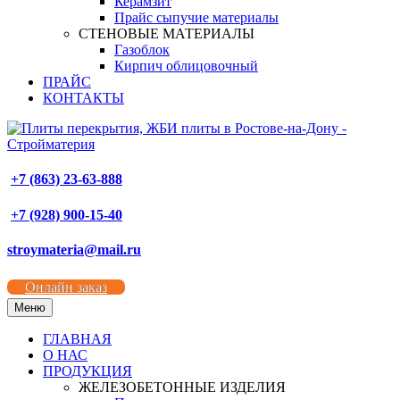
Керамзит
Прайс сыпучие материалы
СТЕНОВЫЕ МАТЕРИАЛЫ
Газоблок
Кирпич облицовочный
ПРАЙС
КОНТАКТЫ
+7 (863) 23-63-888
+7 (928) 900-15-40
stroymateria@mail.ru
Онлайн заказ
Меню
ГЛАВНАЯ
О НАС
ПРОДУКЦИЯ
ЖЕЛЕЗОБЕТОННЫЕ ИЗДЕЛИЯ