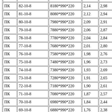
ПК
82-10-8
8180*990*220
2,14
2,98
ПК
81-10-8
8080*990*220
2,12
2,94
ПК
80-10-8
7980*990*220
2,09
2,91
ПК
79-10-8
7880*990*220
2,06
2,87
ПК
78-10-8
7780*990*220
2,04
2,84
ПК
77-10-8
7680*990*220
2,01
2,80
ПК
76-10-8
7580*990*220
1,98
2,76
ПК
75-10-8
7480*990*220
1,96
2,73
ПК
74-10-8
7380*990*220
1,93
2,69
ПК
73-10-8
7280*990*220
1,91
2,65
ПК
72-10-8
7180*990*220
1,90
2,61
ПК
71-10-8
7080*990*220
1,87
2,57
ПК
70-10-8
6980*990*220
1,84
2,44
ПК
69-10-8
6880*990*220
1,76
2,38