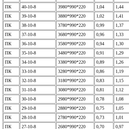
ПК
40-10-8
3980*990*220
1,04
1,44
ПК
39-10-8
3880*990*220
1,02
1,41
ПК
38-10-8
3780*990*220
0,99
1,37
ПК
37-10-8
3680*990*220
0,96
1,33
ПК
36-10-8
3580*990*220
0,94
1,30
ПК
35-10-8
3480*990*220
0,91
1,29
ПК
34-10-8
3380*990*220
0,89
1,26
ПК
33-10-8
3280*990*220
0,86
1,19
ПК
32-10-8
3180*990*220
0,83
1,15
ПК
31-10-8
3080*990*220
0,81
1,12
ПК
30-10-8
2980*990*220
0,78
1,08
ПК
29-10-8
2880*990*220
0,75
1,05
ПК
28-10-8
2780*990*220
0,73
1,01
ПК
27-10-8
2680*990*220
0,70
0,97