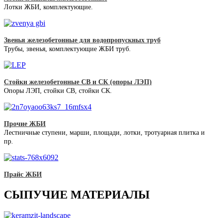
Лотки ЖБИ, комплектующие.
Звенья железобетонные для водопропускных труб
Трубы, звенья, комплектующие ЖБИ труб.
Стойки железобетонные СВ и СК (опоры ЛЭП)
Опоры ЛЭП, стойки СВ, стойки СК.
Прочие ЖБИ
Лестничные ступени, марши, площади, лотки, тротуарная плитка и
пр.
Прайс ЖБИ
СЫПУЧИЕ МАТЕРИАЛЫ