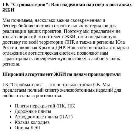
ГК "Стройматерия": Ваш надежный партнер в поставках
ЖБИ
Мы понимаем, насколько важна своевременная и
бесперебойная поставка строительных материалов для
реализации ваших проектов. Поэтому мы предлагаем не
только широкий ассортимент ЖБИ, но и оперативную
доставку по всей территории ЛНР, а также в регионы Юга
России, включая Крым и ДНР. Наш собственный автопарк и
отлаженная логистическая система позволяют нам
гарантировать своевременную доставку в любой уголок
региона.
Широкий ассортимент ЖБИ по ценам производителя
ГК "Стройматерия" – это не только стойки СВ. Мы
предлагаем полный спектр железобетонных изделий для
любого этапа строительства:
Плиты перекрытий (ПК, ПБ)
Дорожные плиты
Аэродромные плиты (ПАГ)
Кольца колодцев
Опоры ЛЭП