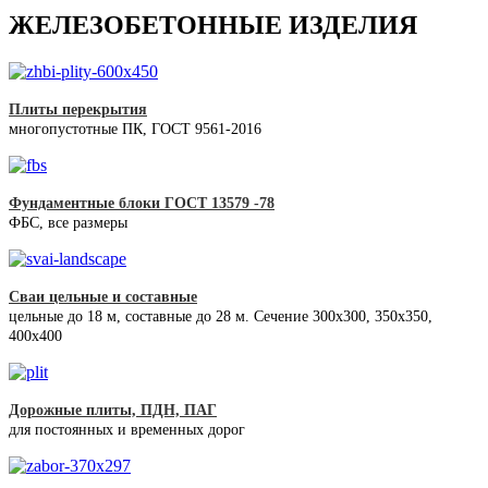
ЖЕЛЕЗОБЕТОННЫЕ ИЗДЕЛИЯ
Плиты перекрытия
многопустотные ПК, ГОСТ 9561-2016
Фундаментные блоки ГОСТ 13579 -78
ФБС, все размеры
Сваи цельные и составные
цельные до 18 м, составные до 28 м. Сечение 300x300, 350x350,
400х400
Дорожные плиты, ПДН, ПАГ
для постоянных и временных дорог