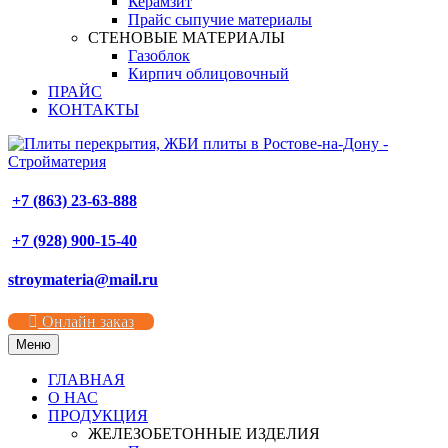
Керамзит
Прайс сыпучие материалы
СТЕНОВЫЕ МАТЕРИАЛЫ
Газоблок
Кирпич облицовочный
ПРАЙС
КОНТАКТЫ
+7 (863) 23-63-888
+7 (928) 900-15-40
stroymateria@mail.ru
Онлайн заказ
Меню
ГЛАВНАЯ
О НАС
ПРОДУКЦИЯ
ЖЕЛЕЗОБЕТОННЫЕ ИЗДЕЛИЯ