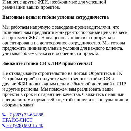
И многие другие ЖБИ, необходимые для успешной
реализации ваших проектов.
Выгодные цены и гибкие условия сотрудничества
Мы работаем напрямую с заводами-производителями, что
позволяет нам предлагать конкурентоспособные цены на весь
ассортимент ЖБИ. Наша ценовая политика прозрачна и
ориентирована на долгосрочное сотрудничество. Мы готовы
предложить индивидуальные условия для каждого клиента,
учитывая объемы заказа и особенности проекта.
Закажите стойки СВ в ЛНР прямо сейчас!
Не откладывайте строительство на потом! Обратитесь в ГК
"Стройматерия" и получите качественные стойки СВ и
другие ЖБИ по выгодным ценам с быстрой доставкой в ЛНР
и другие регионы. Мы поможем вам реализовать ваши
проекты в срок и с гарантией качества. Свяжитесь с нашими
специалистами прямо сейчас, чтобы получить консультацию и
оформить заказ!
+7 (863) 23-63-888
ПРАЙС-ЛИСТ
+7 (928) 900-15-40