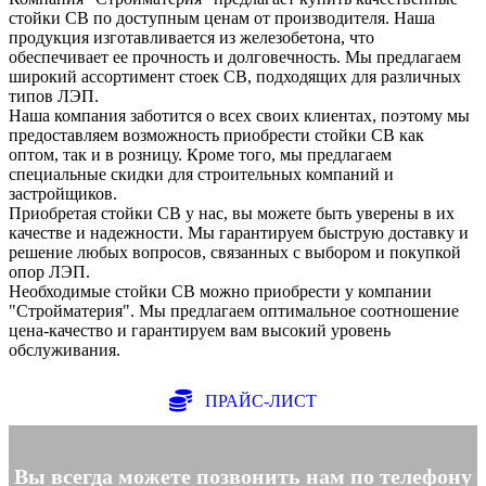
стойки СВ по доступным ценам от производителя. Наша
продукция изготавливается из железобетона, что
обеспечивает ее прочность и долговечность. Мы предлагаем
широкий ассортимент стоек СВ, подходящих для различных
типов ЛЭП.
Наша компания заботится о всех своих клиентах, поэтому мы
предоставляем возможность приобрести стойки СВ как
оптом, так и в розницу. Кроме того, мы предлагаем
специальные скидки для строительных компаний и
застройщиков.
Приобретая стойки СВ у нас, вы можете быть уверены в их
качестве и надежности. Мы гарантируем быструю доставку и
решение любых вопросов, связанных с выбором и покупкой
опор ЛЭП.
Необходимые стойки СВ можно приобрести у компании
"Стройматерия". Мы предлагаем оптимальное соотношение
цена-качество и гарантируем вам высокий уровень
обслуживания.
ПРАЙС-ЛИСТ
Вы всегда можете позвонить нам по телефону