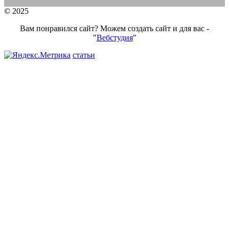
© 2025
Вам понравился сайт? Можем создать сайт и для вас -
"
Вебстудия
"
статьи