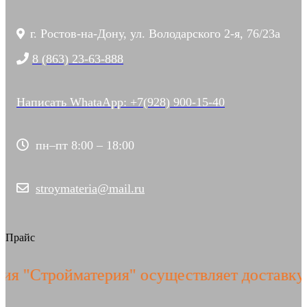
г. Ростов-на-Дону, ул. Володарского 2-я, 76/23а
8 (863) 23-63-888
Написать WhataApp: +7(928) 900-15-40
пн–пт 8:00 – 18:00
stroymateria@mail.ru
Прайс
 "Стройматерия" осуществляет доставку Ж