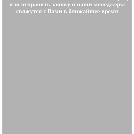
или отправить заявку и наши менеджеры
свяжутся с Вами в ближайшее время