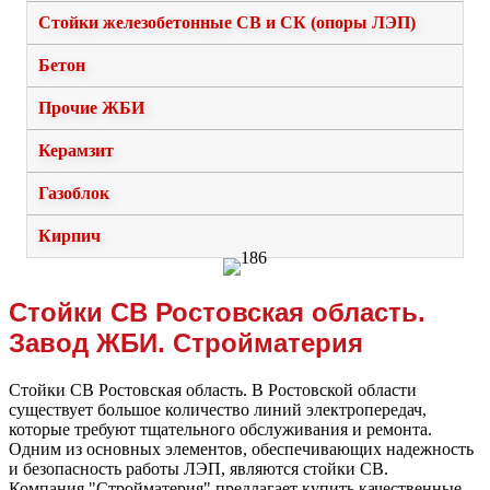
Стойки железобетонные СВ и СК (опоры ЛЭП)
Бетон
Прочие ЖБИ
Керамзит
Газоблок
Кирпич
Стойки СВ Ростовская область.
Завод ЖБИ. Стройматерия
Стойки СВ Ростовская область. В Ростовской области
существует большое количество линий электропередач,
которые требуют тщательного обслуживания и ремонта.
Одним из основных элементов, обеспечивающих надежность
и безопасность работы ЛЭП, являются стойки СВ.
Компания "Стройматерия" предлагает купить качественные