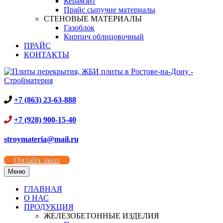
Керамзит
Прайс сыпучие материалы
СТЕНОВЫЕ МАТЕРИАЛЫ
Газоблок
Кирпич облицовочный
ПРАЙС
КОНТАКТЫ
+7 (863) 23-63-888
+7 (928) 900-15-40
stroymateria@mail.ru
Онлайн заказ
Меню
ГЛАВНАЯ
О НАС
ПРОДУКЦИЯ
ЖЕЛЕЗОБЕТОННЫЕ ИЗДЕЛИЯ