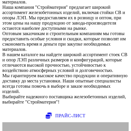
материалов.
Наша компания "Стройматерия" предлагает широкий
ассортимент железобетонных изделий, включая стойки СВ и
опоры ЛЭП. Мы предоставляем их в розницу и оптом, при
этом цены на нашу продукцию от завода-производителя
остаются наиболее доступными на рынке.
Оптовым заказчикам и строительным компаниям мы готовы
предоставить особые условия и скидки, которые позволят им
сэкономить время и деньги при закупке необходимых
материалов.
В нашем каталоге вы найдете широкий ассортимент стоек СВ
и опор ЛЭП различных размеров и конфигураций, которые
отличаются высокой прочностью, устойчивостью к
воздействию атмосферных условий и долговечностью.
Мы гарантируем высокое качество продукции и оперативную
доставку до места установки. Наши опытные специалисты
всегда готовы помочь в выборе и заказе необходимых
изделий.
Выбирайте надежного поставщика железобетонных изделий,
выбирайте "Стройматерия"!
ПРАЙС-ЛИСТ