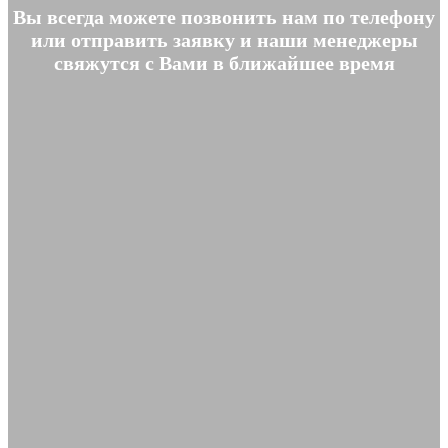
Вы всегда можете позвонить нам по телефону
или отправить заявку и наши менеджеры
свяжутся с Вами в ближайшее время