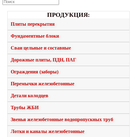
ПРОДУКЦИЯ:
Плиты перекрытия
Фундаментные блоки
Сваи цельные и составные
Дорожные плиты, ПДН, ПАГ
Ограждения (заборы)
Перемычки железобетонные
Детали колодцев
Трубы ЖБИ
Звенья железобетонные водопропускных труб
Лотки и каналы железобетонные