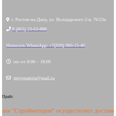
г. Ростов-на-Дону, ул. Володарского 2-я, 76/23а
8 (863) 23-63-888
Написать WhataApp: +7(928) 900-15-40
пн–пт 8:00 – 18:00
stroymateria@mail.ru
Прайс
я "Стройматерия" осуществляет доставку 