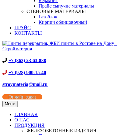
Керамзит
Прайс сыпучие материалы
СТЕНОВЫЕ МАТЕРИАЛЫ
Газоблок
Кирпич облицовочный
ПРАЙС
КОНТАКТЫ
+7 (863) 23-63-888
+7 (928) 900-15-40
stroymateria@mail.ru
Онлайн заказ
Меню
ГЛАВНАЯ
О НАС
ПРОДУКЦИЯ
ЖЕЛЕЗОБЕТОННЫЕ ИЗДЕЛИЯ