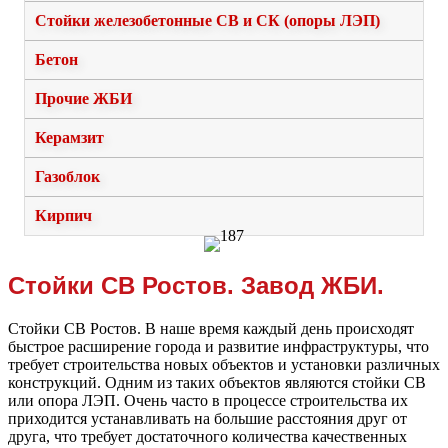
Стойки железобетонные СВ и СК (опоры ЛЭП)
Бетон
Прочие ЖБИ
Керамзит
Газоблок
Кирпич
Стойки СВ Ростов. Завод ЖБИ.
Стойки СВ Ростов. В наше время каждый день происходят
быстрое расширение города и развитие инфраструктуры, что
требует строительства новых объектов и установки различных
конструкций. Одним из таких объектов являются стойки СВ
или опора ЛЭП. Очень часто в процессе строительства их
приходится устанавливать на большие расстояния друг от
друга, что требует достаточного количества качественных