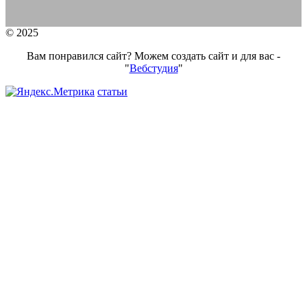
© 2025
Вам понравился сайт? Можем создать сайт и для вас -
"
Вебстудия
"
статьи