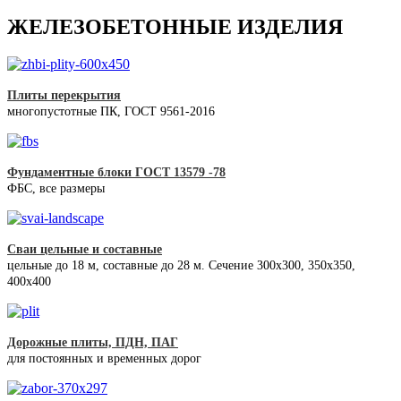
ЖЕЛЕЗОБЕТОННЫЕ ИЗДЕЛИЯ
Плиты перекрытия
многопустотные ПК, ГОСТ 9561-2016
Фундаментные блоки ГОСТ 13579 -78
ФБС, все размеры
Сваи цельные и составные
цельные до 18 м, составные до 28 м. Сечение 300x300, 350x350,
400х400
Дорожные плиты, ПДН, ПАГ
для постоянных и временных дорог