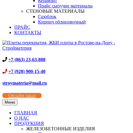
Керамзит
Прайс сыпучие материалы
СТЕНОВЫЕ МАТЕРИАЛЫ
Газоблок
Кирпич облицовочный
ПРАЙС
КОНТАКТЫ
+7 (863) 23-63-888
+7 (928) 900-15-40
stroymateria@mail.ru
Онлайн заказ
Меню
ГЛАВНАЯ
О НАС
ПРОДУКЦИЯ
ЖЕЛЕЗОБЕТОННЫЕ ИЗДЕЛИЯ