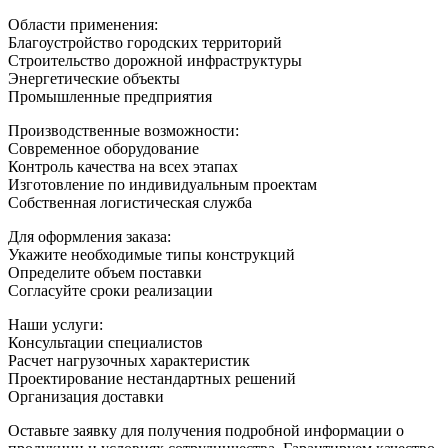
Области применения:
Благоустройство городских территорий
Строительство дорожной инфраструктуры
Энергетические объекты
Промышленные предприятия
Производственные возможности:
Современное оборудование
Контроль качества на всех этапах
Изготовление по индивидуальным проектам
Собственная логистическая служба
Для оформления заказа:
Укажите необходимые типы конструкций
Определите объем поставки
Согласуйте сроки реализации
Наши услуги:
Консультации специалистов
Расчет нагрузочных характеристик
Проектирование нестандартных решений
Организация доставки
Оставьте заявку для получения подробной информации о