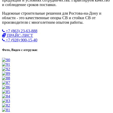
продукции и условиях сотрудничества. Гарантируем качество
и соблюдение сроков поставки.
Надежные строительные решения для Ростова-на-Дону и
области - это качественные опоры СВ и стойки СВ от
производителя с многолетним опытом работы.
+7 (863) 23-63-888
ПРАЙС-ЛИСТ
+7 (928) 900-15-40
Фото, Видео с отгрузки: