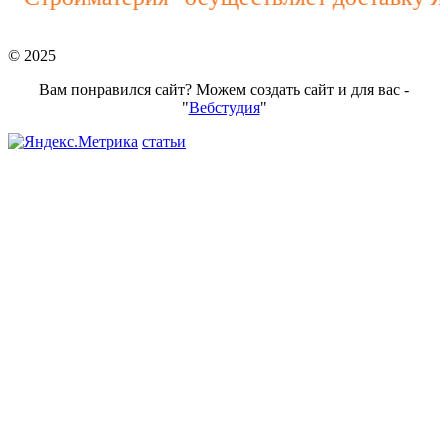
© 2025
Вам понравился сайт? Можем создать сайт и для вас -
"
Вебстудия
"
статьи