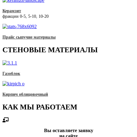
Керамзит
фракции 0-5, 5-10, 10-20
Прайс сыпучие материалы
СТЕНОВЫЕ МАТЕРИАЛЫ
Газоблок
Кирпич облицовочный
КАК МЫ РАБОТАЕМ
Вы оставляете заявку
на сайте