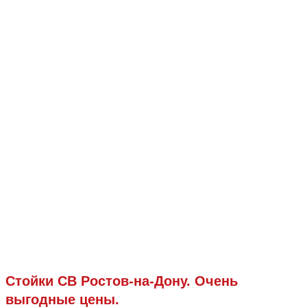
Стойки СВ Ростов-на-Дону. Очень
выгодные цены.