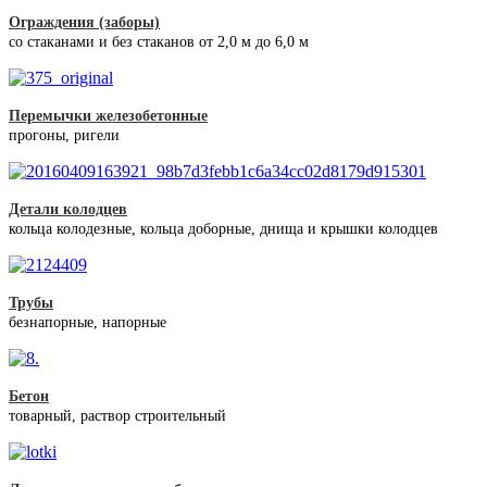
Ограждения (заборы)
со стаканами и без стаканов от 2,0 м до 6,0 м
Перемычки железобетонные
прогоны, ригели
Детали колодцев
кольца колодезные, кольца доборные, днища и крышки колодцев
Трубы
безнапорные, напорные
Бетон
товарный, раствор строительный