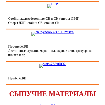
Стойки железобетонные СВ и СК (опоры ЛЭП)
Опоры ЛЭП, стойки СВ, стойки СК.
Прочие ЖБИ
Лестничные ступени, марши, площади, лотки, тротуарная
плитка и пр.
Прайс ЖБИ
СЫПУЧИЕ МАТЕРИАЛЫ