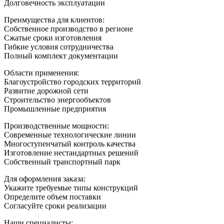
Долговечность эксплуатации
Преимущества для клиентов:
Собственное производство в регионе
Сжатые сроки изготовления
Гибкие условия сотрудничества
Полный комплект документации
Области применения:
Благоустройство городских территорий
Развитие дорожной сети
Строительство энергообъектов
Промышленные предприятия
Производственные мощности:
Современные технологические линии
Многоступенчатый контроль качества
Изготовление нестандартных решений
Собственный транспортный парк
Для оформления заказа:
Укажите требуемые типы конструкций
Определите объем поставки
Согласуйте сроки реализации
Наши специалисты: