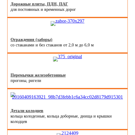
Дорожные плиты, ПДН, ПАГ
для постоянных и временных дорог
Ограждения (заборы)
со стаканами и без стаканов от 2,0 м до 6,0 м
Перемычки железобетонные
прогоны, ригели
Детали колодцев
кольца колодезные, кольца доборные, днища и крышки
колодцев