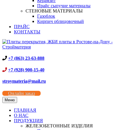
Керамзит
Прайс сыпучие материалы
СТЕНОВЫЕ МАТЕРИАЛЫ
Газоблок
Кирпич облицовочный
ПРАЙС
КОНТАКТЫ
+7 (863) 23-63-888
+7 (928) 900-15-40
stroymateria@mail.ru
Онлайн заказ
Меню
ГЛАВНАЯ
О НАС
ПРОДУКЦИЯ
ЖЕЛЕЗОБЕТОННЫЕ ИЗДЕЛИЯ