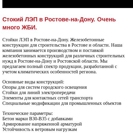
Стокий ЛЭП в Ростове-на-Дону. Очень
много ЖБИ.
Стойки ЛЭП в Ростове-на-Дону. Железобетонные
конструкции для строительства в Ростове и области. Наша
компания занимается производством и поставкой
железобетонных конструкций для различных строительных
нужд в Ростове-на-Дону и Ростовской области. Мы
предлагаем полный спектр продукции, разработанной с
учетом климатических особенностей региона.
Основные виды конструкций:
Опоры для систем городского освещения
Стойки для линий электропередачи
Элементы для контактных сетей транспорта
Специальные модификации для промышленных объектов
Технические параметры:
Бетон марки В30-В35 с добавками
Армирование напряженной арматурой
Устойчивость к ветровым нагрузкам