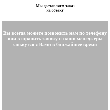
Мы доставляем заказ
на объект
Вы всегда можете позвонить нам по телефону
или отправить заявку и наши менеджеры
свяжутся с Вами в ближайшее время