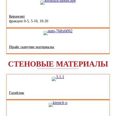
Керамзит
фракции 0-5, 5-10, 10-20
Прайс сыпучие материалы
СТЕНОВЫЕ МАТЕРИАЛЫ
Газоблок