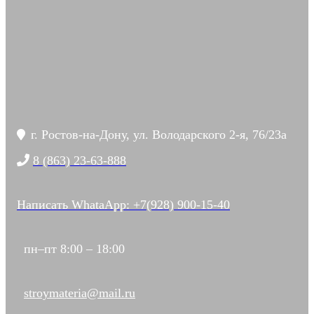
г. Ростов-на-Дону, ул. Володарского 2-я, 76/23а
8 (863) 23-63-888
Написать WhataApp: +7(928) 900-15-40
пн–пт 8:00 – 18:00
stroymateria@mail.ru