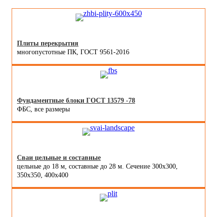
Плиты перекрытия
многопустотные ПК, ГОСТ 9561-2016
Фундаментные блоки ГОСТ 13579 -78
ФБС, все размеры
Сваи цельные и составные
цельные до 18 м, составные до 28 м. Сечение 300x300,
350x350, 400х400