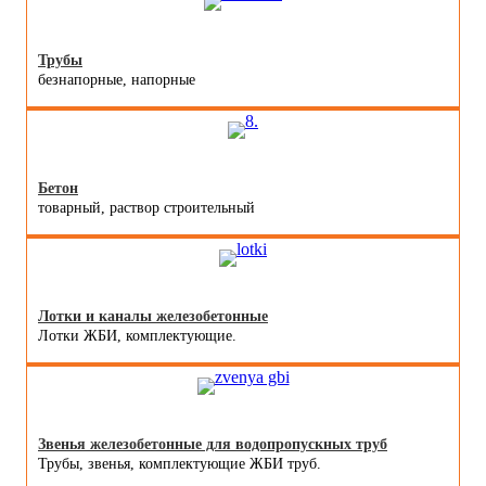
Трубы
безнапорные, напорные
Бетон
товарный, раствор строительный
Лотки и каналы железобетонные
Лотки ЖБИ, комплектующие.
Звенья железобетонные для водопропускных труб
Трубы, звенья, комплектующие ЖБИ труб.