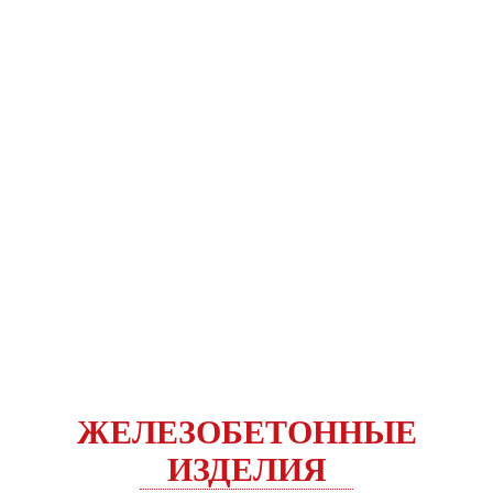
ЖЕЛЕЗОБЕТОННЫЕ
ИЗДЕЛИЯ