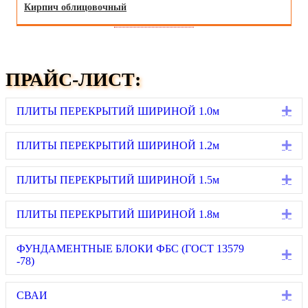
Кирпич облицовочный
ПРАЙС-ЛИСТ:
Ex
ПЛИТЫ ПЕРЕКРЫТИЙ ШИРИНОЙ 1.0м
Ex
ПЛИТЫ ПЕРЕКРЫТИЙ ШИРИНОЙ 1.2м
Ex
ПЛИТЫ ПЕРЕКРЫТИЙ ШИРИНОЙ 1.5м
Ex
ПЛИТЫ ПЕРЕКРЫТИЙ ШИРИНОЙ 1.8м
ФУНДАМЕНТНЫЕ БЛОКИ ФБС (ГОСТ 13579
Ex
-78)
Ex
СВАИ