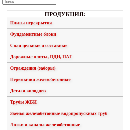
ПРОДУКЦИЯ:
Плиты перекрытия
Фундаментные блоки
Сваи цельные и составные
Дорожные плиты, ПДН, ПАГ
Ограждения (заборы)
Перемычки железобетонные
Детали колодцев
Трубы ЖБИ
Звенья железобетонные водопропускных труб
Лотки и каналы железобетонные