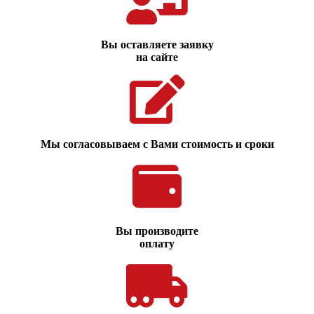
Вы оставляете заявку
на сайте
Мы согласовываем с Вами стоимость и сроки
Вы производите
оплату