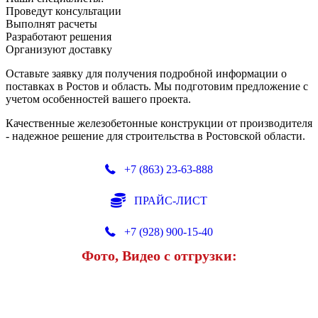
Проведут консультации
Выполнят расчеты
Разработают решения
Организуют доставку
Оставьте заявку для получения подробной информации о
поставках в Ростов и область. Мы подготовим предложение с
учетом особенностей вашего проекта.
Качественные железобетонные конструкции от производителя
- надежное решение для строительства в Ростовской области.
+7 (863) 23-63-888
ПРАЙС-ЛИСТ
+7 (928) 900-15-40
Фото, Видео с отгрузки: