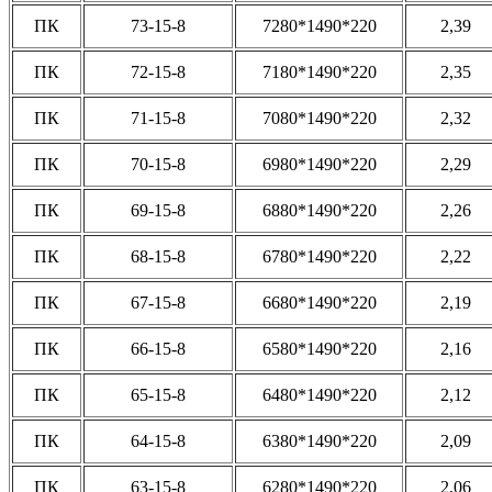
ПК
73-15-8
7280*1490*220
2,39
ПК
72-15-8
7180*1490*220
2,35
ПК
71-15-8
7080*1490*220
2,32
ПК
70-15-8
6980*1490*220
2,29
ПК
69-15-8
6880*1490*220
2,26
ПК
68-15-8
6780*1490*220
2,22
ПК
67-15-8
6680*1490*220
2,19
ПК
66-15-8
6580*1490*220
2,16
ПК
65-15-8
6480*1490*220
2,12
ПК
64-15-8
6380*1490*220
2,09
ПК
63-15-8
6280*1490*220
2,06