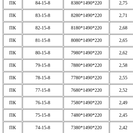
ПК
84-15-8
8380*1490*220
2,75
ПК
83-15-8
8280*1490*220
2,71
ПК
82-15-8
8180*1490*220
2,68
ПК
81-15-8
8080*1490*220
2,65
ПК
80-15-8
7980*1490*220
2,62
ПК
79-15-8
7880*1490*220
2,58
ПК
78-15-8
7780*1490*220
2,55
ПК
77-15-8
7680*1490*220
2,52
ПК
76-15-8
7580*1490*220
2,49
ПК
75-15-8
7480*1490*220
2,45
ПК
74-15-8
7380*1490*220
2,42