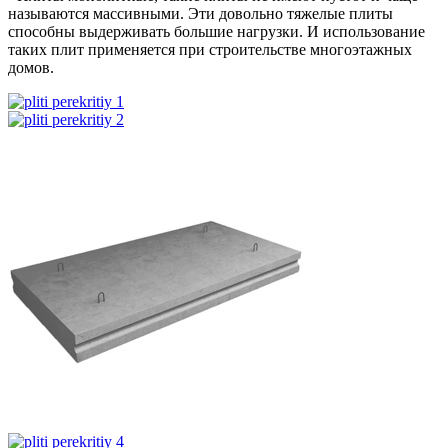
называются массивными. Эти довольно тяжелые плиты
способны выдерживать большие нагрузки. И использование
таких плит применяется при строительстве многоэтажных
домов.