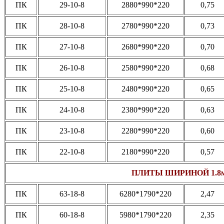
ПК
29-10-8
2880*990*220
0,75
ПК
28-10-8
2780*990*220
0,73
ПК
27-10-8
2680*990*220
0,70
ПК
26-10-8
2580*990*220
0,68
ПК
25-10-8
2480*990*220
0,65
ПК
24-10-8
2380*990*220
0,63
ПК
23-10-8
2280*990*220
0,60
ПК
22-10-8
2180*990*220
0,57
ПЛИТЫ ШИРИНОЙ 1.8
ПК
63-18-8
6280*1790*220
2,47
ПК
60-18-8
5980*1790*220
2,35