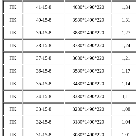
ПК
41-15-8
4080*1490*220
1,34
ПК
40-15-8
3980*1490*220
1,31
ПК
39-15-8
3880*1490*220
1,27
ПК
38-15-8
3780*1490*220
1,24
ПК
37-15-8
3680*1490*220
1,21
ПК
36-15-8
3580*1490*220
1,17
ПК
35-15-8
3480*1490*220
1,14
ПК
34-15-8
3380*1490*220
1,11
ПК
33-15-8
3280*1490*220
1,08
ПК
32-15-8
3180*1490*220
1,04
ПК
31-15-8
3080*1490*220
1,01