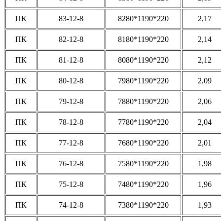
ПК
83-12-8
8280*1190*220
2,17
ПК
82-12-8
8180*1190*220
2,14
ПК
81-12-8
8080*1190*220
2,12
ПК
80-12-8
7980*1190*220
2,09
ПК
79-12-8
7880*1190*220
2,06
ПК
78-12-8
7780*1190*220
2,04
ПК
77-12-8
7680*1190*220
2,01
ПК
76-12-8
7580*1190*220
1,98
ПК
75-12-8
7480*1190*220
1,96
ПК
74-12-8
7380*1190*220
1,93