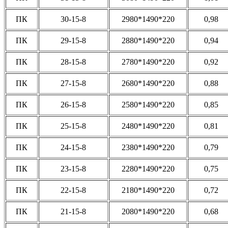
ПК
30-15-8
2980*1490*220
0,98
ПК
29-15-8
2880*1490*220
0,94
ПК
28-15-8
2780*1490*220
0,92
ПК
27-15-8
2680*1490*220
0,88
ПК
26-15-8
2580*1490*220
0,85
ПК
25-15-8
2480*1490*220
0,81
ПК
24-15-8
2380*1490*220
0,79
ПК
23-15-8
2280*1490*220
0,75
ПК
22-15-8
2180*1490*220
0,72
ПК
21-15-8
2080*1490*220
0,68