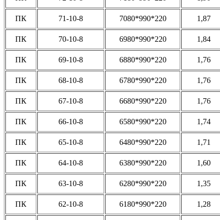
ПК
71-10-8
7080*990*220
1,87
ПК
70-10-8
6980*990*220
1,84
ПК
69-10-8
6880*990*220
1,76
ПК
68-10-8
6780*990*220
1,76
ПК
67-10-8
6680*990*220
1,76
ПК
66-10-8
6580*990*220
1,74
ПК
65-10-8
6480*990*220
1,71
ПК
64-10-8
6380*990*220
1,60
ПК
63-10-8
6280*990*220
1,35
ПК
62-10-8
6180*990*220
1,28