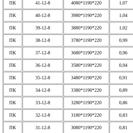
ПК
41-12-8
4080*1190*220
1,07
ПК
40-12-8
3980*1190*220
1,04
ПК
39-12-8
3880*1190*220
1,02
ПК
38-12-8
3780*1190*220
0,99
ПК
37-12-8
3680*1190*220
0,96
ПК
36-12-8
3580*1190*220
0,94
ПК
35-12-8
3480*1190*220
0,91
ПК
34-12-8
3380*1190*220
0,89
ПК
33-12-8
3280*1190*220
0,86
ПК
32-12-8
3180*1190*220
0,83
ПК
31-12-8
3080*1190*220
0,81