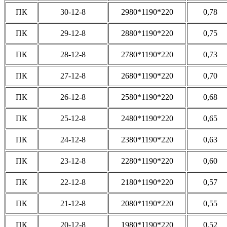
ПК
30-12-8
2980*1190*220
0,78
ПК
29-12-8
2880*1190*220
0,75
ПК
28-12-8
2780*1190*220
0,73
ПК
27-12-8
2680*1190*220
0,70
ПК
26-12-8
2580*1190*220
0,68
ПК
25-12-8
2480*1190*220
0,65
ПК
24-12-8
2380*1190*220
0,63
ПК
23-12-8
2280*1190*220
0,60
ПК
22-12-8
2180*1190*220
0,57
ПК
21-12-8
2080*1190*220
0,55
ПК
20-12-8
1980*1190*220
0,52