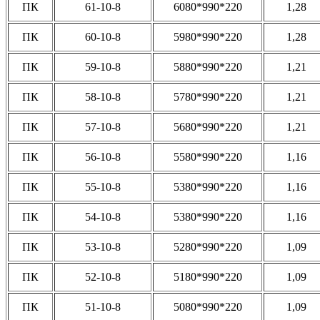
ПК
61-10-8
6080*990*220
1,28
ПК
60-10-8
5980*990*220
1,28
ПК
59-10-8
5880*990*220
1,21
ПК
58-10-8
5780*990*220
1,21
ПК
57-10-8
5680*990*220
1,21
ПК
56-10-8
5580*990*220
1,16
ПК
55-10-8
5380*990*220
1,16
ПК
54-10-8
5380*990*220
1,16
ПК
53-10-8
5280*990*220
1,09
ПК
52-10-8
5180*990*220
1,09
ПК
51-10-8
5080*990*220
1,09