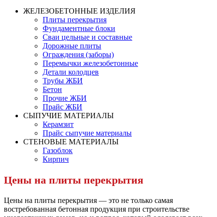
ЖЕЛЕЗОБЕТОННЫЕ ИЗДЕЛИЯ
Плиты перекрытия
Фундаментные блоки
Сваи цельные и составные
Дорожные плиты
Ограждения (заборы)
Перемычки железобетонные
Детали колодцев
Трубы ЖБИ
Бетон
Прочие ЖБИ
Прайс ЖБИ
СЫПУЧИЕ МАТЕРИАЛЫ
Керамзит
Прайс сыпучие материалы
СТЕНОВЫЕ МАТЕРИАЛЫ
Газоблок
Кирпич
Цены на плиты перекрытия
Цены на плиты перекрытия — это не только самая
востребованная бетонная продукция при строительстве