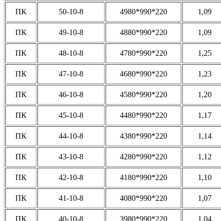
ПК
50-10-8
4980*990*220
1,09
ПК
49-10-8
4880*990*220
1,09
ПК
48-10-8
4780*990*220
1,25
ПК
47-10-8
4680*990*220
1,23
ПК
46-10-8
4580*990*220
1,20
ПК
45-10-8
4480*990*220
1,17
ПК
44-10-8
4380*990*220
1,14
ПК
43-10-8
4280*990*220
1,12
ПК
42-10-8
4180*990*220
1,10
ПК
41-10-8
4080*990*220
1,07
ПК
40-10-8
3980*990*220
1,04