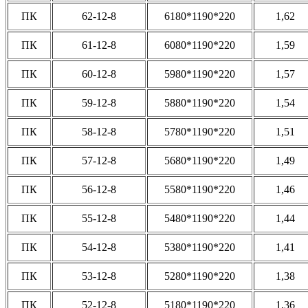
ПК
62-12-8
6180*1190*220
1,62
ПК
61-12-8
6080*1190*220
1,59
ПК
60-12-8
5980*1190*220
1,57
ПК
59-12-8
5880*1190*220
1,54
ПК
58-12-8
5780*1190*220
1,51
ПК
57-12-8
5680*1190*220
1,49
ПК
56-12-8
5580*1190*220
1,46
ПК
55-12-8
5480*1190*220
1,44
ПК
54-12-8
5380*1190*220
1,41
ПК
53-12-8
5280*1190*220
1,38
ПК
52-12-8
5180*1190*220
1,36