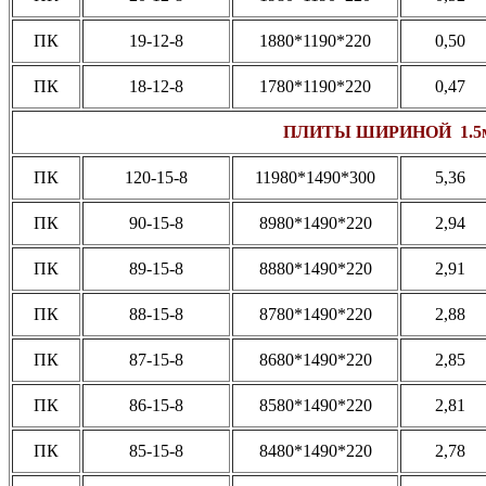
ПК
19-12-8
1880*1190*220
0,50
ПК
18-12-8
1780*1190*220
0,47
ПЛИТЫ ШИРИНОЙ 1.5
ПК
120-15-8
11980*1490*300
5,36
ПК
90-15-8
8980*1490*220
2,94
ПК
89-15-8
8880*1490*220
2,91
ПК
88-15-8
8780*1490*220
2,88
ПК
87-15-8
8680*1490*220
2,85
ПК
86-15-8
8580*1490*220
2,81
ПК
85-15-8
8480*1490*220
2,78