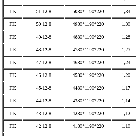
ПК
51-12-8
5080*1190*220
1,33
ПК
50-12-8
4980*1190*220
1,30
ПК
49-12-8
4880*1190*220
1,28
ПК
48-12-8
4780*1190*220
1,25
ПК
47-12-8
4680*1190*220
1,23
ПК
46-12-8
4580*1190*220
1,20
ПК
45-12-8
4480*1190*220
1,17
ПК
44-12-8
4380*1190*220
1,14
ПК
43-12-8
4280*1190*220
1,12
ПК
42-12-8
4180*1190*220
1,10