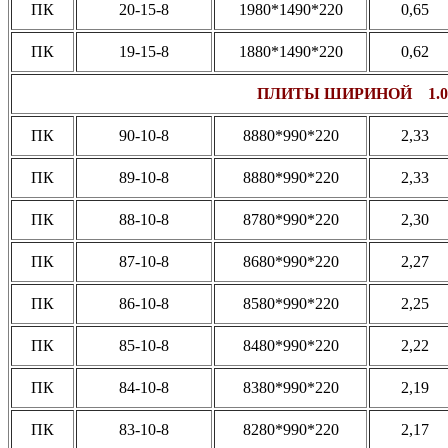
ПК
20-15-8
1980*1490*220
0,65
ПК
19-15-8
1880*1490*220
0,62
ПЛИТЫ ШИРИНОЙ 1.0
ПК
90-10-8
8880*990*220
2,33
ПК
89-10-8
8880*990*220
2,33
ПК
88-10-8
8780*990*220
2,30
ПК
87-10-8
8680*990*220
2,27
ПК
86-10-8
8580*990*220
2,25
ПК
85-10-8
8480*990*220
2,22
ПК
84-10-8
8380*990*220
2,19
ПК
83-10-8
8280*990*220
2,17