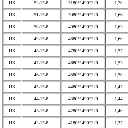
ПК
52-15-8
5180*1490*220
1,70
ПК
51-15-8
5080*1490*220
1,66
ПК
50-15-8
4980*1490*220
1,63
ПК
49-15-8
4880*1490*220
1,60
ПК
48-15-8
4780*1490*220
1,57
ПК
47-15-8
4680*1490*220
1,53
ПК
46-15-8
4580*1490*220
1,50
ПК
45-15-8
4480*1490*220
1,47
ПК
44-15-8
4380*1490*220
1,44
ПК
43-15-8
4280*1490*220
1,40
ПК
42-15-8
4180*1490*220
1,37