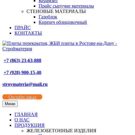
Керамзит
Прайс сыпучие материалы
СТЕНОВЫЕ МАТЕРИАЛЫ
Газоблок
Кирпич облицовочный
ПРАЙС
КОНТАКТЫ
+7 (863) 23-63-888
+7 (928) 900-15-40
stroymateria@mail.ru
Онлайн заказ
Меню
ГЛАВНАЯ
О НАС
ПРОДУКЦИЯ
ЖЕЛЕЗОБЕТОННЫЕ ИЗДЕЛИЯ