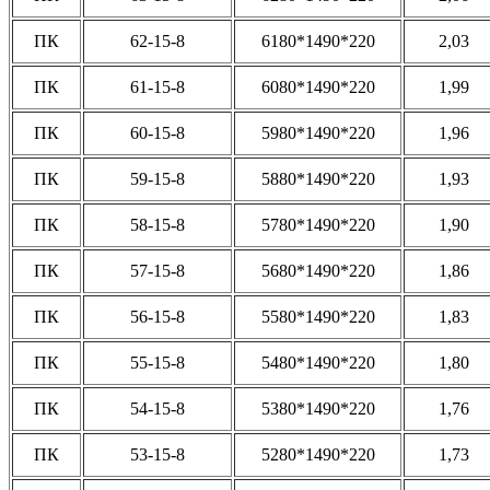
ПК
62-15-8
6180*1490*220
2,03
ПК
61-15-8
6080*1490*220
1,99
ПК
60-15-8
5980*1490*220
1,96
ПК
59-15-8
5880*1490*220
1,93
ПК
58-15-8
5780*1490*220
1,90
ПК
57-15-8
5680*1490*220
1,86
ПК
56-15-8
5580*1490*220
1,83
ПК
55-15-8
5480*1490*220
1,80
ПК
54-15-8
5380*1490*220
1,76
ПК
53-15-8
5280*1490*220
1,73