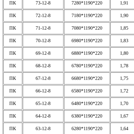
ПК
73-12-8
7280*1190*220
1,91
ПК
72-12-8
7180*1190*220
1,90
ПК
71-12-8
7080*1190*220
1,85
ПК
70-12-8
6980*1190*220
1,83
ПК
69-12-8
6880*1190*220
1,80
ПК
68-12-8
6780*1190*220
1,78
ПК
67-12-8
6680*1190*220
1,75
ПК
66-12-8
6580*1190*220
1,72
ПК
65-12-8
6480*1190*220
1,70
ПК
64-12-8
6380*1190*220
1,67
ПК
63-12-8
6280*1190*220
1,64