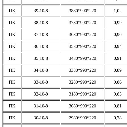
ПК
39-10-8
3880*990*220
1,02
ПК
38-10-8
3780*990*220
0,99
ПК
37-10-8
3680*990*220
0,96
ПК
36-10-8
3580*990*220
0,94
ПК
35-10-8
3480*990*220
0,91
ПК
34-10-8
3380*990*220
0,89
ПК
33-10-8
3280*990*220
0,86
ПК
32-10-8
3180*990*220
0,83
ПК
31-10-8
3080*990*220
0,81
ПК
30-10-8
2980*990*220
0,78