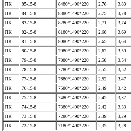
ПК
85-15-8
8480*1490*220
2,78
3,83
ПК
84-15-8
8380*1490*220
2,75
3,78
ПК
83-15-8
8280*1490*220
2,71
3,74
ПК
82-15-8
8180*1490*220
2,68
3,69
ПК
81-15-8
8080*1490*220
2,65
3,64
ПК
80-15-8
7980*1490*220
2,62
3,59
ПК
79-15-8
7880*1490*220
2,58
3,54
ПК
78-15-8
7780*1490*220
2,55
3,52
ПК
77-15-8
7680*1490*220
2,52
3,47
ПК
76-15-8
7580*1490*220
2,49
3,42
ПК
75-15-8
7480*1490*220
2,45
3,37
ПК
74-15-8
7380*1490*220
2,42
3,33
ПК
73-15-8
7280*1490*220
2,39
3,29
ПК
72-15-8
7180*1490*220
2,35
3,28