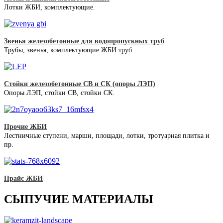
Лотки ЖБИ, комплектующие.
Звенья железобетонные для водопропускных труб
Трубы, звенья, комплектующие ЖБИ труб.
Стойки железобетонные СВ и СК (опоры ЛЭП)
Опоры ЛЭП, стойки СВ, стойки СК.
Прочие ЖБИ
Лестничные ступени, марши, площади, лотки, тротуарная плитка и
пр.
Прайс ЖБИ
СЫПУЧИЕ МАТЕРИАЛЫ