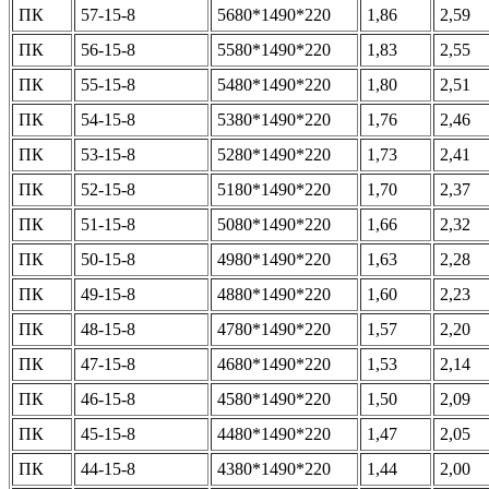
ПК
57-15-8
5680*1490*220
1,86
2,59
ПК
56-15-8
5580*1490*220
1,83
2,55
ПК
55-15-8
5480*1490*220
1,80
2,51
ПК
54-15-8
5380*1490*220
1,76
2,46
ПК
53-15-8
5280*1490*220
1,73
2,41
ПК
52-15-8
5180*1490*220
1,70
2,37
ПК
51-15-8
5080*1490*220
1,66
2,32
ПК
50-15-8
4980*1490*220
1,63
2,28
ПК
49-15-8
4880*1490*220
1,60
2,23
ПК
48-15-8
4780*1490*220
1,57
2,20
ПК
47-15-8
4680*1490*220
1,53
2,14
ПК
46-15-8
4580*1490*220
1,50
2,09
ПК
45-15-8
4480*1490*220
1,47
2,05
ПК
44-15-8
4380*1490*220
1,44
2,00