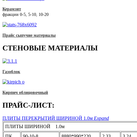
Керамзит
фракции 0-5, 5-10, 10-20
Прайс сыпучие материалы
СТЕНОВЫЕ МАТЕРИАЛЫ
Газоблок
Кирпич облицовочный
ПРАЙС-ЛИСТ:
ПЛИТЫ ПЕРЕКРЫТИЙ ШИРИНОЙ 1.0м
Expand
ПЛИТЫ ШИРИНОЙ 1.0м
ПК
90-10-8
8880*990*220
2,33
3,24