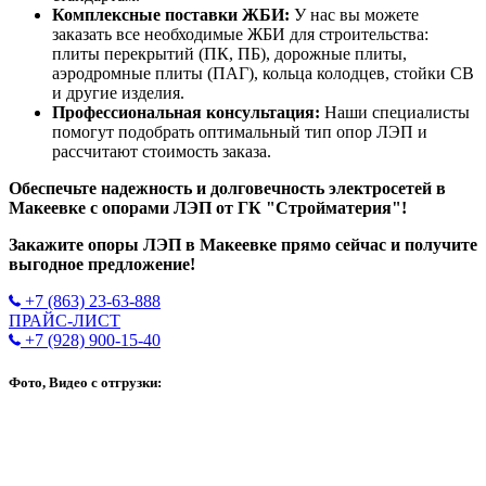
Комплексные поставки ЖБИ:
У нас вы можете
заказать все необходимые ЖБИ для строительства:
плиты перекрытий (ПК, ПБ), дорожные плиты,
аэродромные плиты (ПАГ), кольца колодцев, стойки СВ
и другие изделия.
Профессиональная консультация:
Наши специалисты
помогут подобрать оптимальный тип опор ЛЭП и
рассчитают стоимость заказа.
Обеспечьте надежность и долговечность электросетей в
Макеевке с опорами ЛЭП от ГК "Стройматерия"!
Закажите опоры ЛЭП в Макеевке прямо сейчас и получите
выгодное предложение!
+7 (863) 23-63-888
ПРАЙС-ЛИСТ
+7 (928) 900-15-40
Фото, Видео с отгрузки: