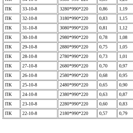
ПК
33-10-8
3280*990*220
0,86
1,19
ПК
32-10-8
3180*990*220
0,83
1,15
ПК
31-10-8
3080*990*220
0,81
1,12
ПК
30-10-8
2980*990*220
0,78
1,08
ПК
29-10-8
2880*990*220
0,75
1,05
ПК
28-10-8
2780*990*220
0,73
1,01
ПК
27-10-8
2680*990*220
0,70
0,97
ПК
26-10-8
2580*990*220
0,68
0,95
ПК
25-10-8
2480*990*220
0,65
0,90
ПК
24-10-8
2380*990*220
0,63
0,87
ПК
23-10-8
2280*990*220
0,60
0,83
ПК
22-10-8
2180*990*220
0,57
0,79