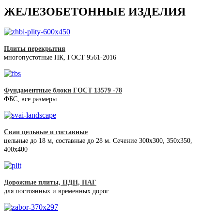
ЖЕЛЕЗОБЕТОННЫЕ ИЗДЕЛИЯ
Плиты перекрытия
многопустотные ПК, ГОСТ 9561-2016
Фундаментные блоки ГОСТ 13579 -78
ФБС, все размеры
Сваи цельные и составные
цельные до 18 м, составные до 28 м. Сечение 300x300, 350x350,
400х400
Дорожные плиты, ПДН, ПАГ
для постоянных и временных дорог