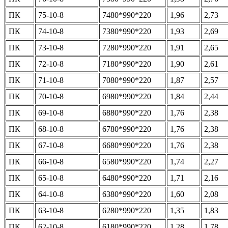
ПК
75-10-8
7480*990*220
1,96
2,73
ПК
74-10-8
7380*990*220
1,93
2,69
ПК
73-10-8
7280*990*220
1,91
2,65
ПК
72-10-8
7180*990*220
1,90
2,61
ПК
71-10-8
7080*990*220
1,87
2,57
ПК
70-10-8
6980*990*220
1,84
2,44
ПК
69-10-8
6880*990*220
1,76
2,38
ПК
68-10-8
6780*990*220
1,76
2,38
ПК
67-10-8
6680*990*220
1,76
2,38
ПК
66-10-8
6580*990*220
1,74
2,27
ПК
65-10-8
6480*990*220
1,71
2,16
ПК
64-10-8
6380*990*220
1,60
2,08
ПК
63-10-8
6280*990*220
1,35
1,83
ПК
62-10-8
6180*990*220
1,28
1,78