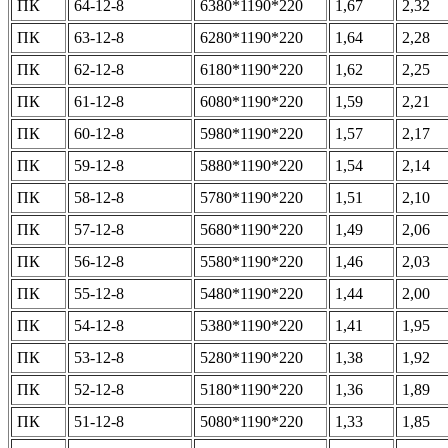
ПК
64-12-8
6380*1190*220
1,67
2,32
ПК
63-12-8
6280*1190*220
1,64
2,28
ПК
62-12-8
6180*1190*220
1,62
2,25
ПК
61-12-8
6080*1190*220
1,59
2,21
ПК
60-12-8
5980*1190*220
1,57
2,17
ПК
59-12-8
5880*1190*220
1,54
2,14
ПК
58-12-8
5780*1190*220
1,51
2,10
ПК
57-12-8
5680*1190*220
1,49
2,06
ПК
56-12-8
5580*1190*220
1,46
2,03
ПК
55-12-8
5480*1190*220
1,44
2,00
ПК
54-12-8
5380*1190*220
1,41
1,95
ПК
53-12-8
5280*1190*220
1,38
1,92
ПК
52-12-8
5180*1190*220
1,36
1,89
ПК
51-12-8
5080*1190*220
1,33
1,85