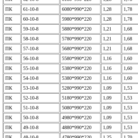
ПК
61-10-8
6080*990*220
1,28
1,78
ПК
60-10-8
5980*990*220
1,28
1,78
ПК
59-10-8
5880*990*220
1,21
1,68
ПК
58-10-8
5780*990*220
1,21
1,68
ПК
57-10-8
5680*990*220
1,21
1,68
ПК
56-10-8
5580*990*220
1,16
1,60
ПК
55-10-8
5380*990*220
1,16
1,60
ПК
54-10-8
5380*990*220
1,16
1,60
ПК
53-10-8
5280*990*220
1,09
1,53
ПК
52-10-8
5180*990*220
1,09
1,53
ПК
51-10-8
5080*990*220
1,09
1,53
ПК
50-10-8
4980*990*220
1,09
1,53
ПК
49-10-8
4880*990*220
1,09
1,53
ПК
48-10-8
4780*990*220
1,25
1,70