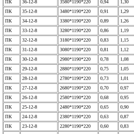
ПК
36-12-8
3580*1190*220
0,94
1,30
ПК
35-12-8
3480*1190*220
0,91
1,29
ПК
34-12-8
3380*1190*220
0,89
1,26
ПК
33-12-8
3280*1190*220
0,86
1,19
ПК
32-12-8
3180*1190*220
0,83
1,15
ПК
31-12-8
3080*1190*220
0,81
1,12
ПК
30-12-8
2980*1190*220
0,78
1,08
ПК
29-12-8
2880*1190*220
0,75
1,05
ПК
28-12-8
2780*1190*220
0,73
1,01
ПК
27-12-8
2680*1190*220
0,70
0,97
ПК
26-12-8
2580*1190*220
0,68
0,95
ПК
25-12-8
2480*1190*220
0,65
0,90
ПК
24-12-8
2380*1190*220
0,63
0,87
ПК
23-12-8
2280*1190*220
0,60
0,83