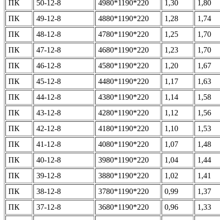
ПК
50-12-8
4980*1190*220
1,30
1,80
ПК
49-12-8
4880*1190*220
1,28
1,74
ПК
48-12-8
4780*1190*220
1,25
1,70
ПК
47-12-8
4680*1190*220
1,23
1,70
ПК
46-12-8
4580*1190*220
1,20
1,67
ПК
45-12-8
4480*1190*220
1,17
1,63
ПК
44-12-8
4380*1190*220
1,14
1,58
ПК
43-12-8
4280*1190*220
1,12
1,56
ПК
42-12-8
4180*1190*220
1,10
1,53
ПК
41-12-8
4080*1190*220
1,07
1,48
ПК
40-12-8
3980*1190*220
1,04
1,44
ПК
39-12-8
3880*1190*220
1,02
1,41
ПК
38-12-8
3780*1190*220
0,99
1,37
ПК
37-12-8
3680*1190*220
0,96
1,33