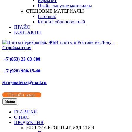
Керамзит
Прайс сыпучие материалы
СТЕНОВЫЕ МАТЕРИАЛЫ
Газоблок
Кирпич облицовочный
ПРАЙС
КОНТАКТЫ
+7 (863) 23-63-888
+7 (928) 900-15-40
stroymateria@mail.ru
Онлайн заказ
Меню
ГЛАВНАЯ
О НАС
ПРОДУКЦИЯ
ЖЕЛЕЗОБЕТОННЫЕ ИЗДЕЛИЯ