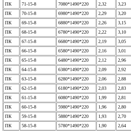
ПК
71-15-8
7080*1490*220
2,32
3,23
ПК
70-15-8
6980*1490*220
2,29
3,20
ПК
69-15-8
6880*1490*220
2,26
3,15
ПК
68-15-8
6780*1490*220
2,22
3,10
ПК
67-15-8
6680*1490*220
2,19
3,05
ПК
66-15-8
6580*1490*220
2,16
3,01
ПК
65-15-8
6480*1490*220
2,12
2,96
ПК
64-15-8
6380*1490*220
2,09
2,92
ПК
63-15-8
6280*1490*220
2,06
2,88
ПК
62-15-8
6180*1490*220
2,03
2,83
ПК
61-15-8
6080*1490*220
1,99
2,81
ПК
60-15-8
5980*1490*220
1,96
2,80
ПК
59-15-8
5880*1490*220
1,93
2,70
ПК
58-15-8
5780*1490*220
1,90
2,64