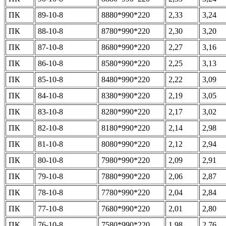
ПК
89-10-8
8880*990*220
2,33
3,24
ПК
88-10-8
8780*990*220
2,30
3,20
ПК
87-10-8
8680*990*220
2,27
3,16
ПК
86-10-8
8580*990*220
2,25
3,13
ПК
85-10-8
8480*990*220
2,22
3,09
ПК
84-10-8
8380*990*220
2,19
3,05
ПК
83-10-8
8280*990*220
2,17
3,02
ПК
82-10-8
8180*990*220
2,14
2,98
ПК
81-10-8
8080*990*220
2,12
2,94
ПК
80-10-8
7980*990*220
2,09
2,91
ПК
79-10-8
7880*990*220
2,06
2,87
ПК
78-10-8
7780*990*220
2,04
2,84
ПК
77-10-8
7680*990*220
2,01
2,80
ПК
76-10-8
7580*990*220
1,98
2,76