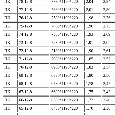
ПК
78-12-8
7780*1190*220
2,04
2,84
ПК
77-12-8
7680*1190*220
2,01
2,80
ПК
76-12-8
7580*1190*220
1,98
2,76
ПК
75-12-8
7480*1190*220
1,96
2,73
ПК
74-12-8
7380*1190*220
1,93
2,69
ПК
73-12-8
7280*1190*220
1,91
2,65
ПК
72-12-8
7180*1190*220
1,90
2,61
ПК
71-12-8
7080*1190*220
1,85
2,57
ПК
70-12-8
6980*1190*220
1,83
2,54
ПК
69-12-8
6880*1190*220
1,80
2,50
ПК
68-12-8
6780*1190*220
1,78
2,47
ПК
67-12-8
6680*1190*220
1,75
2,43
ПК
66-12-8
6580*1190*220
1,72
2,40
ПК
65-12-8
6480*1190*220
1,70
2,36