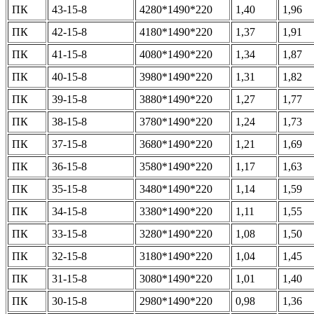
ПК
43-15-8
4280*1490*220
1,40
1,96
ПК
42-15-8
4180*1490*220
1,37
1,91
ПК
41-15-8
4080*1490*220
1,34
1,87
ПК
40-15-8
3980*1490*220
1,31
1,82
ПК
39-15-8
3880*1490*220
1,27
1,77
ПК
38-15-8
3780*1490*220
1,24
1,73
ПК
37-15-8
3680*1490*220
1,21
1,69
ПК
36-15-8
3580*1490*220
1,17
1,63
ПК
35-15-8
3480*1490*220
1,14
1,59
ПК
34-15-8
3380*1490*220
1,11
1,55
ПК
33-15-8
3280*1490*220
1,08
1,50
ПК
32-15-8
3180*1490*220
1,04
1,45
ПК
31-15-8
3080*1490*220
1,01
1,40
ПК
30-15-8
2980*1490*220
0,98
1,36