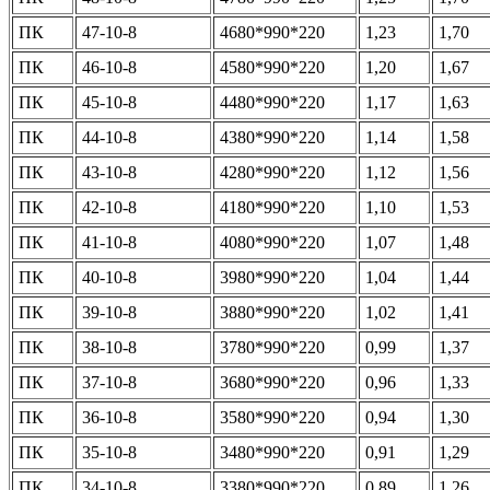
ПК
47-10-8
4680*990*220
1,23
1,70
ПК
46-10-8
4580*990*220
1,20
1,67
ПК
45-10-8
4480*990*220
1,17
1,63
ПК
44-10-8
4380*990*220
1,14
1,58
ПК
43-10-8
4280*990*220
1,12
1,56
ПК
42-10-8
4180*990*220
1,10
1,53
ПК
41-10-8
4080*990*220
1,07
1,48
ПК
40-10-8
3980*990*220
1,04
1,44
ПК
39-10-8
3880*990*220
1,02
1,41
ПК
38-10-8
3780*990*220
0,99
1,37
ПК
37-10-8
3680*990*220
0,96
1,33
ПК
36-10-8
3580*990*220
0,94
1,30
ПК
35-10-8
3480*990*220
0,91
1,29
ПК
34-10-8
3380*990*220
0,89
1,26