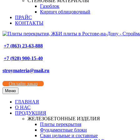
СТЕНОВЫЕ МАТЕРИАЛЫ
Газоблок
Кирпич облицовочный
ПРАЙС
КОНТАКТЫ
+7 (863) 23-63-888
+7 (928) 900-15-40
stroymateria@mail.ru
Онлайн заказ
Меню
ГЛАВНАЯ
О НАС
ПРОДУКЦИЯ
ЖЕЛЕЗОБЕТОННЫЕ ИЗДЕЛИЯ
Плиты перекрытия
Фундаментные блоки
Сваи цельные и составные