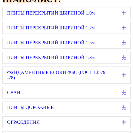
Ex
ПЛИТЫ ПЕРЕКРЫТИЙ ШИРИНОЙ 1.0м
Ex
ПЛИТЫ ПЕРЕКРЫТИЙ ШИРИНОЙ 1.2м
Ex
ПЛИТЫ ПЕРЕКРЫТИЙ ШИРИНОЙ 1.5м
Ex
ПЛИТЫ ПЕРЕКРЫТИЙ ШИРИНОЙ 1.8м
ФУНДАМЕНТНЫЕ БЛОКИ ФБС (ГОСТ 13579
Ex
-78)
Ex
СВАИ
Ex
ПЛИТЫ ДОРОЖНЫЕ
Ex
ОГРАЖДЕНИЯ