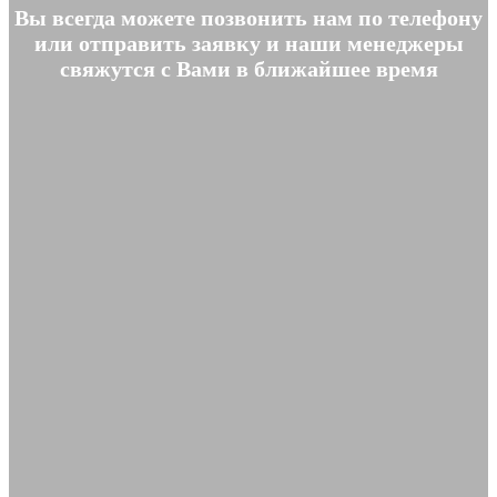
Вы всегда можете позвонить нам по телефону
или отправить заявку и наши менеджеры
свяжутся с Вами в ближайшее время