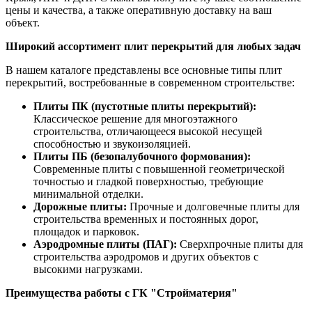
цены и качества, а также оперативную доставку на ваш
объект.
Широкий ассортимент плит перекрытий для любых задач
В нашем каталоге представлены все основные типы плит
перекрытий, востребованные в современном строительстве:
Плиты ПК (пустотные плиты перекрытий):
Классическое решение для многоэтажного
строительства, отличающееся высокой несущей
способностью и звукоизоляцией.
Плиты ПБ (безопалубочного формования):
Современные плиты с повышенной геометрической
точностью и гладкой поверхностью, требующие
минимальной отделки.
Дорожные плиты:
Прочные и долговечные плиты для
строительства временных и постоянных дорог,
площадок и парковок.
Аэродромные плиты (ПАГ):
Сверхпрочные плиты для
строительства аэродромов и других объектов с
высокими нагрузками.
Преимущества работы с ГК "Стройматерия"