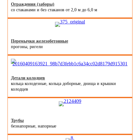
Ограждения (заборы)
со стаканами и без стаканов от 2,0 м до 6,0 м
Перемычки железобетонные
прогоны, ригели
Детали колодцев
кольца колодезные, кольца доборные, днища и крышки
колодцев
Трубы
безнапорные, напорные