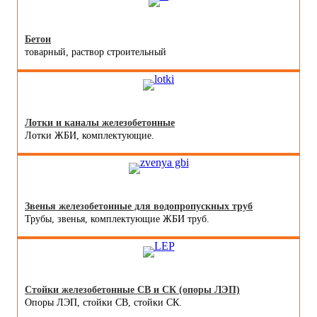
Бетон
товарный, раствор строительный
Лотки и каналы железобетонные
Лотки ЖБИ, комплектующие.
Звенья железобетонные для водопропускных труб
Трубы, звенья, комплектующие ЖБИ труб.
Стойки железобетонные СВ и СК (опоры ЛЭП)
Опоры ЛЭП, стойки СВ, стойки СК.