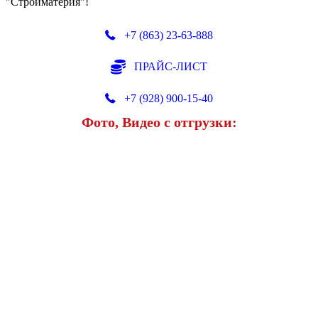
"Стройматерия"!
+7 (863) 23-63-888
ПРАЙС-ЛИСТ
+7 (928) 900-15-40
Фото, Видео с отгрузки: