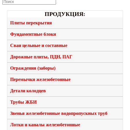
ПРОДУКЦИЯ:
Плиты перекрытия
Фундаментные блоки
Сваи цельные и составные
Дорожные плиты, ПДН, ПАГ
Ограждения (заборы)
Перемычки железобетонные
Детали колодцев
Трубы ЖБИ
Звенья железобетонные водопропускных труб
Лотки и каналы железобетонные