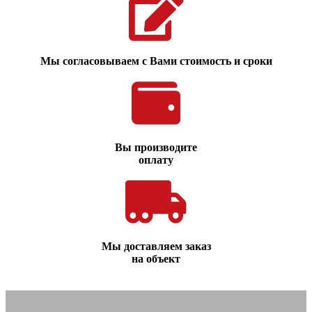
Мы согласовываем с Вами стоимость и сроки
Вы производите
оплату
Мы доставляем заказ
на объект