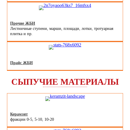
Прочие ЖБИ
Лестничные ступени, марши, площади, лотки, тротуарная
плитка и пр.
Прайс ЖБИ
СЫПУЧИЕ МАТЕРИАЛЫ
Керамзит
фракции 0-5, 5-10, 10-20