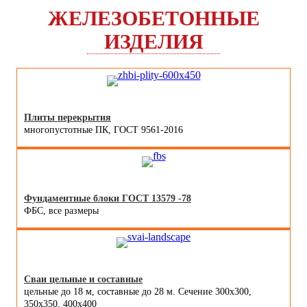
ЖЕЛЕЗОБЕТОННЫЕ
ИЗДЕЛИЯ
Плиты перекрытия
многопустотные ПК, ГОСТ 9561-2016
Фундаментные блоки ГОСТ 13579 -78
ФБС, все размеры
Сваи цельные и составные
цельные до 18 м, составные до 28 м. Сечение 300x300,
350x350, 400х400