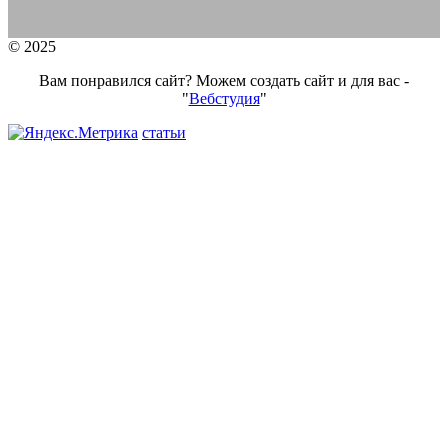
© 2025
Вам понравился сайт? Можем создать сайт и для вас -
"
Вебстудия
"
статьи