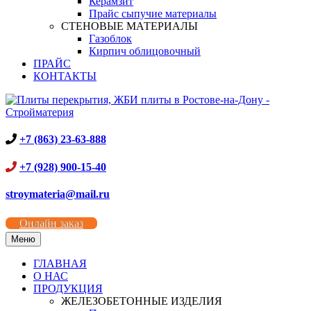
Керамзит
Прайс сыпучие материалы
СТЕНОВЫЕ МАТЕРИАЛЫ
Газоблок
Кирпич облицовочный
ПРАЙС
КОНТАКТЫ
+7 (863) 23-63-888
+7 (928) 900-15-40
stroymateria@mail.ru
Онлайн заказ
Меню
ГЛАВНАЯ
О НАС
ПРОДУКЦИЯ
ЖЕЛЕЗОБЕТОННЫЕ ИЗДЕЛИЯ